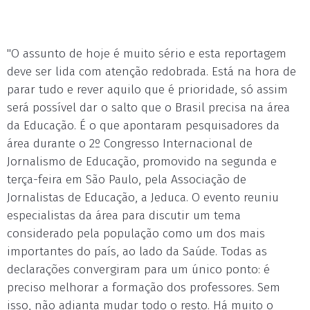
"O assunto de hoje é muito sério e esta reportagem
deve ser lida com atenção redobrada. Está na hora de
parar tudo e rever aquilo que é prioridade, só assim
será possível dar o salto que o Brasil precisa na área
da Educação. É o que apontaram pesquisadores da
área durante o 2º Congresso Internacional de
Jornalismo de Educação, promovido na segunda e
terça-feira em São Paulo, pela Associação de
Jornalistas de Educação, a Jeduca. O evento reuniu
especialistas da área para discutir um tema
considerado pela população como um dos mais
importantes do país, ao lado da Saúde. Todas as
declarações convergiram para um único ponto: é
preciso melhorar a formação dos professores. Sem
isso, não adianta mudar todo o resto. Há muito o