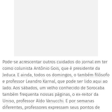
Pode-se acrescentar outros cuidados do jornal em ter
como colunista Antônio Gois, que é presidente da
Jeduca. E ainda, todos os domingos, o também filósofo
e professor Leandro Karnal, que pode ser lido aqui ao
lado. Aos sábados, um velho conhecido de Sorocaba
também frequenta nossas páginas, o ex-reitor da
Uniso, professor Aldo Vanucchi. E por semanas
diferentes, professores expressam seus pontos de