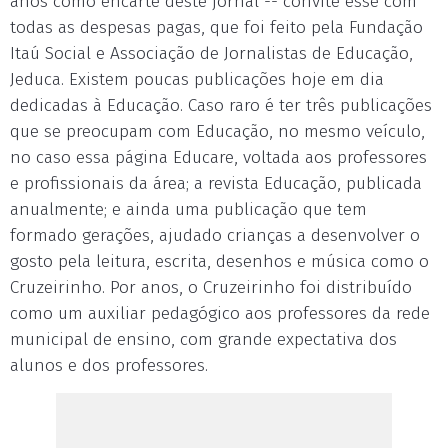
anos como encarte deste jornal -- convite esse com
todas as despesas pagas, que foi feito pela Fundação
Itaú Social e Associação de Jornalistas de Educação,
Jeduca. Existem poucas publicações hoje em dia
dedicadas à Educação. Caso raro é ter três publicações
que se preocupam com Educação, no mesmo veículo,
no caso essa página Educare, voltada aos professores
e profissionais da área; a revista Educação, publicada
anualmente; e ainda uma publicação que tem
formado gerações, ajudado crianças a desenvolver o
gosto pela leitura, escrita, desenhos e música como o
Cruzeirinho. Por anos, o Cruzeirinho foi distribuído
como um auxiliar pedagógico aos professores da rede
municipal de ensino, com grande expectativa dos
alunos e dos professores.