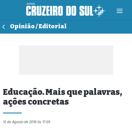
Opinião / Editorial
Educação. Mais que palavras,
ações concretas
12 de Agosto de 2018 às 17:09