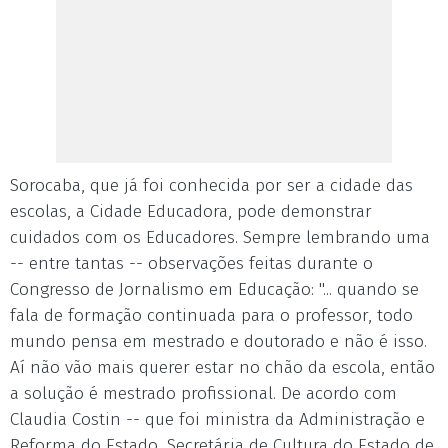
Sorocaba, que já foi conhecida por ser a cidade das
escolas, a Cidade Educadora, pode demonstrar
cuidados com os Educadores. Sempre lembrando uma
-- entre tantas -- observações feitas durante o
Congresso de Jornalismo em Educação: "... quando se
fala de formação continuada para o professor, todo
mundo pensa em mestrado e doutorado e não é isso.
Aí não vão mais querer estar no chão da escola, então
a solução é mestrado profissional. De acordo com
Claudia Costin -- que foi ministra da Administração e
Reforma do Estado, Secretária de Cultura do Estado de