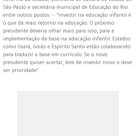
São Paulo e secretária municipal de Educação do Rio
entre outros postos -- "investir na educação infantil é
o que dá mais retorno na educação. O próximo
presidente deveria olhar mais para isso, para a
implementação da base na educação infantil. Estados
como Ceará, Goiás e Espírito Santo estão colaborando
para traduzir a base em currículo. Se o novo
presidente quiser acertar, tem de investir nisso e deve
ser prioridade".