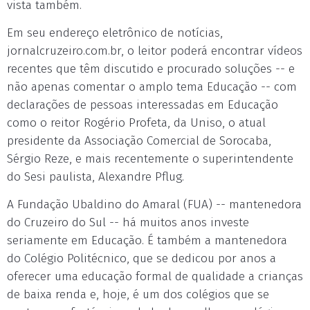
vista também.
Em seu endereço eletrônico de notícias,
jornalcruzeiro.com.br, o leitor poderá encontrar vídeos
recentes que têm discutido e procurado soluções -- e
não apenas comentar o amplo tema Educação -- com
declarações de pessoas interessadas em Educação
como o reitor Rogério Profeta, da Uniso, o atual
presidente da Associação Comercial de Sorocaba,
Sérgio Reze, e mais recentemente o superintendente
do Sesi paulista, Alexandre Pflug.
A Fundação Ubaldino do Amaral (FUA) -- mantenedora
do Cruzeiro do Sul -- há muitos anos investe
seriamente em Educação. É também a mantenedora
do Colégio Politécnico, que se dedicou por anos a
oferecer uma educação formal de qualidade a crianças
de baixa renda e, hoje, é um dos colégios que se