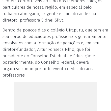
sentem confortáveis ao lado dos melhores colégios
particulares de nossa região, em especial pelo
trabalho abnegado, exigente e cuidadoso de sua
diretora, professora Sidnei Silva.
Dentro de poucos dias o colégio Uirapuru, que tem em
seu corpo de educadores profissionais genuinamente
envolvidos com a formação de gerações e, em seu
diretor-fundador, Artur Fonseca Filho, que foi
presidente do Conselho Estadual de Educação e
posteriormente, do Conselho Federal, deverá
organizar um importante evento dedicado aos
professores.