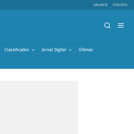
ANUNCIE
CONTATO
Classificados
Jornal Digital
Últimas