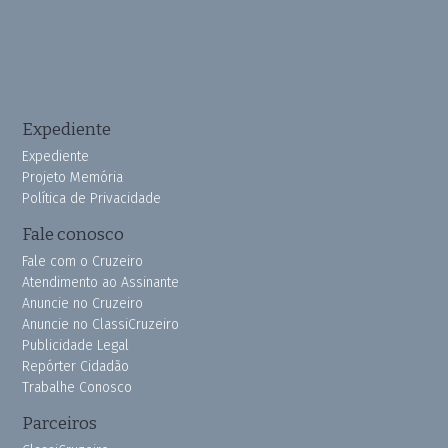
Expediente
Expediente
Projeto Memória
Política de Privacidade
Fale conosco
Fale com o Cruzeiro
Atendimento ao Assinante
Anuncie no Cruzeiro
Anuncie no ClassiCruzeiro
Publicidade Legal
Repórter Cidadão
Trabalhe Conosco
Parceiros