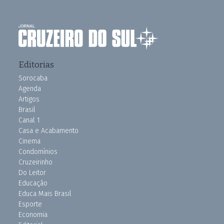
Editorias
Sorocaba
Agenda
Artigos
Brasil
Canal 1
Casa e Acabamento
Cinema
Condomínios
Cruzeirinho
Do Leitor
Educação
Educa Mais Brasil
Esporte
Economia