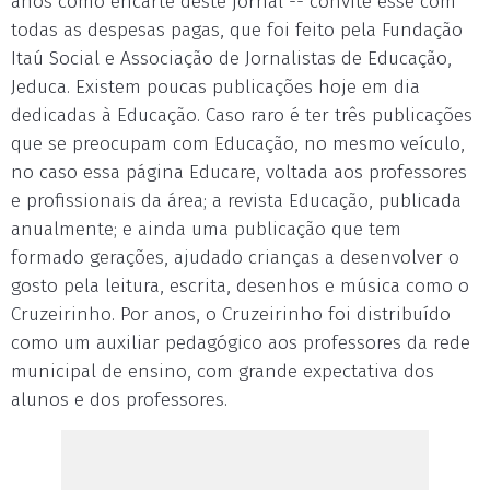
anos como encarte deste jornal -- convite esse com
todas as despesas pagas, que foi feito pela Fundação
Itaú Social e Associação de Jornalistas de Educação,
Jeduca. Existem poucas publicações hoje em dia
dedicadas à Educação. Caso raro é ter três publicações
que se preocupam com Educação, no mesmo veículo,
no caso essa página Educare, voltada aos professores
e profissionais da área; a revista Educação, publicada
anualmente; e ainda uma publicação que tem
formado gerações, ajudado crianças a desenvolver o
gosto pela leitura, escrita, desenhos e música como o
Cruzeirinho. Por anos, o Cruzeirinho foi distribuído
como um auxiliar pedagógico aos professores da rede
municipal de ensino, com grande expectativa dos
alunos e dos professores.