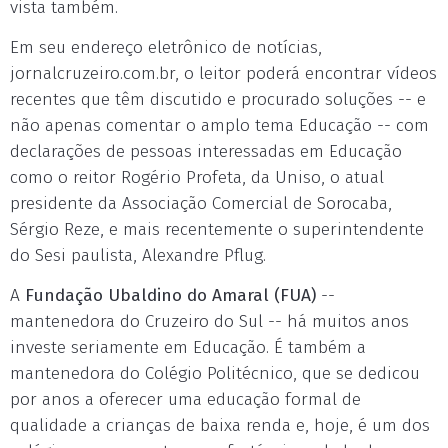
vista também.
Em seu endereço eletrônico de notícias,
jornalcruzeiro.com.br, o leitor poderá encontrar vídeos
recentes que têm discutido e procurado soluções -- e
não apenas comentar o amplo tema Educação -- com
declarações de pessoas interessadas em Educação
como o reitor Rogério Profeta, da Uniso, o atual
presidente da Associação Comercial de Sorocaba,
Sérgio Reze, e mais recentemente o superintendente
do Sesi paulista, Alexandre Pflug.
A
Fundação Ubaldino do Amaral (FUA)
--
mantenedora do Cruzeiro do Sul -- há muitos anos
investe seriamente em Educação. É também a
mantenedora do Colégio Politécnico, que se dedicou
por anos a oferecer uma educação formal de
qualidade a crianças de baixa renda e, hoje, é um dos