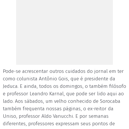
Pode-se acrescentar outros cuidados do jornal em ter
como colunista Antônio Gois, que é presidente da
Jeduca. E ainda, todos os domingos, o também filósofo
e professor Leandro Karnal, que pode ser lido aqui ao
lado. Aos sábados, um velho conhecido de Sorocaba
também frequenta nossas páginas, o ex-reitor da
Uniso, professor Aldo Vanucchi. E por semanas
diferentes, professores expressam seus pontos de