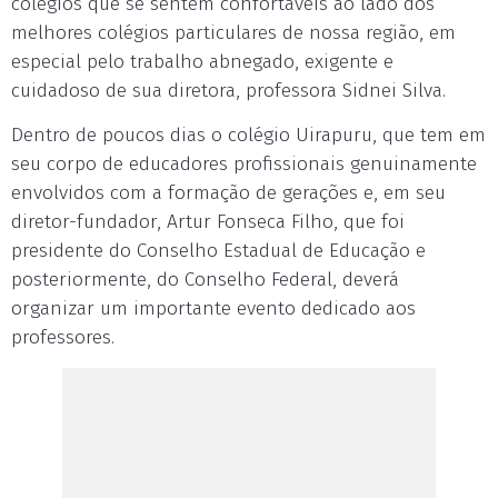
colégios que se sentem confortáveis ao lado dos
melhores colégios particulares de nossa região, em
especial pelo trabalho abnegado, exigente e
cuidadoso de sua diretora, professora Sidnei Silva.
Dentro de poucos dias o colégio Uirapuru, que tem em
seu corpo de educadores profissionais genuinamente
envolvidos com a formação de gerações e, em seu
diretor-fundador, Artur Fonseca Filho, que foi
presidente do Conselho Estadual de Educação e
posteriormente, do Conselho Federal, deverá
organizar um importante evento dedicado aos
professores.