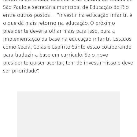
São Paulo e secretária municipal de Educação do Rio
entre outros postos -- "investir na educação infantil é
o que dá mais retorno na educação. O próximo
presidente deveria olhar mais para isso, para a
implementação da base na educação infantil. Estados
como Ceará, Goiás e Espírito Santo estão colaborando
para traduzir a base em currículo. Se o novo
presidente quiser acertar, tem de investir nisso e deve
ser prioridade".