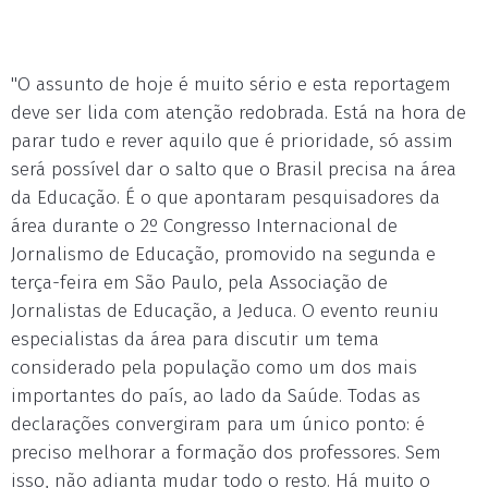
"O assunto de hoje é muito sério e esta reportagem
deve ser lida com atenção redobrada. Está na hora de
parar tudo e rever aquilo que é prioridade, só assim
será possível dar o salto que o Brasil precisa na área
da Educação. É o que apontaram pesquisadores da
área durante o 2º Congresso Internacional de
Jornalismo de Educação, promovido na segunda e
terça-feira em São Paulo, pela Associação de
Jornalistas de Educação, a Jeduca. O evento reuniu
especialistas da área para discutir um tema
considerado pela população como um dos mais
importantes do país, ao lado da Saúde. Todas as
declarações convergiram para um único ponto: é
preciso melhorar a formação dos professores. Sem
isso, não adianta mudar todo o resto. Há muito o