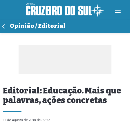
Opinião / Editorial
Editorial: Educação. Mais que
palavras, ações concretas
12 de Agosto de 2018 às 09:52