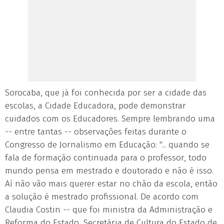
Sorocaba, que já foi conhecida por ser a cidade das
escolas, a Cidade Educadora, pode demonstrar
cuidados com os Educadores. Sempre lembrando uma
-- entre tantas -- observações feitas durante o
Congresso de Jornalismo em Educação: "... quando se
fala de formação continuada para o professor, todo
mundo pensa em mestrado e doutorado e não é isso.
Aí não vão mais querer estar no chão da escola, então
a solução é mestrado profissional. De acordo com
Claudia Costin -- que foi ministra da Administração e
Reforma do Estado, Secretária de Cultura do Estado de