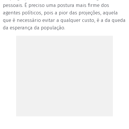
pessoais. É preciso uma postura mais firme dos
agentes políticos, pois a pior das projeções, aquela
que é necessário evitar a qualquer custo, é a da queda
da esperança da população.