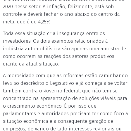
2020 nesse setor. A inflação, felizmente, está sob
controle e deverá fechar o ano abaixo do centro da
meta, que é de 4,25%.
Toda essa situação cria insegurança entre os
investidores. Os dois exemplos relacionados à
indústria automobilística são apenas uma amostra de
como ocorrem as reações dos setores produtivos
diante da atual situação.
A morosidade com que as reformas estão caminhando
leva ao descrédito o Legislativo e já começa a se voltar
também contra o governo federal, que não tem se
concentrado na apresentação de soluções viáveis para
o crescimento econômico. É por isso que
parlamentares e autoridades precisam ter como foco a
situação econômica e a consequente geração de
empregos, deixando de lado interesses regionais ou