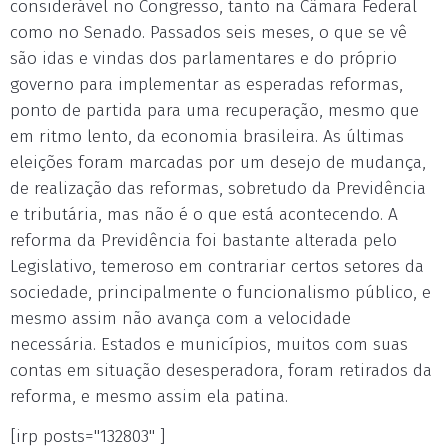
considerável no Congresso, tanto na Câmara Federal
como no Senado. Passados seis meses, o que se vê
são idas e vindas dos parlamentares e do próprio
governo para implementar as esperadas reformas,
ponto de partida para uma recuperação, mesmo que
em ritmo lento, da economia brasileira. As últimas
eleições foram marcadas por um desejo de mudança,
de realização das reformas, sobretudo da Previdência
e tributária, mas não é o que está acontecendo. A
reforma da Previdência foi bastante alterada pelo
Legislativo, temeroso em contrariar certos setores da
sociedade, principalmente o funcionalismo público, e
mesmo assim não avança com a velocidade
necessária. Estados e municípios, muitos com suas
contas em situação desesperadora, foram retirados da
reforma, e mesmo assim ela patina.
[irp posts="132803" ]