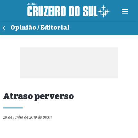
Opinião / Editorial
Atraso perverso
20 de Junho de 2019 às 00:01