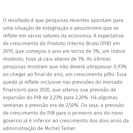
O resultado é que pesquisas recentes apontam para
uma situação de estagnação e pessimismo que se
reflete em vários setores da economia. A expectativa
de crescimento do Produto Interno Bruto (PIB) em
2019, que começou o ano em torno de 3%, um índice
modesto, hoje já caiu abaixo de 1%. As últimas
pesquisas mostram que não deverá ultrapassar 0,93%
ao chegar ao final do ano, um crescimento pífio. Essa
queda já reflete inclusive nas previsões do mercado
financeiro para 2020, que alterou sua previsão de
expansão do PIB de 2,23% para 2,20%. Há algumas
semanas a previsão era de 2,50%. Ou seja, a previsão
de crescimento do PIB para o primeiro ano do novo
governo já é inferior ao crescimento dos dois anos da
administração de Michel Temer.