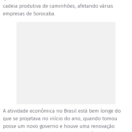
cadeia produtiva de caminhões, afetando várias
empresas de Sorocaba.
A atividade econômica no Brasil está bem longe do
que se projetava no início do ano, quando tomou
posse um novo governo e houve uma renovação