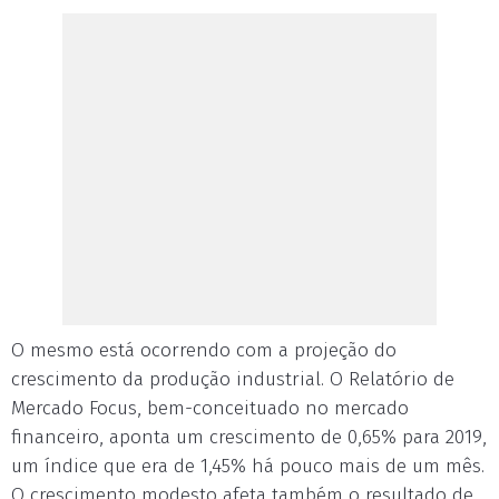
O mesmo está ocorrendo com a projeção do
crescimento da produção industrial. O Relatório de
Mercado Focus, bem-conceituado no mercado
financeiro, aponta um crescimento de 0,65% para 2019,
um índice que era de 1,45% há pouco mais de um mês.
O crescimento modesto afeta também o resultado de