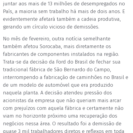
juntar aos mais de 13 milhões de desempregados no
País, a maioria sem trabalho há mais de dois anos. E
evidentemente afetará também a cadeia produtiva,
gerando um círculo vicioso de demissões.
No mês de fevereiro, outra notícia semelhante
também afetou Sorocaba, mais diretamente os
fabricantes de componentes instalados na região.
Trata-se da decisão da Ford do Brasil de fechar sua
tradicional fábrica de São Bernardo do Campo,
interrompendo a fabricação de caminhões no Brasil e
de um modelo de automóvel que era produzido
naquela planta. A decisão atendeu pressão dos
acionistas da empresa que não queriam mais arcar
com prejuízos com aquela fábrica e certamente não
viam no horizonte próximo uma recuperação dos
negócios nessa área. O resultado foi a demissão de
quase 3 mil trabalhadores diretos e reflexos em toda