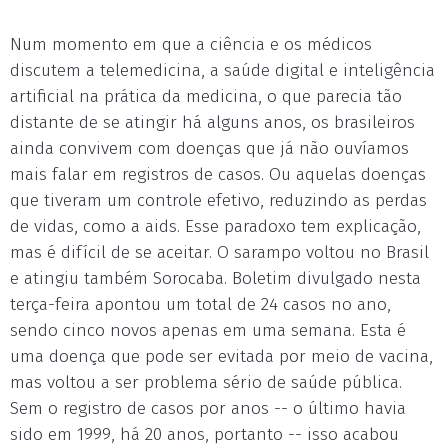
Num momento em que a ciência e os médicos
discutem a telemedicina, a saúde digital e inteligência
artificial na prática da medicina, o que parecia tão
distante de se atingir há alguns anos, os brasileiros
ainda convivem com doenças que já não ouvíamos
mais falar em registros de casos. Ou aquelas doenças
que tiveram um controle efetivo, reduzindo as perdas
de vidas, como a aids. Esse paradoxo tem explicação,
mas é difícil de se aceitar. O sarampo voltou no Brasil
e atingiu também Sorocaba. Boletim divulgado nesta
terça-feira apontou um total de 24 casos no ano,
sendo cinco novos apenas em uma semana. Esta é
uma doença que pode ser evitada por meio de vacina,
mas voltou a ser problema sério de saúde pública.
Sem o registro de casos por anos -- o último havia
sido em 1999, há 20 anos, portanto -- isso acabou