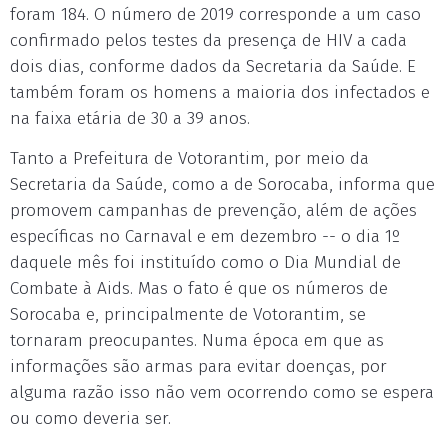
foram 184. O número de 2019 corresponde a um caso
confirmado pelos testes da presença de HIV a cada
dois dias, conforme dados da Secretaria da Saúde. E
também foram os homens a maioria dos infectados e
na faixa etária de 30 a 39 anos.
Tanto a Prefeitura de Votorantim, por meio da
Secretaria da Saúde, como a de Sorocaba, informa que
promovem campanhas de prevenção, além de ações
específicas no Carnaval e em dezembro -- o dia 1º
daquele mês foi instituído como o Dia Mundial de
Combate à Aids. Mas o fato é que os números de
Sorocaba e, principalmente de Votorantim, se
tornaram preocupantes. Numa época em que as
informações são armas para evitar doenças, por
alguma razão isso não vem ocorrendo como se espera
ou como deveria ser.