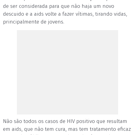
de ser considerada para que não haja um novo
descuido e a aids volte a fazer vítimas, tirando vidas,
principalmente de jovens.
Não são todos os casos de HIV positivo que resultam
em aids, que não tem cura, mas tem tratamento eficaz