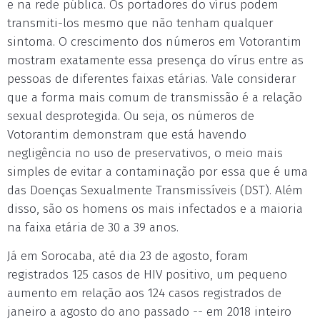
e na rede pública. Os portadores do vírus podem
transmiti-los mesmo que não tenham qualquer
sintoma. O crescimento dos números em Votorantim
mostram exatamente essa presença do vírus entre as
pessoas de diferentes faixas etárias. Vale considerar
que a forma mais comum de transmissão é a relação
sexual desprotegida. Ou seja, os números de
Votorantim demonstram que está havendo
negligência no uso de preservativos, o meio mais
simples de evitar a contaminação por essa que é uma
das Doenças Sexualmente Transmissíveis (DST). Além
disso, são os homens os mais infectados e a maioria
na faixa etária de 30 a 39 anos.
Já em Sorocaba, até dia 23 de agosto, foram
registrados 125 casos de HIV positivo, um pequeno
aumento em relação aos 124 casos registrados de
janeiro a agosto do ano passado -- em 2018 inteiro