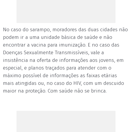
No caso do sarampo, moradores das duas cidades não
podem ir a uma unidade básica de saúde e não
encontrar a vacina para imunização. E no caso das
Doenças Sexualmente Transmissíveis, vale a
insistência na oferta de informações aos jovens, em
especial, e planos traçados para atender com o
máximo possível de informações as faixas etárias
mais atingidas ou, no caso do HIV, com um descuido
maior na proteção. Com saúde não se brinca.