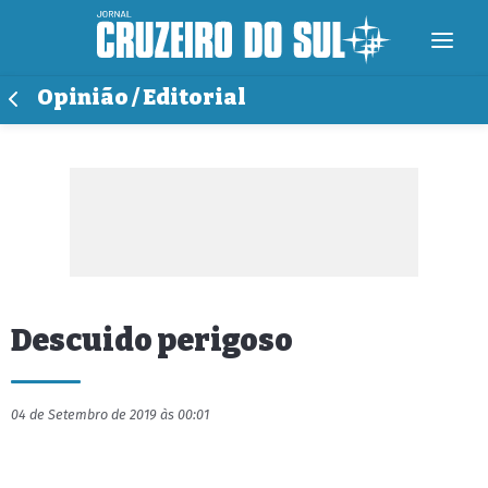
Opinião / Editorial
Descuido perigoso
04 de Setembro de 2019 às 00:01