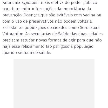
Falta uma ação bem mais efetiva do poder público
para transmitir informações da importância da
prevenção. Doenças que são evitáveis com vacina ou
com o uso de preservativos não podem voltar a
assustar as populações de cidades como Sorocaba e
Votorantim. As secretarias de Saúde das duas cidades
precisam estudar novas formas de agir para que não
haja esse relaxamento tão perigoso à população
quando se trata de saúde.