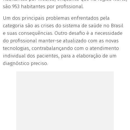
são 953 habitantes por profissional.
Um dos principais problemas enfrentados pela
categoria são as crises do sistema de saúde no Brasil
e suas consequências. Outro desafio é a necessidade
do profissional manter-se atualizado com as novas
tecnologias, contrabalançando com o atendimento
individual dos pacientes, para a elaboração de um
diagnóstico preciso.