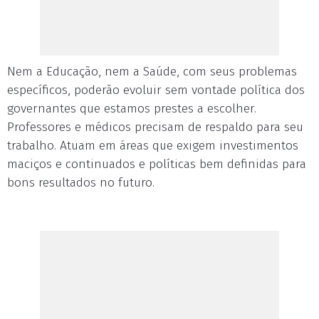
Nem a Educação, nem a Saúde, com seus problemas
específicos, poderão evoluir sem vontade política dos
governantes que estamos prestes a escolher.
Professores e médicos precisam de respaldo para seu
trabalho. Atuam em áreas que exigem investimentos
maciços e continuados e políticas bem definidas para
bons resultados no futuro.