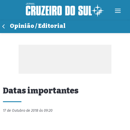
Opinião / Editorial
Datas importantes
17 de Outubro de 2018 às 09:20