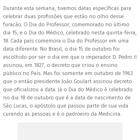
Durante esta semana, tivemos datas específicas para
celebrar duas profissões que estão no olho desse
furacão. O Dia do Professor, comemorado no último
dia 15, e o Dia do Médico, celebrado nesta quinta-feira,
18. Cada país comemora o Dia do Professor em uma
data diferente. No Brasil, o dia 15 de outubro foi
escolhido por ser o dia em que o imperador D. Pedro II
assinou, em 1827, o decreto que criou o ensino
público no País. Mas foi somente em outubro de 1963
que o então presidente João Goulart assinou decreto
que oficializou a data. Já o Dia do Médico é celebrado
no dia 18 de outubro que é a data de nascimento de
São Lucas, o apóstolo que passou parte de sua vida
curando as pessoas e é o padroeiro da Medicina.