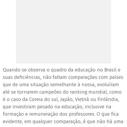
Quando se observa o quadro da educação no Brasil e
suas deficiências, não faltam comparações com países
que de uma situação semelhante à nossa, evoluíram
até se tornarem campeões do ranking mundial, como
é o caso da Coreia do sul, Japão, Vietnã ou Finlândia,
que investiram pesado na educação, inclusive na
formação e remuneração dos professores. O que fica
evidente, em qualquer comparação, é que não há uma