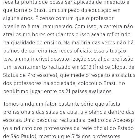
receita pronta que possa ser aplicada de imediato e
que torne o Brasil um campeão da educação em
alguns anos. É censo comum que o professor
brasileiro é mal remunerado. Com isso, a carreira não
atrai os melhores estudantes e isso acaba refletindo
na qualidade de ensino. Na maioria das vezes não há
planos de carreira nas redes oficiais. Essa situação
leva a uma incrível desvalorização social da profissão.
Um levantamento realizado em 2013 (Índice Global de
Status de Professores), que mede o respeito e o status
dos professores na sociedade, colocou o Brasil no
penúltimo lugar entre os 21 países avaliados.
Temos ainda um fator bastante sério que afasta
profissionais das salas de aula, a violência dentro das
escolas. Uma pesquisa realizada a pedido da Apeoesp
(o sindicato dos professores da rede oficial do Estado
de São Paulo), mostrou que 51% dos professores