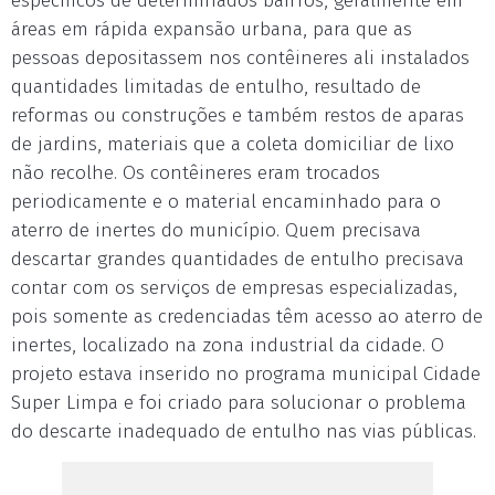
específicos de determinados bairros, geralmente em
áreas em rápida expansão urbana, para que as
pessoas depositassem nos contêineres ali instalados
quantidades limitadas de entulho, resultado de
reformas ou construções e também restos de aparas
de jardins, materiais que a coleta domiciliar de lixo
não recolhe. Os contêineres eram trocados
periodicamente e o material encaminhado para o
aterro de inertes do município. Quem precisava
descartar grandes quantidades de entulho precisava
contar com os serviços de empresas especializadas,
pois somente as credenciadas têm acesso ao aterro de
inertes, localizado na zona industrial da cidade. O
projeto estava inserido no programa municipal Cidade
Super Limpa e foi criado para solucionar o problema
do descarte inadequado de entulho nas vias públicas.