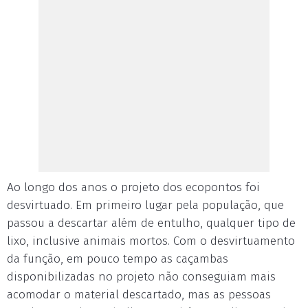
Ao longo dos anos o projeto dos ecopontos foi
desvirtuado. Em primeiro lugar pela população, que
passou a descartar além de entulho, qualquer tipo de
lixo, inclusive animais mortos. Com o desvirtuamento
da função, em pouco tempo as caçambas
disponibilizadas no projeto não conseguiam mais
acomodar o material descartado, mas as pessoas