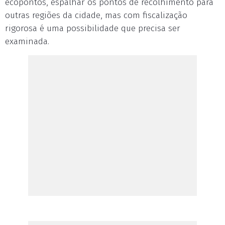
ecopontos, espalhar os pontos de recolhimento para
outras regiões da cidade, mas com fiscalização
rigorosa é uma possibilidade que precisa ser
examinada.