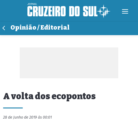
Opinião / Editorial
A volta dos ecopontos
28 de Junho de 2019 às 00:01