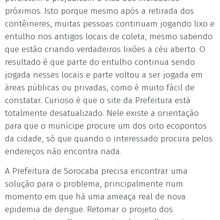
próximos. Isto porque mesmo após a retirada dos
contêineres, muitas pessoas continuam jogando lixo e
entulho nos antigos locais de coleta, mesmo sabendo
que estão criando verdadeiros lixões a céu aberto. O
resultado é que parte do entulho continua sendo
jogada nesses locais e parte voltou a ser jogada em
áreas públicas ou privadas, como é muito fácil de
constatar. Curioso é que o site da Prefeitura está
totalmente desatualizado. Nele existe a orientação
para que o munícipe procure um dos oito ecopontos
da cidade, só que quando o interessado procura pelos
endereços não encontra nada.
A Prefeitura de Sorocaba precisa encontrar uma
solução para o problema, principalmente num
momento em que há uma ameaça real de nova
epidemia de dengue. Retomar o projeto dos