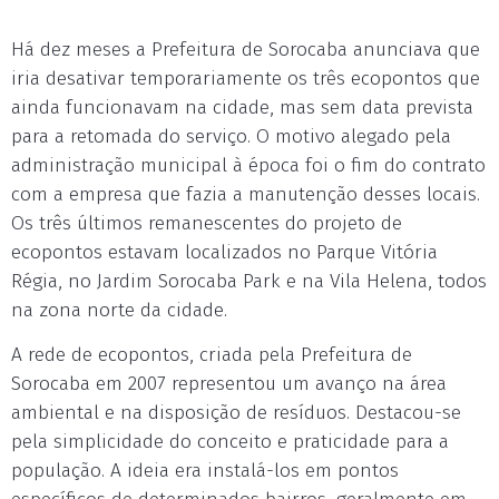
Há dez meses a Prefeitura de Sorocaba anunciava que
iria desativar temporariamente os três ecopontos que
ainda funcionavam na cidade, mas sem data prevista
para a retomada do serviço. O motivo alegado pela
administração municipal à época foi o fim do contrato
com a empresa que fazia a manutenção desses locais.
Os três últimos remanescentes do projeto de
ecopontos estavam localizados no Parque Vitória
Régia, no Jardim Sorocaba Park e na Vila Helena, todos
na zona norte da cidade.
A rede de ecopontos, criada pela Prefeitura de
Sorocaba em 2007 representou um avanço na área
ambiental e na disposição de resíduos. Destacou-se
pela simplicidade do conceito e praticidade para a
população. A ideia era instalá-los em pontos