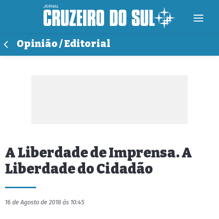
Opinião / Editorial
A Liberdade de Imprensa. A
Liberdade do Cidadão
16 de Agosto de 2018 às 10:45