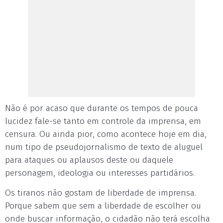
Não é por acaso que durante os tempos de pouca
lucidez fale-se tanto em controle da imprensa, em
censura. Ou ainda pior, como acontece hoje em dia,
num tipo de pseudojornalismo de texto de aluguel
para ataques ou aplausos deste ou daquele
personagem, ideologia ou interesses partidários.
Os tiranos não gostam de liberdade de imprensa.
Porque sabem que sem a liberdade de escolher ou
onde buscar informação, o cidadão não terá escolha