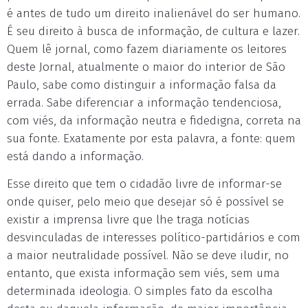
é antes de tudo um direito inalienável do ser humano.
É seu direito à busca de informação, de cultura e lazer.
Quem lê jornal, como fazem diariamente os leitores
deste Jornal, atualmente o maior do interior de São
Paulo, sabe como distinguir a informação falsa da
errada. Sabe diferenciar a informação tendenciosa,
com viés, da informação neutra e fidedigna, correta na
sua fonte. Exatamente por esta palavra, a fonte: quem
está dando a informação.
Esse direito que tem o cidadão livre de informar-se
onde quiser, pelo meio que desejar só é possível se
existir a imprensa livre que lhe traga notícias
desvinculadas de interesses político-partidários e com
a maior neutralidade possível. Não se deve iludir, no
entanto, que exista informação sem viés, sem uma
determinada ideologia. O simples fato da escolha