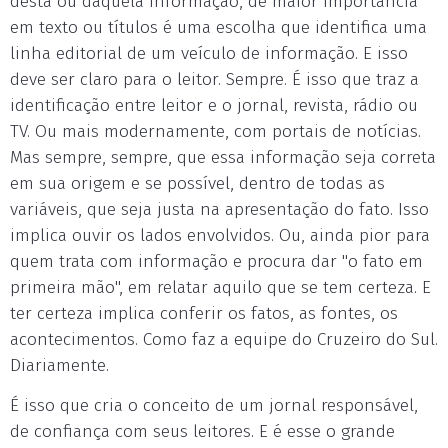
desta ou daquela informação, de maior importância
em texto ou títulos é uma escolha que identifica uma
linha editorial de um veículo de informação. E isso
deve ser claro para o leitor. Sempre. É isso que traz a
identificação entre leitor e o jornal, revista, rádio ou
TV. Ou mais modernamente, com portais de notícias.
Mas sempre, sempre, que essa informação seja correta
em sua origem e se possível, dentro de todas as
variáveis, que seja justa na apresentação do fato. Isso
implica ouvir os lados envolvidos. Ou, ainda pior para
quem trata com informação e procura dar "o fato em
primeira mão", em relatar aquilo que se tem certeza. E
ter certeza implica conferir os fatos, as fontes, os
acontecimentos. Como faz a equipe do Cruzeiro do Sul.
Diariamente.
É isso que cria o conceito de um jornal responsável,
de confiança com seus leitores. E é esse o grande