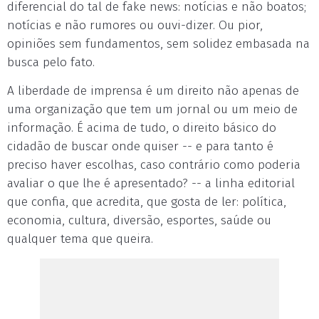
diferencial do tal de fake news: notícias e não boatos;
notícias e não rumores ou ouvi-dizer. Ou pior,
opiniões sem fundamentos, sem solidez embasada na
busca pelo fato.
A liberdade de imprensa é um direito não apenas de
uma organização que tem um jornal ou um meio de
informação. É acima de tudo, o direito básico do
cidadão de buscar onde quiser -- e para tanto é
preciso haver escolhas, caso contrário como poderia
avaliar o que lhe é apresentado? -- a linha editorial
que confia, que acredita, que gosta de ler: política,
economia, cultura, diversão, esportes, saúde ou
qualquer tema que queira.