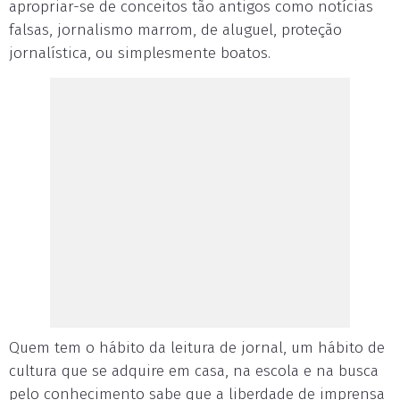
apropriar-se de conceitos tão antigos como notícias
falsas, jornalismo marrom, de aluguel, proteção
jornalística, ou simplesmente boatos.
Quem tem o hábito da leitura de jornal, um hábito de
cultura que se adquire em casa, na escola e na busca
pelo conhecimento sabe que a liberdade de imprensa