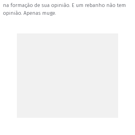
na formação de sua opinião. E um rebanho não tem
opinião. Apenas muge.