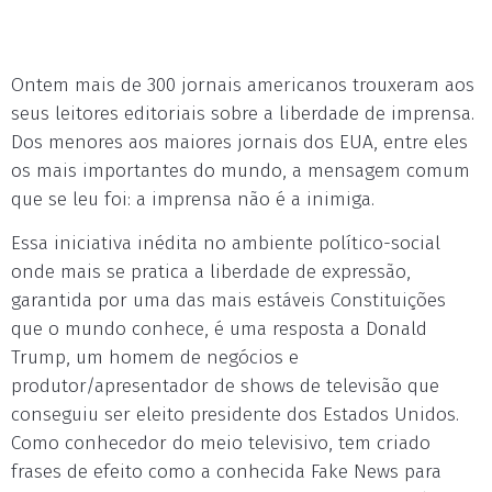
Ontem mais de 300 jornais americanos trouxeram aos
seus leitores editoriais sobre a liberdade de imprensa.
Dos menores aos maiores jornais dos EUA, entre eles
os mais importantes do mundo, a mensagem comum
que se leu foi: a imprensa não é a inimiga.
Essa iniciativa inédita no ambiente político-social
onde mais se pratica a liberdade de expressão,
garantida por uma das mais estáveis Constituições
que o mundo conhece, é uma resposta a Donald
Trump, um homem de negócios e
produtor/apresentador de shows de televisão que
conseguiu ser eleito presidente dos Estados Unidos.
Como conhecedor do meio televisivo, tem criado
frases de efeito como a conhecida Fake News para