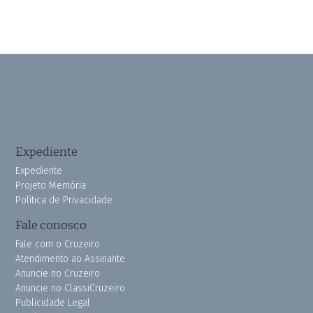
Expediente
Expediente
Projeto Memória
Política de Privacidade
Fale conosco
Fale com o Cruzeiro
Atendimento ao Assinante
Anuncie no Cruzeiro
Anuncie no ClassiCruzeiro
Publicidade Legal