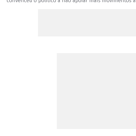
convenceu o político a não apoiar mais movimentos a