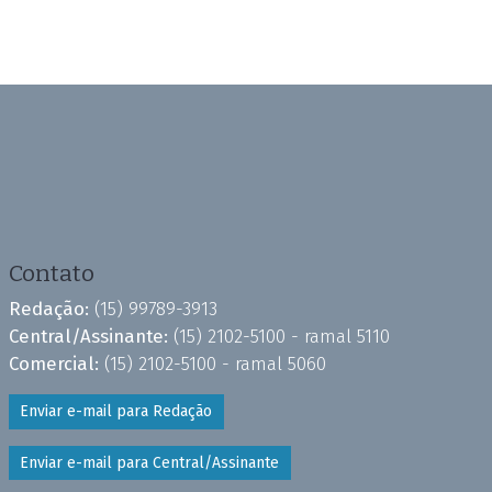
Contato
Redação:
(15) 99789-3913
Central/Assinante:
(15) 2102-5100 - ramal 5110
Comercial:
(15) 2102-5100 - ramal 5060
Enviar e-mail para Redação
Enviar e-mail para Central/Assinante