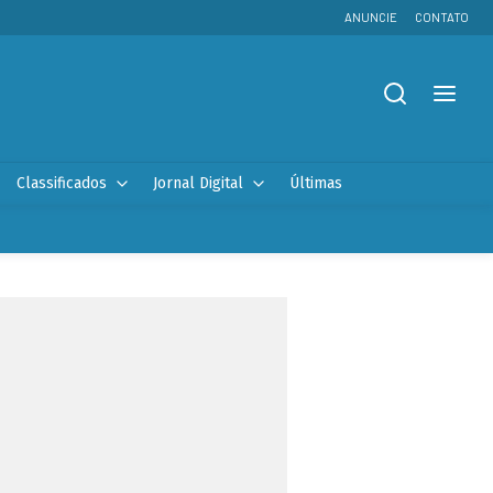
ANUNCIE
CONTATO
Classificados
Jornal Digital
Últimas