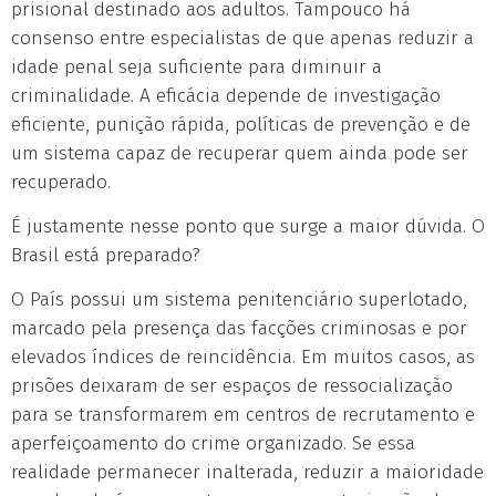
prisional destinado aos adultos. Tampouco há
consenso entre especialistas de que apenas reduzir a
idade penal seja suficiente para diminuir a
criminalidade. A eficácia depende de investigação
eficiente, punição rápida, políticas de prevenção e de
um sistema capaz de recuperar quem ainda pode ser
recuperado.
É justamente nesse ponto que surge a maior dúvida. O
Brasil está preparado?
O País possui um sistema penitenciário superlotado,
marcado pela presença das facções criminosas e por
elevados índices de reincidência. Em muitos casos, as
prisões deixaram de ser espaços de ressocialização
para se transformarem em centros de recrutamento e
aperfeiçoamento do crime organizado. Se essa
realidade permanecer inalterada, reduzir a maioridade