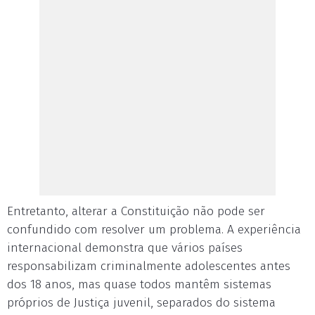
Entretanto, alterar a Constituição não pode ser
confundido com resolver um problema. A experiência
internacional demonstra que vários países
responsabilizam criminalmente adolescentes antes
dos 18 anos, mas quase todos mantêm sistemas
próprios de Justiça juvenil, separados do sistema