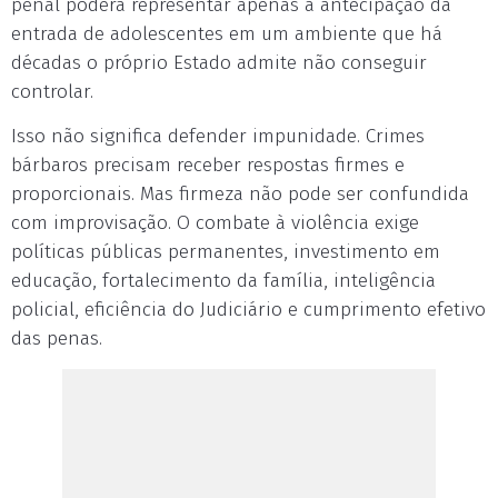
penal poderá representar apenas a antecipação da
entrada de adolescentes em um ambiente que há
décadas o próprio Estado admite não conseguir
controlar.
Isso não significa defender impunidade. Crimes
bárbaros precisam receber respostas firmes e
proporcionais. Mas firmeza não pode ser confundida
com improvisação. O combate à violência exige
políticas públicas permanentes, investimento em
educação, fortalecimento da família, inteligência
policial, eficiência do Judiciário e cumprimento efetivo
das penas.