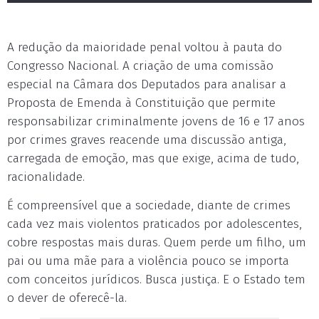
A redução da maioridade penal voltou à pauta do
Congresso Nacional. A criação de uma comissão
especial na Câmara dos Deputados para analisar a
Proposta de Emenda à Constituição que permite
responsabilizar criminalmente jovens de 16 e 17 anos
por crimes graves reacende uma discussão antiga,
carregada de emoção, mas que exige, acima de tudo,
racionalidade.
É compreensível que a sociedade, diante de crimes
cada vez mais violentos praticados por adolescentes,
cobre respostas mais duras. Quem perde um filho, um
pai ou uma mãe para a violência pouco se importa
com conceitos jurídicos. Busca justiça. E o Estado tem
o dever de oferecê-la.