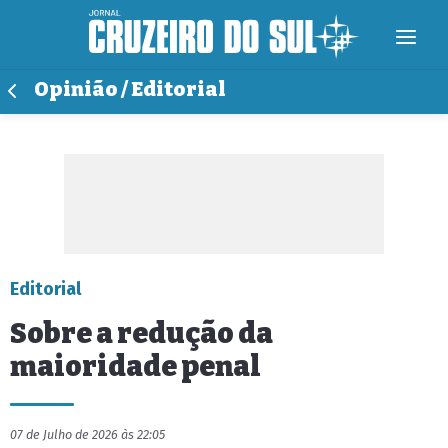
Opinião / Editorial
Editorial
Sobre a redução da
maioridade penal
07 de Julho de 2026 às 22:05