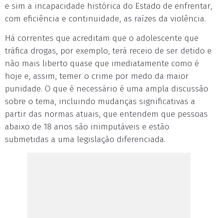
e sim a incapacidade histórica do Estado de enfrentar,
com eficiência e continuidade, as raízes da violência.
Há correntes que acreditam que o adolescente que
tráfica drogas, por exemplo, terá receio de ser detido e
não mais liberto quase que imediatamente como é
hoje e, assim, temer o crime por medo da maior
punidade. O que é necessário é uma ampla discussão
sobre o tema, incluindo mudanças significativas a
partir das normas atuais, que entendem que pessoas
abaixo de 18 anos são inimputáveis e estão
submetidas a uma legislação diferenciada.