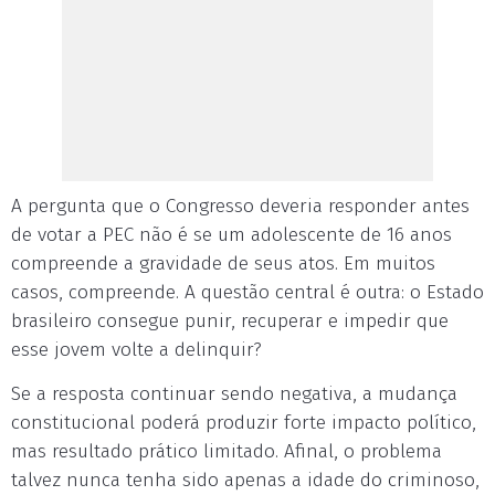
A pergunta que o Congresso deveria responder antes
de votar a PEC não é se um adolescente de 16 anos
compreende a gravidade de seus atos. Em muitos
casos, compreende. A questão central é outra: o Estado
brasileiro consegue punir, recuperar e impedir que
esse jovem volte a delinquir?
Se a resposta continuar sendo negativa, a mudança
constitucional poderá produzir forte impacto político,
mas resultado prático limitado. Afinal, o problema
talvez nunca tenha sido apenas a idade do criminoso,