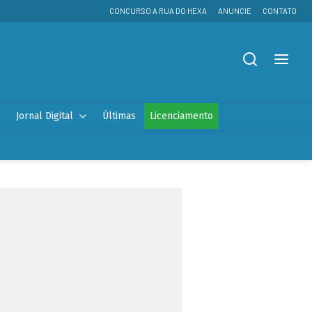
CONCURSO A RUA DO HEXA
ANUNCIE
CONTATO
Jornal Digital
Últimas
Licenciamento