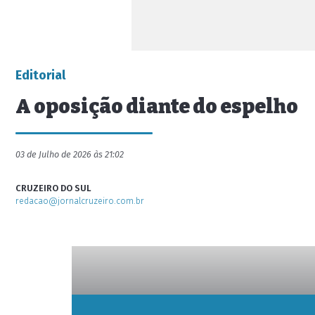
Editorial
A oposição diante do espelho
03 de Julho de 2026 às 21:02
CRUZEIRO DO SUL
redacao@jornalcruzeiro.com.br