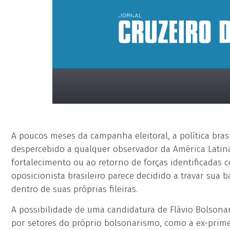
A poucos meses da campanha eleitoral, a política bras
despercebido a qualquer observador da América Latina
fortalecimento ou ao retorno de forças identificadas c
oposicionista brasileiro parece decidido a travar sua
dentro de suas próprias fileiras.
placeholder
A possibilidade de uma candidatura de Flávio Bolsonar
por setores do próprio bolsonarismo, como a ex-prime