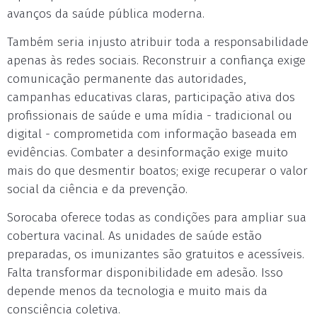
avanços da saúde pública moderna.
Também seria injusto atribuir toda a responsabilidade
apenas às redes sociais. Reconstruir a confiança exige
comunicação permanente das autoridades,
campanhas educativas claras, participação ativa dos
profissionais de saúde e uma mídia - tradicional ou
digital - comprometida com informação baseada em
evidências. Combater a desinformação exige muito
mais do que desmentir boatos; exige recuperar o valor
social da ciência e da prevenção.
Sorocaba oferece todas as condições para ampliar sua
cobertura vacinal. As unidades de saúde estão
preparadas, os imunizantes são gratuitos e acessíveis.
Falta transformar disponibilidade em adesão. Isso
depende menos da tecnologia e muito mais da
consciência coletiva.