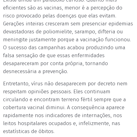
eficientes são as vacinas, menor é a percepção do
risco provocado pelas doenças que elas evitam.
Gerações inteiras cresceram sem presenciar epidemias
devastadoras de poliomielite, sarampo, difteria ou
meningite justamente porque a vacinação funcionou.
O sucesso das campanhas acabou produzindo uma
falsa sensação de que essas enfermidades
desapareceram por conta própria, tornando
desnecessária a prevenção.
Entretanto, vírus não desaparecem por decreto nem
respeitam opiniões pessoais. Eles continuam
circulando e encontram terreno fértil sempre que a
cobertura vacinal diminui. A consequência aparece
rapidamente nos indicadores de internações, nos
leitos hospitalares ocupados e, infelizmente, nas
estatísticas de óbitos.