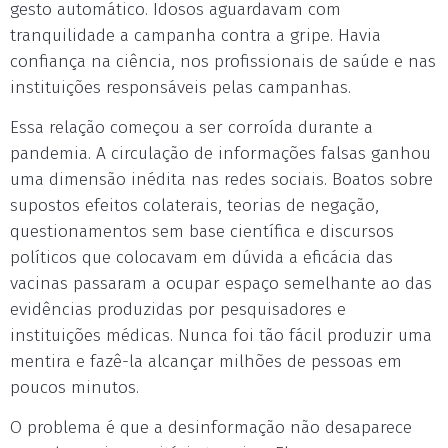
gesto automático. Idosos aguardavam com
tranquilidade a campanha contra a gripe. Havia
confiança na ciência, nos profissionais de saúde e nas
instituições responsáveis pelas campanhas.
Essa relação começou a ser corroída durante a
pandemia. A circulação de informações falsas ganhou
uma dimensão inédita nas redes sociais. Boatos sobre
supostos efeitos colaterais, teorias de negação,
questionamentos sem base científica e discursos
políticos que colocavam em dúvida a eficácia das
vacinas passaram a ocupar espaço semelhante ao das
evidências produzidas por pesquisadores e
instituições médicas. Nunca foi tão fácil produzir uma
mentira e fazê-la alcançar milhões de pessoas em
poucos minutos.
O problema é que a desinformação não desaparece