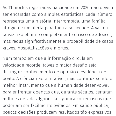
As 11 mortes registradas na cidade em 2026 não devem
ser encaradas como simples estatísticas. Cada número
representa uma história interrompida, uma família
atingida e um alerta para toda a sociedade. A vacina
talvez não elimine completamente o risco de adoecer,
mas reduz significativamente a probabilidade de casos
graves, hospitalizações e mortes.
Num tempo em que a informação circula em
velocidade recorde, talvez o maior desafio seja
distinguir conhecimento de opinião e evidência de
boato. A ciência não é infalível, mas continua sendo o
melhor instrumento que a humanidade desenvolveu
para enfrentar doenças que, durante séculos, ceifaram
milhões de vidas. Ignorá-la significa correr riscos que
poderiam ser facilmente evitados. Em saúde pública,
poucas decisões produzem resultados tão expressivos