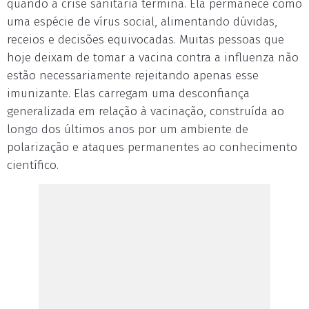
quando a crise sanitária termina. Ela permanece como
uma espécie de vírus social, alimentando dúvidas,
receios e decisões equivocadas. Muitas pessoas que
hoje deixam de tomar a vacina contra a influenza não
estão necessariamente rejeitando apenas esse
imunizante. Elas carregam uma desconfiança
generalizada em relação à vacinação, construída ao
longo dos últimos anos por um ambiente de
polarização e ataques permanentes ao conhecimento
científico.