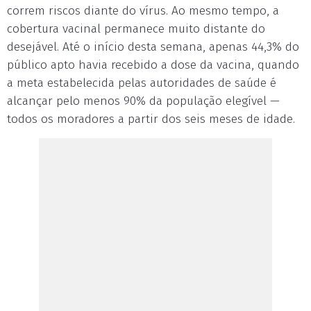
correm riscos diante do vírus. Ao mesmo tempo, a
cobertura vacinal permanece muito distante do
desejável. Até o início desta semana, apenas 44,3% do
público apto havia recebido a dose da vacina, quando
a meta estabelecida pelas autoridades de saúde é
alcançar pelo menos 90% da população elegível —
todos os moradores a partir dos seis meses de idade.