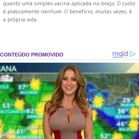
quanto uma simples vacina aplicada no braço. O custo
é praticamente nenhum. O benefício, muitas vezes, é
a própria vida.