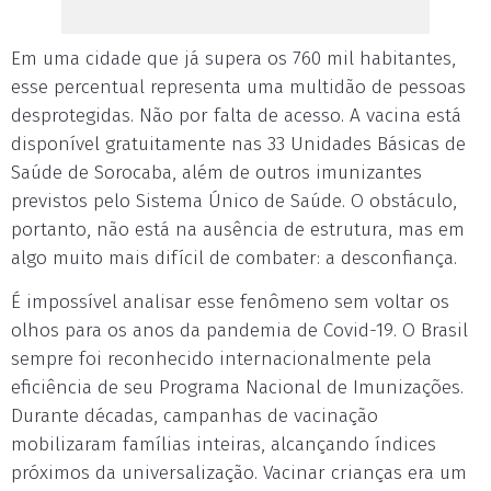
Em uma cidade que já supera os 760 mil habitantes,
esse percentual representa uma multidão de pessoas
desprotegidas. Não por falta de acesso. A vacina está
disponível gratuitamente nas 33 Unidades Básicas de
Saúde de Sorocaba, além de outros imunizantes
previstos pelo Sistema Único de Saúde. O obstáculo,
portanto, não está na ausência de estrutura, mas em
algo muito mais difícil de combater: a desconfiança.
É impossível analisar esse fenômeno sem voltar os
olhos para os anos da pandemia de Covid-19. O Brasil
sempre foi reconhecido internacionalmente pela
eficiência de seu Programa Nacional de Imunizações.
Durante décadas, campanhas de vacinação
mobilizaram famílias inteiras, alcançando índices
próximos da universalização. Vacinar crianças era um