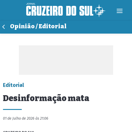
Opinião / Editorial
Editorial
Desinformação mata
01 de Julho de 2026 às 21:06