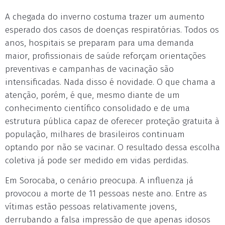
A chegada do inverno costuma trazer um aumento
esperado dos casos de doenças respiratórias. Todos os
anos, hospitais se preparam para uma demanda
maior, profissionais de saúde reforçam orientações
preventivas e campanhas de vacinação são
intensificadas. Nada disso é novidade. O que chama a
atenção, porém, é que, mesmo diante de um
conhecimento científico consolidado e de uma
estrutura pública capaz de oferecer proteção gratuita à
população, milhares de brasileiros continuam
optando por não se vacinar. O resultado dessa escolha
coletiva já pode ser medido em vidas perdidas.
Em Sorocaba, o cenário preocupa. A influenza já
provocou a morte de 11 pessoas neste ano. Entre as
vítimas estão pessoas relativamente jovens,
derrubando a falsa impressão de que apenas idosos