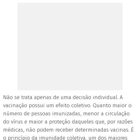
Não se trata apenas de uma decisão individual. A
vacinação possui um efeito coletivo. Quanto maior o
número de pessoas imunizadas, menor a circulação
do vírus e maior a proteção daqueles que, por razões
médicas, não podem receber determinadas vacinas. É
o princípio da imunidade coletiva, um dos maiores