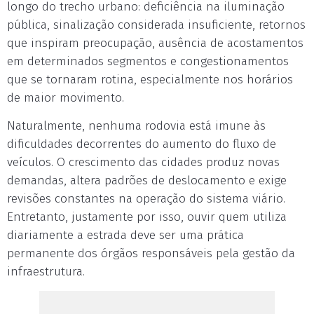
longo do trecho urbano: deficiência na iluminação
pública, sinalização considerada insuficiente, retornos
que inspiram preocupação, ausência de acostamentos
em determinados segmentos e congestionamentos
que se tornaram rotina, especialmente nos horários
de maior movimento.
Naturalmente, nenhuma rodovia está imune às
dificuldades decorrentes do aumento do fluxo de
veículos. O crescimento das cidades produz novas
demandas, altera padrões de deslocamento e exige
revisões constantes na operação do sistema viário.
Entretanto, justamente por isso, ouvir quem utiliza
diariamente a estrada deve ser uma prática
permanente dos órgãos responsáveis pela gestão da
infraestrutura.