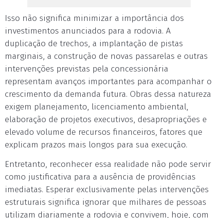
Isso não significa minimizar a importância dos
investimentos anunciados para a rodovia. A
duplicação de trechos, a implantação de pistas
marginais, a construção de novas passarelas e outras
intervenções previstas pela concessionária
representam avanços importantes para acompanhar o
crescimento da demanda futura. Obras dessa natureza
exigem planejamento, licenciamento ambiental,
elaboração de projetos executivos, desapropriações e
elevado volume de recursos financeiros, fatores que
explicam prazos mais longos para sua execução.
Entretanto, reconhecer essa realidade não pode servir
como justificativa para a ausência de providências
imediatas. Esperar exclusivamente pelas intervenções
estruturais significa ignorar que milhares de pessoas
utilizam diariamente a rodovia e convivem, hoje, com