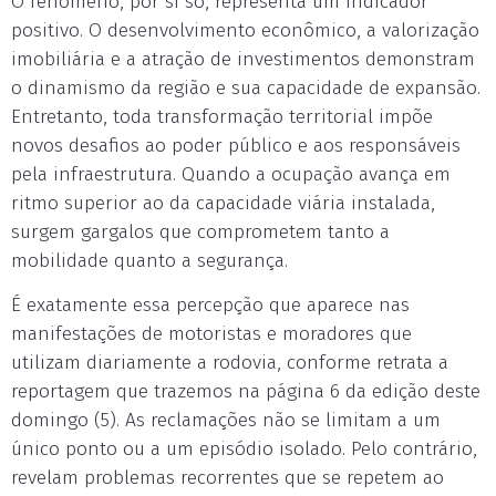
O fenômeno, por si só, representa um indicador
positivo. O desenvolvimento econômico, a valorização
imobiliária e a atração de investimentos demonstram
o dinamismo da região e sua capacidade de expansão.
Entretanto, toda transformação territorial impõe
novos desafios ao poder público e aos responsáveis
pela infraestrutura. Quando a ocupação avança em
ritmo superior ao da capacidade viária instalada,
surgem gargalos que comprometem tanto a
mobilidade quanto a segurança.
É exatamente essa percepção que aparece nas
manifestações de motoristas e moradores que
utilizam diariamente a rodovia, conforme retrata a
reportagem que trazemos na página 6 da edição deste
domingo (5). As reclamações não se limitam a um
único ponto ou a um episódio isolado. Pelo contrário,
revelam problemas recorrentes que se repetem ao