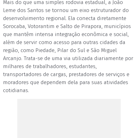
Mais do que uma simples rodovia estadual, a João
Leme dos Santos se tornou um eixo estruturador do
desenvolvimento regional. Ela conecta diretamente
Sorocaba, Votorantim e Salto de Pirapora, municípios
que mantêm intensa integração econômica e social,
além de servir como acesso para outras cidades da
região, como Piedade, Pilar do Sul e São Miguel
Arcanjo. Trata-se de uma via utilizada diariamente por
milhares de trabalhadores, estudantes,
transportadores de cargas, prestadores de serviços e
moradores que dependem dela para suas atividades
cotidianas.