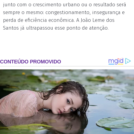
junto com o crescimento urbano ou o resultado será
sempre o mesmo: congestionamento, insegurança e
perda de eficiência econômica. A João Leme dos
Santos já ultrapassou esse ponto de atenção.