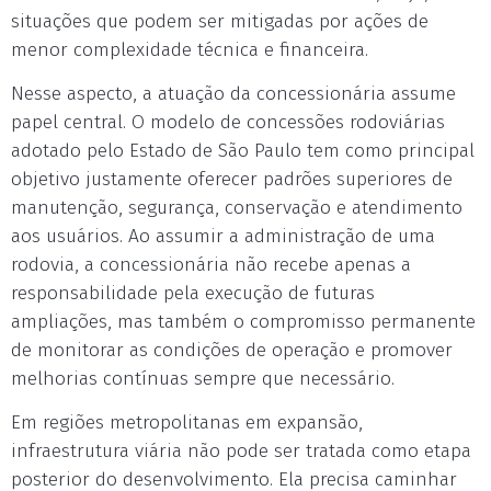
situações que podem ser mitigadas por ações de
menor complexidade técnica e financeira.
Nesse aspecto, a atuação da concessionária assume
papel central. O modelo de concessões rodoviárias
adotado pelo Estado de São Paulo tem como principal
objetivo justamente oferecer padrões superiores de
manutenção, segurança, conservação e atendimento
aos usuários. Ao assumir a administração de uma
rodovia, a concessionária não recebe apenas a
responsabilidade pela execução de futuras
ampliações, mas também o compromisso permanente
de monitorar as condições de operação e promover
melhorias contínuas sempre que necessário.
Em regiões metropolitanas em expansão,
infraestrutura viária não pode ser tratada como etapa
posterior do desenvolvimento. Ela precisa caminhar