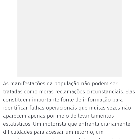
As manifestações da população não podem ser
tratadas como meras reclamações circunstanciais. Elas
constituem importante fonte de informação para
identificar falhas operacionais que muitas vezes não
aparecem apenas por meio de levantamentos
estatísticos. Um motorista que enfrenta diariamente
dificuldades para acessar um retorno, um