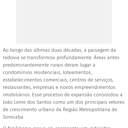
Ao longo das últimas duas décadas, a paisagem da
rodovia se transformou profundamente. Áreas antes
predominantemente rurais deram lugar a
condomínios residenciais, loteamentos,
estabelecimentos comerciais, centros de serviços,
restaurantes, empresas e novos empreendimentos
imobiliários. Esse processo de expansão consolidou a
João Leme dos Santos como um dos principais vetores
de crescimento urbano da Região Metropolitana de
Sorocaba.