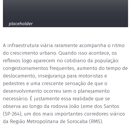
placeholder
A infraestrutura viária raramente acompanha o ritmo
do crescimento urbano. Quando isso acontece, os
reflexos logo aparecem no cotidiano da população:
congestionamentos frequentes, aumento do tempo de
deslocamento, insegurança para motoristas e
pedestres e uma crescente sensação de que o
desenvolvimento ocorreu sem o planejamento
necessário. É justamente essa realidade que se
observa ao longo da rodovia João Leme dos Santos
(SP-264), um dos mais importantes corredores viários
da Região Metropolitana de Sorocaba (RMS).