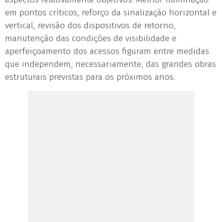
em pontos críticos, reforço da sinalização horizontal e
vertical, revisão dos dispositivos de retorno,
manutenção das condições de visibilidade e
aperfeiçoamento dos acessos figuram entre medidas
que independem, necessariamente, das grandes obras
estruturais previstas para os próximos anos.