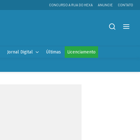
CONCURSO A RUA DO HEXA
ANUNCIE
CONTATO
Jornal Digital
Últimas
Licenciamento