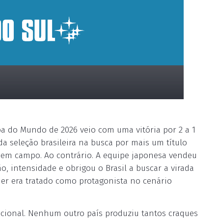
Copa do Mundo de 2026 veio com uma vitória por 2 a 1
a seleção brasileira na busca por mais um título
 em campo. Ao contrário. A equipe japonesa vendeu
o, intensidade e obrigou o Brasil a buscar a virada
er era tratado como protagonista no cenário
acional. Nenhum outro país produziu tantos craques