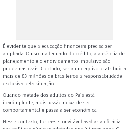
É evidente que a educação financeira precisa ser
ampliada. O uso inadequado do crédito, a ausência de
planejamento e o endividamento impulsivo são
problemas reais. Contudo, seria um equívoco atribuir a
mais de 83 milhões de brasileiros a responsabilidade
exclusiva pela situação.
Quando metade dos adultos do País está
inadimplente, a discussão deixa de ser
comportamental e passa a ser econômica.
Nesse contexto, torna-se inevitável avaliar a eficácia