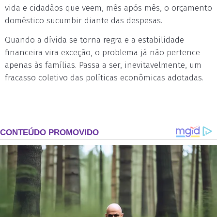
vida e cidadãos que veem, mês após mês, o orçamento
doméstico sucumbir diante das despesas.
Quando a dívida se torna regra e a estabilidade
financeira vira exceção, o problema já não pertence
apenas às famílias. Passa a ser, inevitavelmente, um
fracasso coletivo das políticas econômicas adotadas.