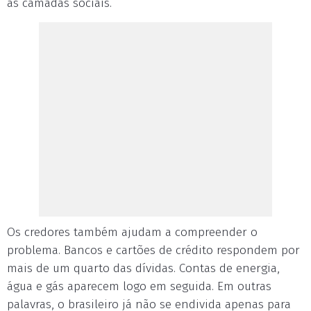
as camadas sociais.
Os credores também ajudam a compreender o
problema. Bancos e cartões de crédito respondem por
mais de um quarto das dívidas. Contas de energia,
água e gás aparecem logo em seguida. Em outras
palavras, o brasileiro já não se endivida apenas para