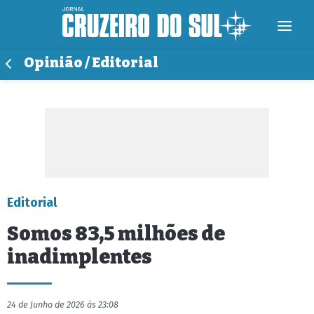
Opinião / Editorial
Editorial
Somos 83,5 milhões de
inadimplentes
24 de Junho de 2026 às 23:08