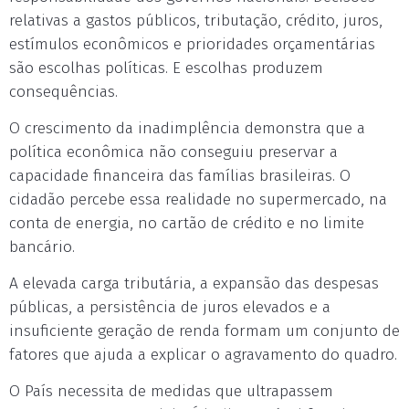
relativas a gastos públicos, tributação, crédito, juros,
estímulos econômicos e prioridades orçamentárias
são escolhas políticas. E escolhas produzem
consequências.
O crescimento da inadimplência demonstra que a
política econômica não conseguiu preservar a
capacidade financeira das famílias brasileiras. O
cidadão percebe essa realidade no supermercado, na
conta de energia, no cartão de crédito e no limite
bancário.
A elevada carga tributária, a expansão das despesas
públicas, a persistência de juros elevados e a
insuficiente geração de renda formam um conjunto de
fatores que ajuda a explicar o agravamento do quadro.
O País necessita de medidas que ultrapassem