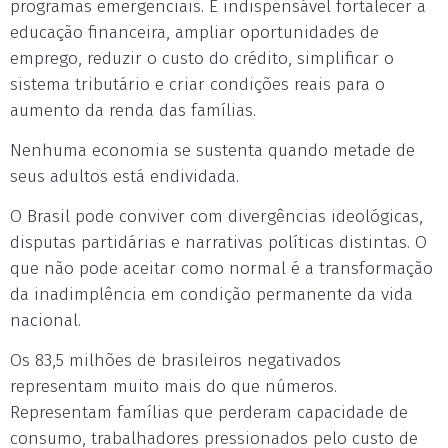
programas emergenciais. É indispensável fortalecer a
educação financeira, ampliar oportunidades de
emprego, reduzir o custo do crédito, simplificar o
sistema tributário e criar condições reais para o
aumento da renda das famílias.
Nenhuma economia se sustenta quando metade de
seus adultos está endividada.
O Brasil pode conviver com divergências ideológicas,
disputas partidárias e narrativas políticas distintas. O
que não pode aceitar como normal é a transformação
da inadimplência em condição permanente da vida
nacional.
Os 83,5 milhões de brasileiros negativados
representam muito mais do que números.
Representam famílias que perderam capacidade de
consumo, trabalhadores pressionados pelo custo de