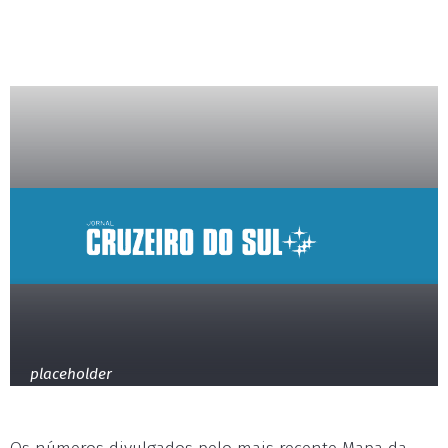
placeholder