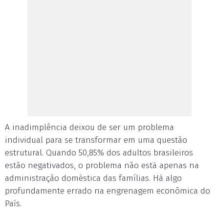
A inadimplência deixou de ser um problema
individual para se transformar em uma questão
estrutural. Quando 50,85% dos adultos brasileiros
estão negativados, o problema não está apenas na
administração doméstica das famílias. Há algo
profundamente errado na engrenagem econômica do
País.