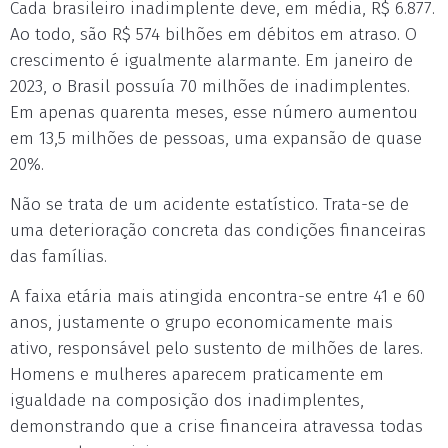
Cada brasileiro inadimplente deve, em média, R$ 6.877.
Ao todo, são R$ 574 bilhões em débitos em atraso. O
crescimento é igualmente alarmante. Em janeiro de
2023, o Brasil possuía 70 milhões de inadimplentes.
Em apenas quarenta meses, esse número aumentou
em 13,5 milhões de pessoas, uma expansão de quase
20%.
Não se trata de um acidente estatístico. Trata-se de
uma deterioração concreta das condições financeiras
das famílias.
A faixa etária mais atingida encontra-se entre 41 e 60
anos, justamente o grupo economicamente mais
ativo, responsável pelo sustento de milhões de lares.
Homens e mulheres aparecem praticamente em
igualdade na composição dos inadimplentes,
demonstrando que a crise financeira atravessa todas