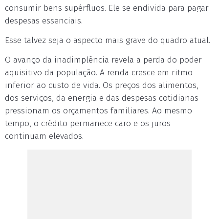
consumir bens supérfluos. Ele se endivida para pagar
despesas essenciais.
Esse talvez seja o aspecto mais grave do quadro atual.
O avanço da inadimplência revela a perda do poder
aquisitivo da população. A renda cresce em ritmo
inferior ao custo de vida. Os preços dos alimentos,
dos serviços, da energia e das despesas cotidianas
pressionam os orçamentos familiares. Ao mesmo
tempo, o crédito permanece caro e os juros
continuam elevados.