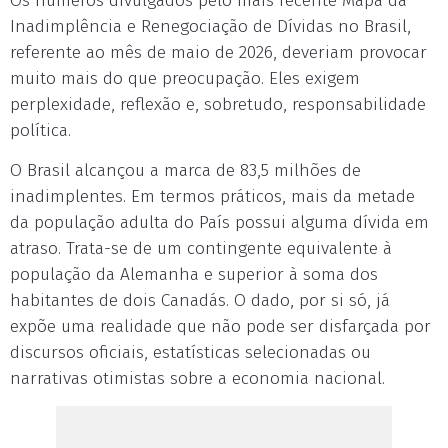
Os números divulgados pelo mais recente Mapa da
Inadimplência e Renegociação de Dívidas no Brasil,
referente ao mês de maio de 2026, deveriam provocar
muito mais do que preocupação. Eles exigem
perplexidade, reflexão e, sobretudo, responsabilidade
política.
O Brasil alcançou a marca de 83,5 milhões de
inadimplentes. Em termos práticos, mais da metade
da população adulta do País possui alguma dívida em
atraso. Trata-se de um contingente equivalente à
população da Alemanha e superior à soma dos
habitantes de dois Canadás. O dado, por si só, já
expõe uma realidade que não pode ser disfarçada por
discursos oficiais, estatísticas selecionadas ou
narrativas otimistas sobre a economia nacional.