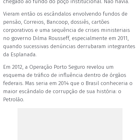
chegado ao fundo do poço institucional. Não havia.
Vieram então os escândalos envolvendo fundos de
pensão, Correios, Bancoop, dossiês, cartões
corporativos e uma sequência de crises ministeriais
no governo Dilma Rousseff, especialmente em 2011,
quando sucessivas denúncias derrubaram integrantes
da Esplanada.
Em 2012, a Operação Porto Seguro revelou um
esquema de tráfico de influência dentro de órgãos
federais. Mas seria em 2014 que o Brasil conheceria o
maior escândalo de corrupção de sua história: o
Petrolão.