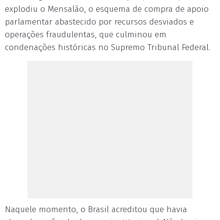
explodiu o Mensalão, o esquema de compra de apoio
parlamentar abastecido por recursos desviados e
operações fraudulentas, que culminou em
condenações históricas no Supremo Tribunal Federal.
Naquele momento, o Brasil acreditou que havia