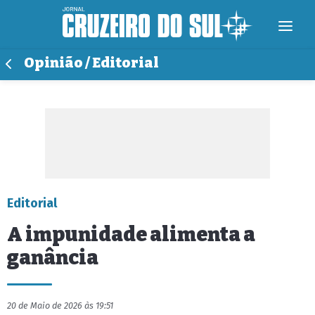
Opinião / Editorial
Editorial
A impunidade alimenta a
ganância
20 de Maio de 2026 às 19:51