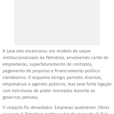
A Lava Jato escancarou um modelo de saque
institucionalizado da Petrobras, envolvendo cartel de
empreiteiras, superfaturamento de contratos,
pagamento de propinas e financiamento político
clandestino. O esquema atingiu partidos diversos,
empresários e agentes públicos, mas teve forte ligação
com estruturas de poder montadas durante os
governos petistas.
O impacto foi devastador. Empresas quebraram. Obras