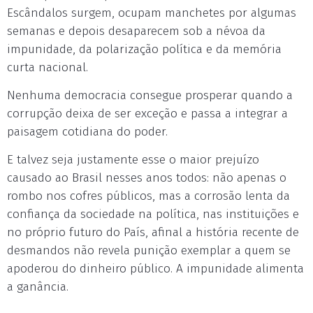
Escândalos surgem, ocupam manchetes por algumas
semanas e depois desaparecem sob a névoa da
impunidade, da polarização política e da memória
curta nacional.
Nenhuma democracia consegue prosperar quando a
corrupção deixa de ser exceção e passa a integrar a
paisagem cotidiana do poder.
E talvez seja justamente esse o maior prejuízo
causado ao Brasil nesses anos todos: não apenas o
rombo nos cofres públicos, mas a corrosão lenta da
confiança da sociedade na política, nas instituições e
no próprio futuro do País, afinal a história recente de
desmandos não revela punição exemplar a quem se
apoderou do dinheiro público. A impunidade alimenta
a ganância.