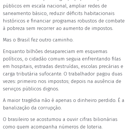
públicos em escala nacional, ampliar redes de
saneamento básico, reduzir déficits habitacionais
históricos e financiar programas robustos de combate
à pobreza sem recorrer ao aumento de impostos.
Mas o Brasil fez outro caminho.
Enquanto bilhões desapareciam em esquemas
políticos, o cidadão comum seguia enfrentando filas
em hospitais, estradas destruídas, escolas precárias e
carga tributária sufocante. O trabalhador pagou duas
vezes: primeiro nos impostos; depois na ausência de
serviços públicos dignos.
A maior tragédia não é apenas o dinheiro perdido. É a
banalização da corrupção.
O brasileiro se acostumou a ouvir cifras bilionárias
como quem acompanha números de loteria.