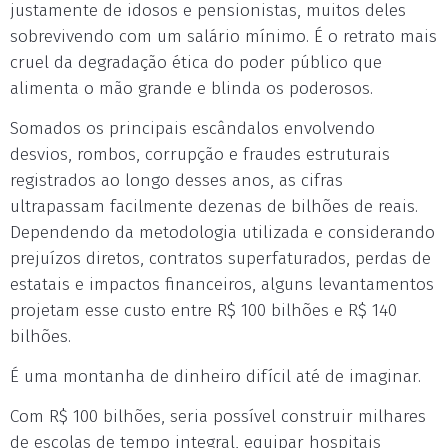
justamente de idosos e pensionistas, muitos deles
sobrevivendo com um salário mínimo. É o retrato mais
cruel da degradação ética do poder público que
alimenta o mão grande e blinda os poderosos.
Somados os principais escândalos envolvendo
desvios, rombos, corrupção e fraudes estruturais
registrados ao longo desses anos, as cifras
ultrapassam facilmente dezenas de bilhões de reais.
Dependendo da metodologia utilizada e considerando
prejuízos diretos, contratos superfaturados, perdas de
estatais e impactos financeiros, alguns levantamentos
projetam esse custo entre R$ 100 bilhões e R$ 140
bilhões.
É uma montanha de dinheiro difícil até de imaginar.
Com R$ 100 bilhões, seria possível construir milhares
de escolas de tempo integral, equipar hospitais