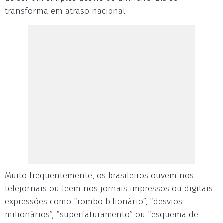
transforma em atraso nacional.
Muito frequentemente, os brasileiros ouvem nos
telejornais ou leem nos jornais impressos ou digitais
expressões como “rombo bilionário”, “desvios
milionários”, “superfaturamento” ou “esquema de