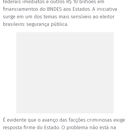
federais imediatos e outros R$ 10 bilhões em
financiamentos do BNDES aos Estados. A iniciativa
surge em um dos temas mais sensíveis ao eleitor
brasileiro: segurança pública.
É evidente que o avanço das facções criminosas exige
resposta firme do Estado. O problema não está na