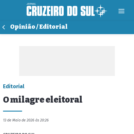
Opinião / Editorial
Editorial
O milagre eleitoral
13 de Maio de 2026 às 20:26