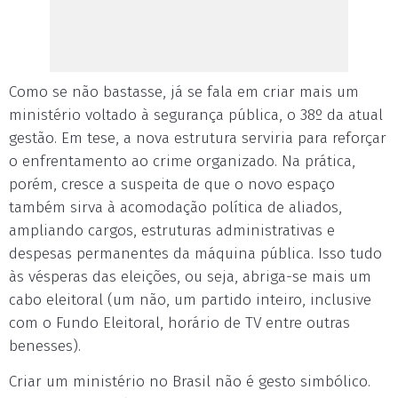
Como se não bastasse, já se fala em criar mais um
ministério voltado à segurança pública, o 38º da atual
gestão. Em tese, a nova estrutura serviria para reforçar
o enfrentamento ao crime organizado. Na prática,
porém, cresce a suspeita de que o novo espaço
também sirva à acomodação política de aliados,
ampliando cargos, estruturas administrativas e
despesas permanentes da máquina pública. Isso tudo
às vésperas das eleições, ou seja, abriga-se mais um
cabo eleitoral (um não, um partido inteiro, inclusive
com o Fundo Eleitoral, horário de TV entre outras
benesses).
Criar um ministério no Brasil não é gesto simbólico.