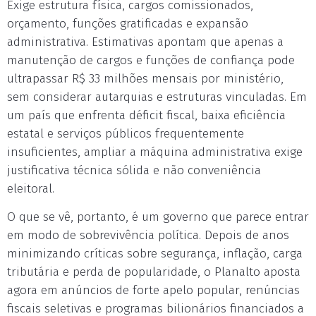
Exige estrutura física, cargos comissionados,
orçamento, funções gratificadas e expansão
administrativa. Estimativas apontam que apenas a
manutenção de cargos e funções de confiança pode
ultrapassar R$ 33 milhões mensais por ministério,
sem considerar autarquias e estruturas vinculadas. Em
um país que enfrenta déficit fiscal, baixa eficiência
estatal e serviços públicos frequentemente
insuficientes, ampliar a máquina administrativa exige
justificativa técnica sólida e não conveniência
eleitoral.
O que se vê, portanto, é um governo que parece entrar
em modo de sobrevivência política. Depois de anos
minimizando críticas sobre segurança, inflação, carga
tributária e perda de popularidade, o Planalto aposta
agora em anúncios de forte apelo popular, renúncias
fiscais seletivas e programas bilionários financiados a