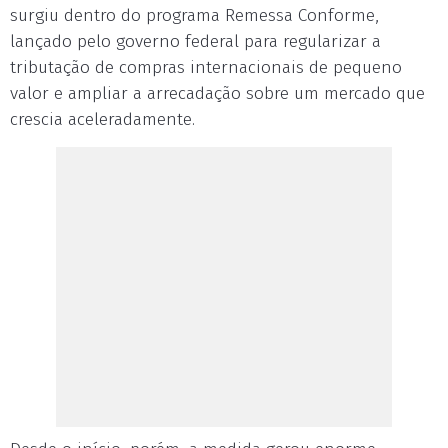
surgiu dentro do programa Remessa Conforme,
lançado pelo governo federal para regularizar a
tributação de compras internacionais de pequeno
valor e ampliar a arrecadação sobre um mercado que
crescia aceleradamente.