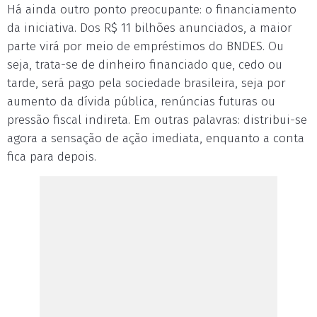
Há ainda outro ponto preocupante: o financiamento
da iniciativa. Dos R$ 11 bilhões anunciados, a maior
parte virá por meio de empréstimos do BNDES. Ou
seja, trata-se de dinheiro financiado que, cedo ou
tarde, será pago pela sociedade brasileira, seja por
aumento da dívida pública, renúncias futuras ou
pressão fiscal indireta. Em outras palavras: distribui-se
agora a sensação de ação imediata, enquanto a conta
fica para depois.