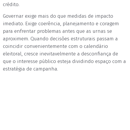
crédito.
Governar exige mais do que medidas de impacto
imediato. Exige coerência, planejamento e coragem
para enfrentar problemas antes que as urnas se
aproximem. Quando decisões estruturais passam a
coincidir convenientemente com o calendário
eleitoral, cresce inevitavelmente a desconfiança de
que o interesse público esteja dividindo espaço com a
estratégia de campanha.