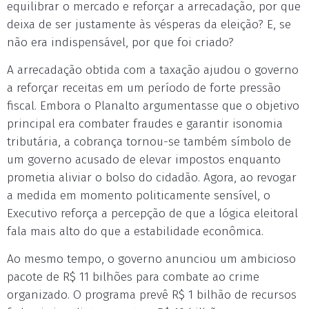
equilibrar o mercado e reforçar a arrecadação, por que
deixa de ser justamente às vésperas da eleição? E, se
não era indispensável, por que foi criado?
A arrecadação obtida com a taxação ajudou o governo
a reforçar receitas em um período de forte pressão
fiscal. Embora o Planalto argumentasse que o objetivo
principal era combater fraudes e garantir isonomia
tributária, a cobrança tornou-se também símbolo de
um governo acusado de elevar impostos enquanto
prometia aliviar o bolso do cidadão. Agora, ao revogar
a medida em momento politicamente sensível, o
Executivo reforça a percepção de que a lógica eleitoral
fala mais alto do que a estabilidade econômica.
Ao mesmo tempo, o governo anunciou um ambicioso
pacote de R$ 11 bilhões para combate ao crime
organizado. O programa prevê R$ 1 bilhão de recursos