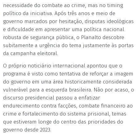
necessidade do combate ao crime, mas no timing
político da iniciativa. Após três anos e meio de
governo marcados por hesitação, disputas ideológicas
e dificuldade em apresentar uma política nacional
robusta de segurança pública, o Planalto descobre
subitamente a urgência do tema justamente às portas
da campanha eleitoral.
O próprio noticiário internacional apontou que o
programa é visto como tentativa de reforçar a imagem
do governo em uma área historicamente considerada
vulnerável para a esquerda brasileira. Não por acaso, o
discurso presidencial passou a enfatizar
endurecimento contra facções, combate financeiro ao
crime e fortalecimento do sistema prisional, temas
que estiveram longe do centro das prioridades do
governo desde 2023.