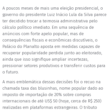
A poucos meses de mais uma eleição presidencial, o
governo do presidente Luiz Inácio Lula da Silva parece
ter decidido trocar a teimosia administrativa pelo
cálculo político imediato. Em uma sequência de
anúncios com forte apelo popular, mas de
consequências fiscais e econômicas discutíveis, o
Palácio do Planalto aposta em medidas capazes de
recuperar popularidade perdida junto ao eleitorado,
ainda que isso signifique ampliar incertezas,
pressionar setores produtivos e transferir custos para
o futuro.
A mais emblemática dessas decisões foi o recuo na
chamada taxa das blusinhas, nome popular dado ao
imposto de importação de 20% sobre compras
internacionais de até US$ 50 (hoje, cerca de R$ 250)
realizadas em plataformas estrangeiras. O tributo