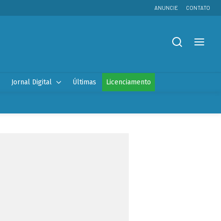
ANUNCIE
CONTATO
Jornal Digital
Últimas
Licenciamento