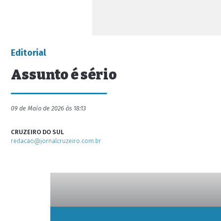
Editorial
Assunto é sério
09 de Maio de 2026 às 18:13
CRUZEIRO DO SUL
redacao@jornalcruzeiro.com.br