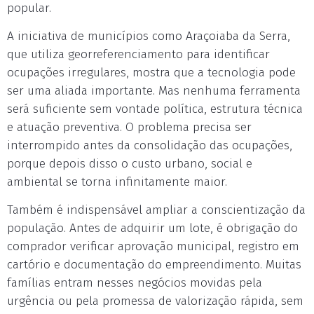
popular.
A iniciativa de municípios como Araçoiaba da Serra,
que utiliza georreferenciamento para identificar
ocupações irregulares, mostra que a tecnologia pode
ser uma aliada importante. Mas nenhuma ferramenta
será suficiente sem vontade política, estrutura técnica
e atuação preventiva. O problema precisa ser
interrompido antes da consolidação das ocupações,
porque depois disso o custo urbano, social e
ambiental se torna infinitamente maior.
Também é indispensável ampliar a conscientização da
população. Antes de adquirir um lote, é obrigação do
comprador verificar aprovação municipal, registro em
cartório e documentação do empreendimento. Muitas
famílias entram nesses negócios movidas pela
urgência ou pela promessa de valorização rápida, sem