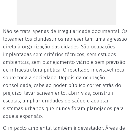
Não se trata apenas de irregularidade documental. Os
loteamentos clandestinos representam uma agressão
direta à organização das cidades. São ocupações
implantadas sem critérios técnicos, sem estudos
ambientais, sem planejamento viário e sem previsão
de infraestrutura pública. O resultado inevitável recai
sobre toda a sociedade. Depois da ocupação
consolidada, cabe ao poder público correr atrás do
prejuízo: levar saneamento, abrir vias, construir
escolas, ampliar unidades de saúde e adaptar
sistemas urbanos que nunca foram planejados para
aquela expansão.
O impacto ambiental também é devastador. Áreas de