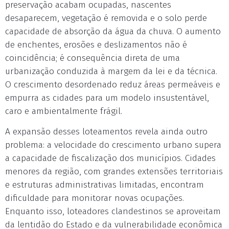
preservação acabam ocupadas, nascentes
desaparecem, vegetação é removida e o solo perde
capacidade de absorção da água da chuva. O aumento
de enchentes, erosões e deslizamentos não é
coincidência; é consequência direta de uma
urbanização conduzida à margem da lei e da técnica.
O crescimento desordenado reduz áreas permeáveis e
empurra as cidades para um modelo insustentável,
caro e ambientalmente frágil.
A expansão desses loteamentos revela ainda outro
problema: a velocidade do crescimento urbano supera
a capacidade de fiscalização dos municípios. Cidades
menores da região, com grandes extensões territoriais
e estruturas administrativas limitadas, encontram
dificuldade para monitorar novas ocupações.
Enquanto isso, loteadores clandestinos se aproveitam
da lentidão do Estado e da vulnerabilidade econômica