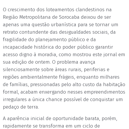
O crescimento dos loteamentos clandestinos na
Região Metropolitana de Sorocaba deixou de ser
apenas uma questão urbanística para se tornar um
retrato contundente das desigualdades sociais, da
fragilidade do planejamento público e da
incapacidade histórica do poder público garantir
acesso digno à moradia, como mostrou este jornal em
sua edição de ontem. O problema avança
silenciosamente sobre áreas rurais, periferias e
regiões ambientalmente frágeis, enquanto milhares
de famílias, pressionadas pelo alto custo da habitação
formal, acabam enxergando nesses empreendimentos
irregulares a única chance possível de conquistar um
pedaço de terra.
A aparência inicial de oportunidade barata, porém,
rapidamente se transforma em um ciclo de