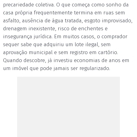
precariedade coletiva. O que começa como sonho da
casa própria frequentemente termina em ruas sem
asfalto, ausência de água tratada, esgoto improvisado,
drenagem inexistente, risco de enchentes e
insegurança jurídica. Em muitos casos, o comprador
sequer sabe que adquiriu um lote ilegal, sem
aprovação municipal e sem registro em cartório.
Quando descobre, já investiu economias de anos em
um imóvel que pode jamais ser regularizado.