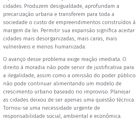
cidades. Produzem desigualdade, aprofundam a
precarização urbana e transferem para toda a
sociedade o custo de empreendimentos construídos à
margem da lei. Permitir sua expansão significa aceitar
cidades mais desorganizadas, mais caras, mais
vulneráveis e menos humanizada.
O avanço desse problema exige reação imediata. O
direito à moradia não pode servir de justificativa para
a ilegalidade, assim como a omissão do poder público
não pode continuar alimentando um modelo de
crescimento urbano baseado no improviso. Planejar
as cidades deixou de ser apenas uma questão técnica.
Tornou-se uma necessidade urgente de
responsabilidade social, ambiental e econômica.