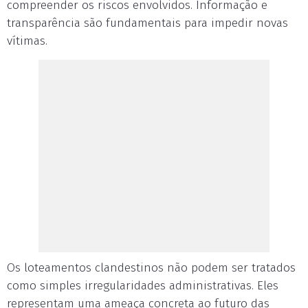
compreender os riscos envolvidos. Informação e
transparência são fundamentais para impedir novas
vítimas.
Os loteamentos clandestinos não podem ser tratados
como simples irregularidades administrativas. Eles
representam uma ameaça concreta ao futuro das