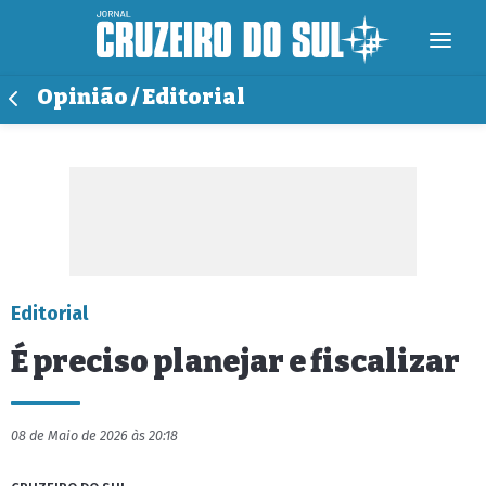
Opinião / Editorial
Editorial
É preciso planejar e fiscalizar
08 de Maio de 2026 às 20:18