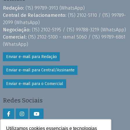
Redação:
(15) 99789-3913
(WhatsApp)
Central de Relacionamento:
(15) 2102-5110 /
(15) 99789-
2099
(WhatsApp)
Negociação:
(15) 2102-5195 /
(15) 99788-3219
(WhatsApp)
Comercial:
(15) 2102-5100 - ramal 5060 /
(15) 99789-6861
(WhatsApp)
Enviar e-mail para Redação
Enviar e-mail para Central/Assinante
Enviar e-mail para o Comercial
Redes Sociais
Utilizamos cookies essenciais e tecnologias