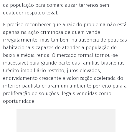
da população para comercializar terrenos sem
qualquer respaldo legal.
É preciso reconhecer que a raiz do problema não está
apenas na ação criminosa de quem vende
irregularmente, mas também na ausência de políticas
habitacionais capazes de atender a população de
baixa e média renda. O mercado formal tornou-se
inacessível para grande parte das famílias brasileiras.
Crédito imobiliário restrito, juros elevados,
endividamento crescente e valorização acelerada do
interior paulista criaram um ambiente perfeito para a
proliferação de soluções ilegais vendidas como
oportunidade.