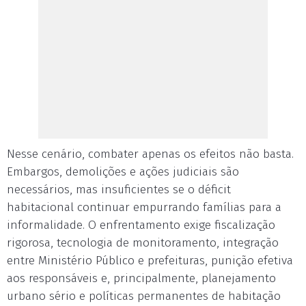
Nesse cenário, combater apenas os efeitos não basta.
Embargos, demolições e ações judiciais são
necessários, mas insuficientes se o déficit
habitacional continuar empurrando famílias para a
informalidade. O enfrentamento exige fiscalização
rigorosa, tecnologia de monitoramento, integração
entre Ministério Público e prefeituras, punição efetiva
aos responsáveis e, principalmente, planejamento
urbano sério e políticas permanentes de habitação