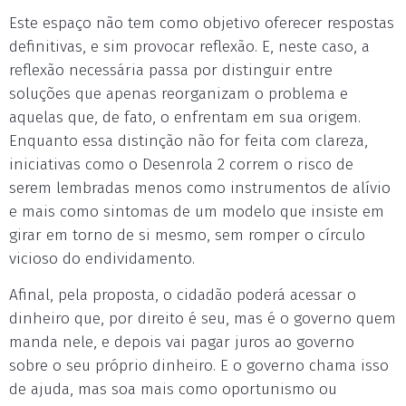
Este espaço não tem como objetivo oferecer respostas
definitivas, e sim provocar reflexão. E, neste caso, a
reflexão necessária passa por distinguir entre
soluções que apenas reorganizam o problema e
aquelas que, de fato, o enfrentam em sua origem.
Enquanto essa distinção não for feita com clareza,
iniciativas como o Desenrola 2 correm o risco de
serem lembradas menos como instrumentos de alívio
e mais como sintomas de um modelo que insiste em
girar em torno de si mesmo, sem romper o círculo
vicioso do endividamento.
Afinal, pela proposta, o cidadão poderá acessar o
dinheiro que, por direito é seu, mas é o governo quem
manda nele, e depois vai pagar juros ao governo
sobre o seu próprio dinheiro. E o governo chama isso
de ajuda, mas soa mais como oportunismo ou