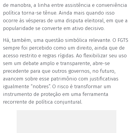
de manobra, a linha entre assistência e conveniência
política torna-se tênue. Ainda mais quando isso
ocorre às vésperas de uma disputa eleitoral, em que a
popularidade se converte em ativo decisivo.
Há, também, uma questão simbólica relevante. O FGTS
sempre foi percebido como um direito, ainda que de
acesso restrito e regras rígidas. Ao flexibilizar seu uso
sem um debate amplo e transparente, abre-se
precedente para que outros governos, no futuro,
avancem sobre esse patrimônio com justificativas
igualmente “nobres”. O risco é transformar um
instrumento de proteção em uma ferramenta
recorrente de política conjuntural.