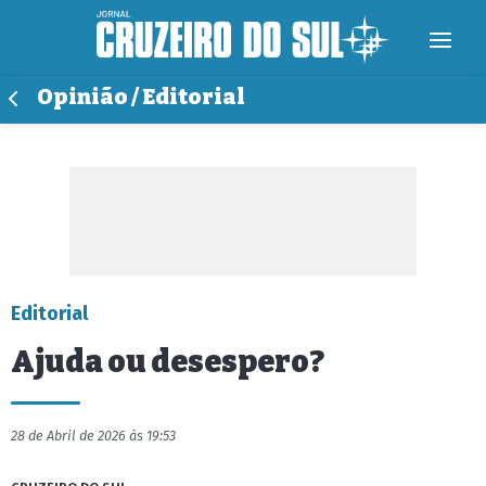
Opinião / Editorial
Editorial
Ajuda ou desespero?
28 de Abril de 2026 às 19:53