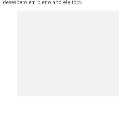
desespero em pleno ano eleitoral.