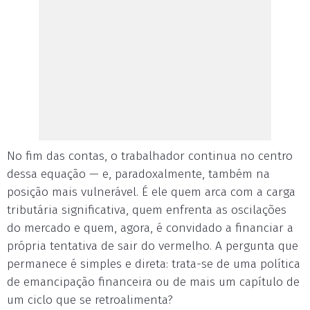
No fim das contas, o trabalhador continua no centro
dessa equação — e, paradoxalmente, também na
posição mais vulnerável. É ele quem arca com a carga
tributária significativa, quem enfrenta as oscilações
do mercado e quem, agora, é convidado a financiar a
própria tentativa de sair do vermelho. A pergunta que
permanece é simples e direta: trata-se de uma política
de emancipação financeira ou de mais um capítulo de
um ciclo que se retroalimenta?