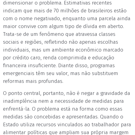
dimensionar o problema. Estimativas recentes
indicam que mais de 70 milhões de brasileiros estão
com o nome negativado, enquanto uma parcela ainda
maior convive com algum tipo de dívida em aberto.
Trata-se de um fenômeno que atravessa classes
sociais e regiões, refletindo não apenas escolhas
individuais, mas um ambiente econômico marcado
por crédito caro, renda comprimida e educação
financeira insuficiente. Diante disso, programas
emergenciais têm seu valor, mas não substituem
reformas mais profundas.
O ponto central, portanto, não é negar a gravidade da
inadimplência nem a necessidade de medidas para
enfrentá-la. O problema está na forma como essas
medidas são concebidas e apresentadas. Quando o
Estado utiliza recursos vinculados ao trabalhador para
alimentar políticas que ampliam sua própria margem