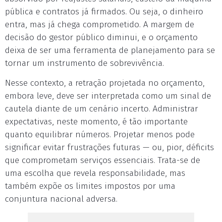
pública e contratos já firmados. Ou seja, o dinheiro
entra, mas já chega comprometido. A margem de
decisão do gestor público diminui, e o orçamento
deixa de ser uma ferramenta de planejamento para se
tornar um instrumento de sobrevivência.
Nesse contexto, a retração projetada no orçamento,
embora leve, deve ser interpretada como um sinal de
cautela diante de um cenário incerto. Administrar
expectativas, neste momento, é tão importante
quanto equilibrar números. Projetar menos pode
significar evitar frustrações futuras — ou, pior, déficits
que comprometam serviços essenciais. Trata-se de
uma escolha que revela responsabilidade, mas
também expõe os limites impostos por uma
conjuntura nacional adversa.