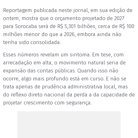
Reportagem publicada neste jornal, em sua edição de
ontem, mostra que o orçamento projetado de 2027
para Sorocaba será de R$ 5,301 bilhões, cerca de R$ 100
milhões menor do que a 2026, embora ainda não
tenha sido consolidada.
Esses números revelam um sintoma. Em tese, com
arrecadação em alta, o movimento natural seria de
expansão das contas públicas. Quando isso não
ocorre, algo mais profundo está em curso. E não se
trata apenas de prudência administrativa local, mas
do reflexo direto nacional da perda a da capacidade de
projetar crescimento com segurança.