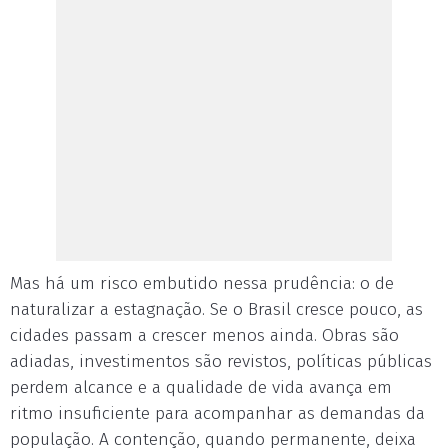
Mas há um risco embutido nessa prudência: o de
naturalizar a estagnação. Se o Brasil cresce pouco, as
cidades passam a crescer menos ainda. Obras são
adiadas, investimentos são revistos, políticas públicas
perdem alcance e a qualidade de vida avança em
ritmo insuficiente para acompanhar as demandas da
população. A contenção, quando permanente, deixa