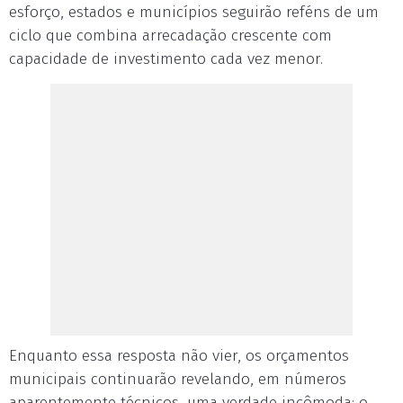
esforço, estados e municípios seguirão reféns de um
ciclo que combina arrecadação crescente com
capacidade de investimento cada vez menor.
Enquanto essa resposta não vier, os orçamentos
municipais continuarão revelando, em números
aparentemente técnicos, uma verdade incômoda: o