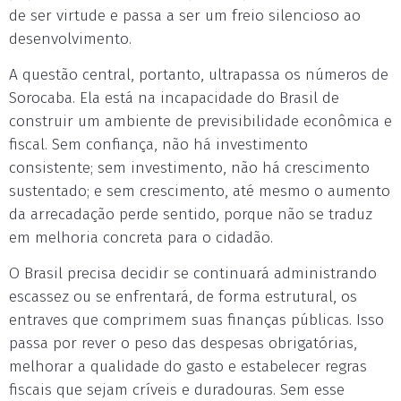
de ser virtude e passa a ser um freio silencioso ao
desenvolvimento.
A questão central, portanto, ultrapassa os números de
Sorocaba. Ela está na incapacidade do Brasil de
construir um ambiente de previsibilidade econômica e
fiscal. Sem confiança, não há investimento
consistente; sem investimento, não há crescimento
sustentado; e sem crescimento, até mesmo o aumento
da arrecadação perde sentido, porque não se traduz
em melhoria concreta para o cidadão.
O Brasil precisa decidir se continuará administrando
escassez ou se enfrentará, de forma estrutural, os
entraves que comprimem suas finanças públicas. Isso
passa por rever o peso das despesas obrigatórias,
melhorar a qualidade do gasto e estabelecer regras
fiscais que sejam críveis e duradouras. Sem esse