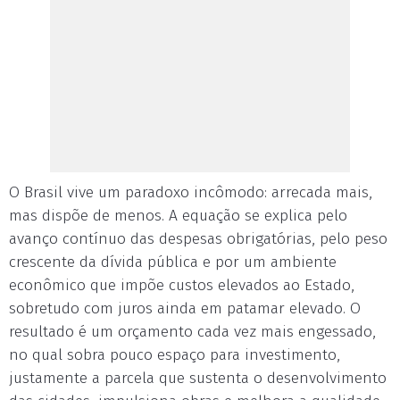
O Brasil vive um paradoxo incômodo: arrecada mais,
mas dispõe de menos. A equação se explica pelo
avanço contínuo das despesas obrigatórias, pelo peso
crescente da dívida pública e por um ambiente
econômico que impõe custos elevados ao Estado,
sobretudo com juros ainda em patamar elevado. O
resultado é um orçamento cada vez mais engessado,
no qual sobra pouco espaço para investimento,
justamente a parcela que sustenta o desenvolvimento