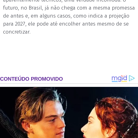
futuro, no Brasil, já não chega com a mesma promessa
de antes e, em alguns casos, como indica a projeção
para 2027, ele pode até encolher antes mesmo de se
concretizar.