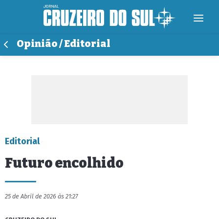
Opinião / Editorial
Editorial
Futuro encolhido
25 de Abril de 2026 às 21:27