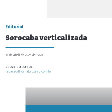
Editorial
Sorocaba verticalizada
17 de Abril de 2026 às 19:25
CRUZEIRO DO SUL
redacao@jornalcruzeiro.com.br