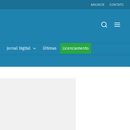
ANUNCIE
CONTATO
Jornal Digital
Últimas
Licenciamento