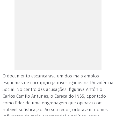
O documento escancarava um dos mais amplos
esquemas de corrupção já investigados na Previdência
Social. No centro das acusações, figurava Antônio
Carlos Camilo Antunes, o Careca do INSS, apontado
como líder de uma engrenagem que operava com
notável sofisticação. Ao seu redor, orbitavam nomes