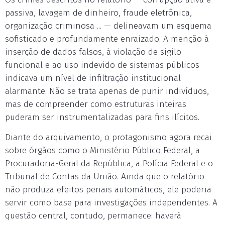
passiva, lavagem de dinheiro, fraude eletrônica,
organização criminosa ... — delineavam um esquema
sofisticado e profundamente enraizado. A menção à
inserção de dados falsos, à violação de sigilo
funcional e ao uso indevido de sistemas públicos
indicava um nível de infiltração institucional
alarmante. Não se trata apenas de punir indivíduos,
mas de compreender como estruturas inteiras
puderam ser instrumentalizadas para fins ilícitos.
Diante do arquivamento, o protagonismo agora recai
sobre órgãos como o Ministério Público Federal, a
Procuradoria-Geral da República, a Polícia Federal e o
Tribunal de Contas da União. Ainda que o relatório
não produza efeitos penais automáticos, ele poderia
servir como base para investigações independentes. A
questão central, contudo, permanece: haverá