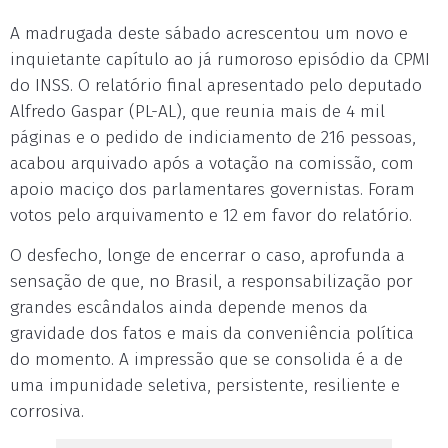
A madrugada deste sábado acrescentou um novo e
inquietante capítulo ao já rumoroso episódio da CPMI
do INSS. O relatório final apresentado pelo deputado
Alfredo Gaspar (PL-AL), que reunia mais de 4 mil
páginas e o pedido de indiciamento de 216 pessoas,
acabou arquivado após a votação na comissão, com
apoio maciço dos parlamentares governistas. Foram
votos pelo arquivamento e 12 em favor do relatório.
O desfecho, longe de encerrar o caso, aprofunda a
sensação de que, no Brasil, a responsabilização por
grandes escândalos ainda depende menos da
gravidade dos fatos e mais da conveniência política
do momento. A impressão que se consolida é a de
uma impunidade seletiva, persistente, resiliente e
corrosiva.