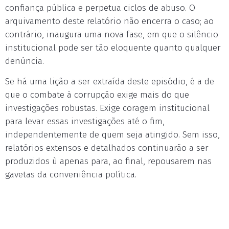
confiança pública e perpetua ciclos de abuso. O
arquivamento deste relatório não encerra o caso; ao
contrário, inaugura uma nova fase, em que o silêncio
institucional pode ser tão eloquente quanto qualquer
denúncia.
Se há uma lição a ser extraída deste episódio, é a de
que o combate à corrupção exige mais do que
investigações robustas. Exige coragem institucional
para levar essas investigações até o fim,
independentemente de quem seja atingido. Sem isso,
relatórios extensos e detalhados continuarão a ser
produzidos ù apenas para, ao final, repousarem nas
gavetas da conveniência política.