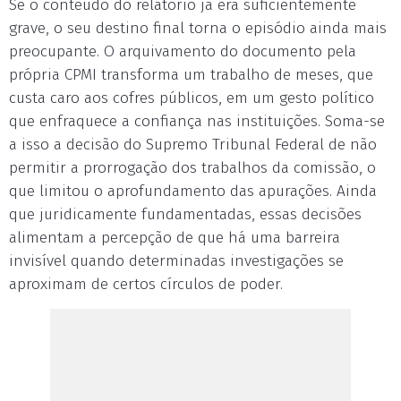
Se o conteúdo do relatório já era suficientemente
grave, o seu destino final torna o episódio ainda mais
preocupante. O arquivamento do documento pela
própria CPMI transforma um trabalho de meses, que
custa caro aos cofres públicos, em um gesto político
que enfraquece a confiança nas instituições. Soma-se
a isso a decisão do Supremo Tribunal Federal de não
permitir a prorrogação dos trabalhos da comissão, o
que limitou o aprofundamento das apurações. Ainda
que juridicamente fundamentadas, essas decisões
alimentam a percepção de que há uma barreira
invisível quando determinadas investigações se
aproximam de certos círculos de poder.