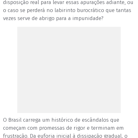
disposição real para levar essas apurações adiante, ou
o caso se perderá no labirinto burocrático que tantas
vezes serve de abrigo para a impunidade?
O Brasil carrega um histórico de escândalos que
começam com promessas de rigor e terminam em
frustração. Da euforia inicial à dissipação gradual, o