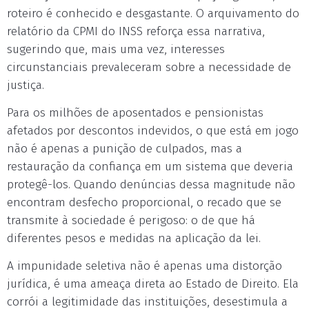
roteiro é conhecido e desgastante. O arquivamento do
relatório da CPMI do INSS reforça essa narrativa,
sugerindo que, mais uma vez, interesses
circunstanciais prevaleceram sobre a necessidade de
justiça.
Para os milhões de aposentados e pensionistas
afetados por descontos indevidos, o que está em jogo
não é apenas a punição de culpados, mas a
restauração da confiança em um sistema que deveria
protegê-los. Quando denúncias dessa magnitude não
encontram desfecho proporcional, o recado que se
transmite à sociedade é perigoso: o de que há
diferentes pesos e medidas na aplicação da lei.
A impunidade seletiva não é apenas uma distorção
jurídica, é uma ameaça direta ao Estado de Direito. Ela
corrói a legitimidade das instituições, desestimula a