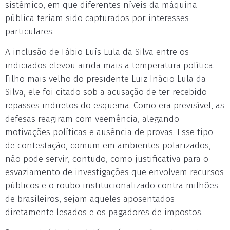
sistêmico, em que diferentes níveis da máquina
pública teriam sido capturados por interesses
particulares.
A inclusão de Fábio Luís Lula da Silva entre os
indiciados elevou ainda mais a temperatura política.
Filho mais velho do presidente Luiz Inácio Lula da
Silva, ele foi citado sob a acusação de ter recebido
repasses indiretos do esquema. Como era previsível, as
defesas reagiram com veemência, alegando
motivações políticas e ausência de provas. Esse tipo
de contestação, comum em ambientes polarizados,
não pode servir, contudo, como justificativa para o
esvaziamento de investigações que envolvem recursos
públicos e o roubo institucionalizado contra milhões
de brasileiros, sejam aqueles aposentados
diretamente lesados e os pagadores de impostos.