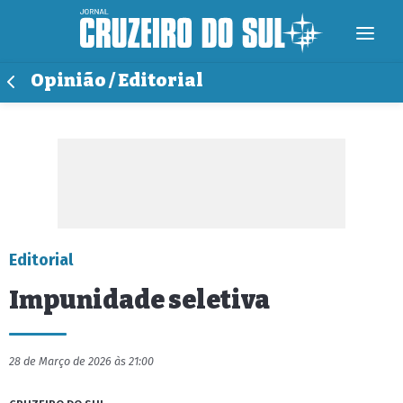
Opinião / Editorial
Editorial
Impunidade seletiva
28 de Março de 2026 às 21:00