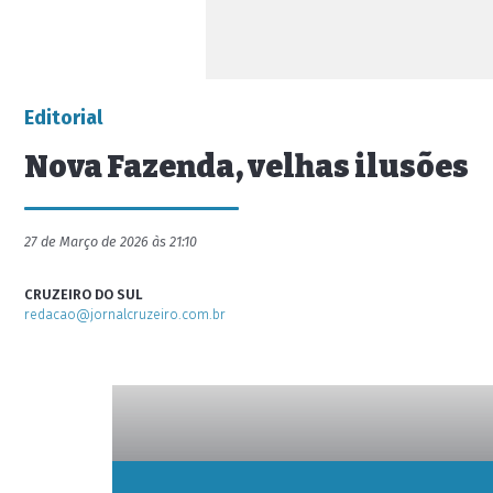
Editorial
Nova Fazenda, velhas ilusões
27 de Março de 2026 às 21:10
CRUZEIRO DO SUL
redacao@jornalcruzeiro.com.br