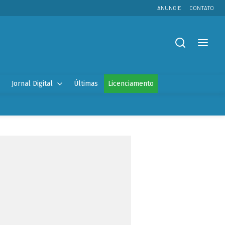
ANUNCIE
CONTATO
Jornal Digital
Últimas
Licenciamento