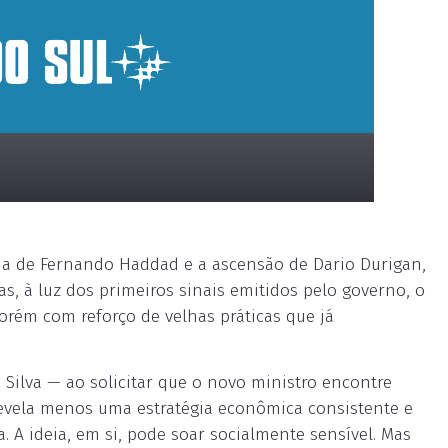
da de Fernando Haddad e a ascensão de Dario Durigan,
 à luz dos primeiros sinais emitidos pelo governo, o
rém com reforço de velhas práticas que já
 Silva — ao solicitar que o novo ministro encontre
revela menos uma estratégia econômica consistente e
. A ideia, em si, pode soar socialmente sensível. Mas