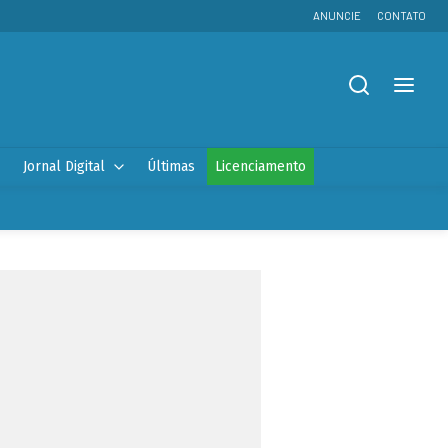
ANUNCIE
CONTATO
Jornal Digital
Últimas
Licenciamento