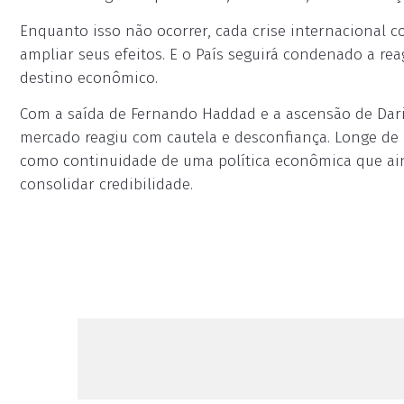
Enquanto isso não ocorrer, cada crise internacional co
ampliar seus efeitos. E o País seguirá condenado a rea
destino econômico.
Com a saída de Fernando Haddad e a ascensão de Dar
mercado reagiu com cautela e desconfiança. Longe de 
como continuidade de uma política econômica que ai
consolidar credibilidade.