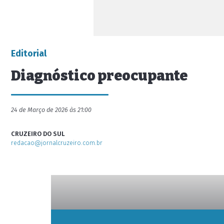
Editorial
Diagnóstico preocupante
24 de Março de 2026 às 21:00
CRUZEIRO DO SUL
redacao@jornalcruzeiro.com.br