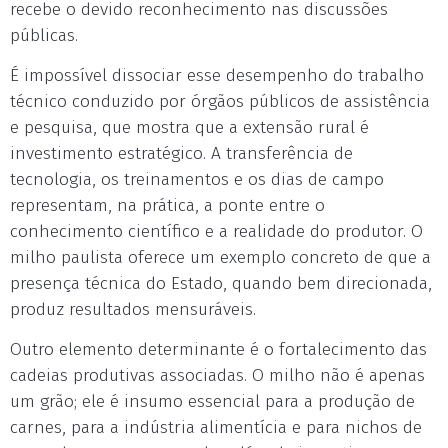
recebe o devido reconhecimento nas discussões
públicas.
É impossível dissociar esse desempenho do trabalho
técnico conduzido por órgãos públicos de assistência
e pesquisa, que mostra que a extensão rural é
investimento estratégico. A transferência de
tecnologia, os treinamentos e os dias de campo
representam, na prática, a ponte entre o
conhecimento científico e a realidade do produtor. O
milho paulista oferece um exemplo concreto de que a
presença técnica do Estado, quando bem direcionada,
produz resultados mensuráveis.
Outro elemento determinante é o fortalecimento das
cadeias produtivas associadas. O milho não é apenas
um grão; ele é insumo essencial para a produção de
carnes, para a indústria alimentícia e para nichos de