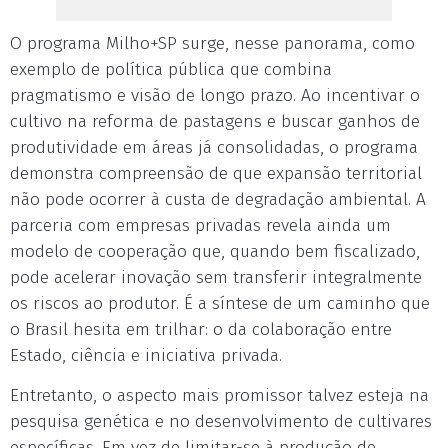
O programa Milho+SP surge, nesse panorama, como
exemplo de política pública que combina
pragmatismo e visão de longo prazo. Ao incentivar o
cultivo na reforma de pastagens e buscar ganhos de
produtividade em áreas já consolidadas, o programa
demonstra compreensão de que expansão territorial
não pode ocorrer à custa de degradação ambiental. A
parceria com empresas privadas revela ainda um
modelo de cooperação que, quando bem fiscalizado,
pode acelerar inovação sem transferir integralmente
os riscos ao produtor. É a síntese de um caminho que
o Brasil hesita em trilhar: o da colaboração entre
Estado, ciência e iniciativa privada.
Entretanto, o aspecto mais promissor talvez esteja na
pesquisa genética e no desenvolvimento de cultivares
específicas. Em vez de limitar-se à produção de