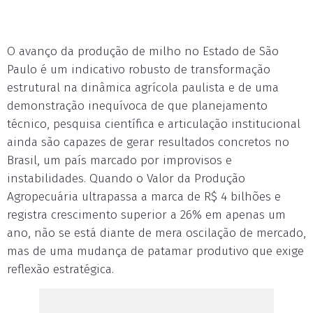
O avanço da produção de milho no Estado de São
Paulo é um indicativo robusto de transformação
estrutural na dinâmica agrícola paulista e de uma
demonstração inequívoca de que planejamento
técnico, pesquisa científica e articulação institucional
ainda são capazes de gerar resultados concretos no
Brasil, um país marcado por improvisos e
instabilidades. Quando o Valor da Produção
Agropecuária ultrapassa a marca de R$ 4 bilhões e
registra crescimento superior a 26% em apenas um
ano, não se está diante de mera oscilação de mercado,
mas de uma mudança de patamar produtivo que exige
reflexão estratégica.