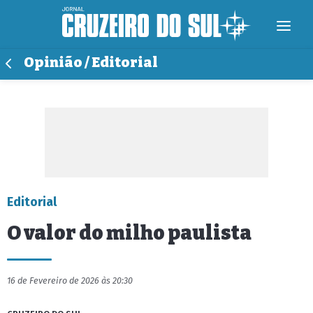
Opinião / Editorial
Editorial
O valor do milho paulista
16 de Fevereiro de 2026 às 20:30