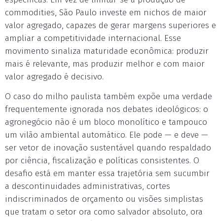
commodities, São Paulo investe em nichos de maior
valor agregado, capazes de gerar margens superiores e
ampliar a competitividade internacional. Esse
movimento sinaliza maturidade econômica: produzir
mais é relevante, mas produzir melhor e com maior
valor agregado é decisivo.
O caso do milho paulista também expõe uma verdade
frequentemente ignorada nos debates ideológicos: o
agronegócio não é um bloco monolítico e tampouco
um vilão ambiental automático. Ele pode — e deve —
ser vetor de inovação sustentável quando respaldado
por ciência, fiscalização e políticas consistentes. O
desafio está em manter essa trajetória sem sucumbir
a descontinuidades administrativas, cortes
indiscriminados de orçamento ou visões simplistas
que tratam o setor ora como salvador absoluto, ora