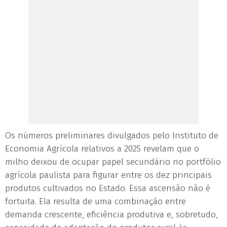
Os números preliminares divulgados pelo Instituto de
Economia Agrícola relativos a 2025 revelam que o
milho deixou de ocupar papel secundário no portfólio
agrícola paulista para figurar entre os dez principais
produtos cultivados no Estado. Essa ascensão não é
fortuita. Ela resulta de uma combinação entre
demanda crescente, eficiência produtiva e, sobretudo,