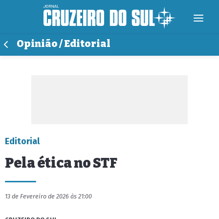
Opinião / Editorial
Editorial
Pela ética no STF
13 de Fevereiro de 2026 às 21:00