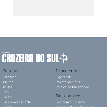
Editorias
Expediente
Sorocaba
Expediente
Agenda
Projeto Memória
Artigos
Política de Privacidade
Brasil
Fale conosco
Canal 1
Casa e Acabamento
Fale com o Cruzeiro