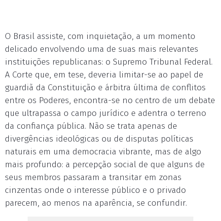
O Brasil assiste, com inquietação, a um momento
delicado envolvendo uma de suas mais relevantes
instituições republicanas: o Supremo Tribunal Federal.
A Corte que, em tese, deveria limitar-se ao papel de
guardiã da Constituição e árbitra última de conflitos
entre os Poderes, encontra-se no centro de um debate
que ultrapassa o campo jurídico e adentra o terreno
da confiança pública. Não se trata apenas de
divergências ideológicas ou de disputas políticas
naturais em uma democracia vibrante, mas de algo
mais profundo: a percepção social de que alguns de
seus membros passaram a transitar em zonas
cinzentas onde o interesse público e o privado
parecem, ao menos na aparência, se confundir.