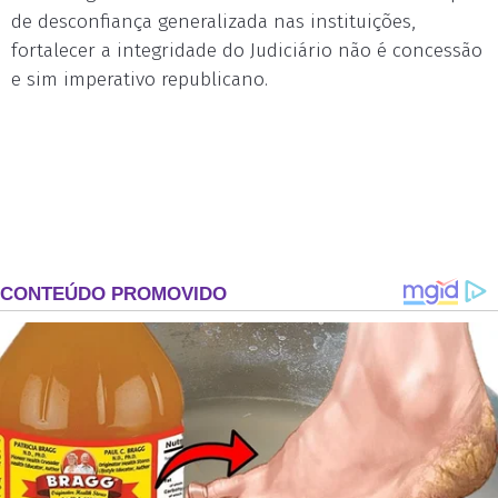
de desconfiança generalizada nas instituições,
fortalecer a integridade do Judiciário não é concessão
e sim imperativo republicano.