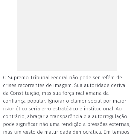
O Supremo Tribunal Federal não pode ser refém de
crises recorrentes de imagem. Sua autoridade deriva
da Constituição, mas sua força real emana da
confiança popular. Ignorar o clamor social por maior
rigor ético seria erro estratégico e institucional. Ao
contrário, abraçar a transparência e a autorregulação
pode significar não uma rendição a pressões externas,
mas um gesto de maturidade democrática. Em tempos