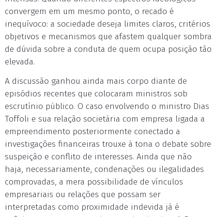
convergem em um mesmo ponto, o recado é
inequívoco: a sociedade deseja limites claros, critérios
objetivos e mecanismos que afastem qualquer sombra
de dúvida sobre a conduta de quem ocupa posição tão
elevada.
A discussão ganhou ainda mais corpo diante de
episódios recentes que colocaram ministros sob
escrutínio público. O caso envolvendo o ministro Dias
Toffoli e sua relação societária com empresa ligada a
empreendimento posteriormente conectado a
investigações financeiras trouxe à tona o debate sobre
suspeição e conflito de interesses. Ainda que não
haja, necessariamente, condenações ou ilegalidades
comprovadas, a mera possibilidade de vínculos
empresariais ou relações que possam ser
interpretadas como proximidade indevida já é