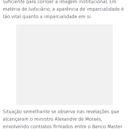
suficiente para corroer a imagem institucional. Em
matéria de Judiciário, a aparência de imparcialidade é
tão vital quanto a imparcialidade em si.
Situação semelhante se observa nas revelações que
alcançaram o ministro Alexandre de Moraes,
envolvendo contratos firmados entre o Banco Master