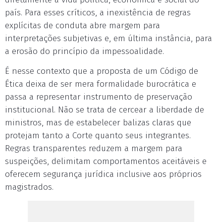
país. Para esses críticos, a inexistência de regras
explícitas de conduta abre margem para
interpretações subjetivas e, em última instância, para
a erosão do princípio da impessoalidade.
É nesse contexto que a proposta de um Código de
Ética deixa de ser mera formalidade burocrática e
passa a representar instrumento de preservação
institucional. Não se trata de cercear a liberdade de
ministros, mas de estabelecer balizas claras que
protejam tanto a Corte quanto seus integrantes.
Regras transparentes reduzem a margem para
suspeições, delimitam comportamentos aceitáveis e
oferecem segurança jurídica inclusive aos próprios
magistrados.