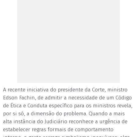
A recente iniciativa do presidente da Corte, ministro
Edson Fachin, de admitir a necessidade de um Código
de Ética e Conduta específico para os ministros revela,
por si só, a dimensão do problema. Quando a mais
alta instância do Judiciário reconhece a urgência de
estabelecer regras formais de comportamento