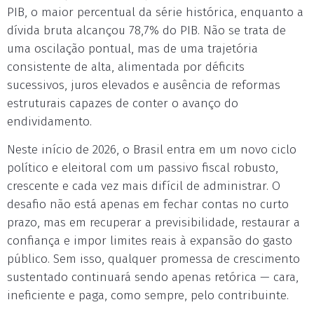
PIB, o maior percentual da série histórica, enquanto a
dívida bruta alcançou 78,7% do PIB. Não se trata de
uma oscilação pontual, mas de uma trajetória
consistente de alta, alimentada por déficits
sucessivos, juros elevados e ausência de reformas
estruturais capazes de conter o avanço do
endividamento.
Neste início de 2026, o Brasil entra em um novo ciclo
político e eleitoral com um passivo fiscal robusto,
crescente e cada vez mais difícil de administrar. O
desafio não está apenas em fechar contas no curto
prazo, mas em recuperar a previsibilidade, restaurar a
confiança e impor limites reais à expansão do gasto
público. Sem isso, qualquer promessa de crescimento
sustentado continuará sendo apenas retórica — cara,
ineficiente e paga, como sempre, pelo contribuinte.