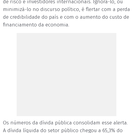
de risco e investidores internacionais. Ignorá-lo, ou
minimizá-lo no discurso político, é flertar com a perda
de credibilidade do país e com o aumento do custo de
financiamento da economia.
Os números da dívida pública consolidam esse alerta.
A dívida líquida do setor público chegou a 65,3% do