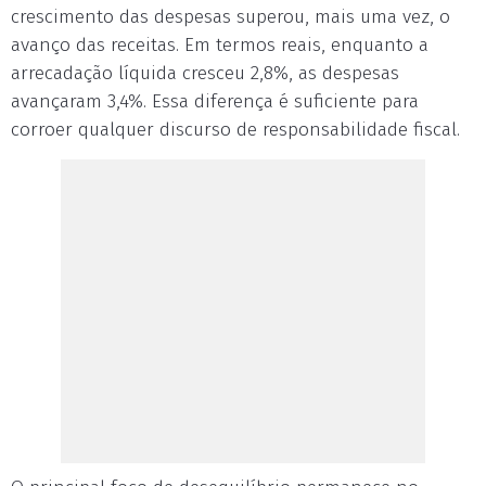
crescimento das despesas superou, mais uma vez, o
avanço das receitas. Em termos reais, enquanto a
arrecadação líquida cresceu 2,8%, as despesas
avançaram 3,4%. Essa diferença é suficiente para
corroer qualquer discurso de responsabilidade fiscal.