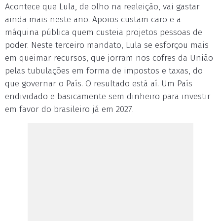
Acontece que Lula, de olho na reeleição, vai gastar
ainda mais neste ano. Apoios custam caro e a
máquina pública quem custeia projetos pessoas de
poder. Neste terceiro mandato, Lula se esforçou mais
em queimar recursos, que jorram nos cofres da União
pelas tubulações em forma de impostos e taxas, do
que governar o País. O resultado está aí. Um País
endividado e basicamente sem dinheiro para investir
em favor do brasileiro já em 2027.