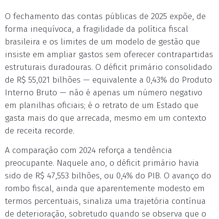
O fechamento das contas públicas de 2025 expõe, de
forma inequívoca, a fragilidade da política fiscal
brasileira e os limites de um modelo de gestão que
insiste em ampliar gastos sem oferecer contrapartidas
estruturais duradouras. O déficit primário consolidado
de R$ 55,021 bilhões — equivalente a 0,43% do Produto
Interno Bruto — não é apenas um número negativo
em planilhas oficiais; é o retrato de um Estado que
gasta mais do que arrecada, mesmo em um contexto
de receita recorde.
A comparação com 2024 reforça a tendência
preocupante. Naquele ano, o déficit primário havia
sido de R$ 47,553 bilhões, ou 0,4% do PIB. O avanço do
rombo fiscal, ainda que aparentemente modesto em
termos percentuais, sinaliza uma trajetória contínua
de deterioração, sobretudo quando se observa que o