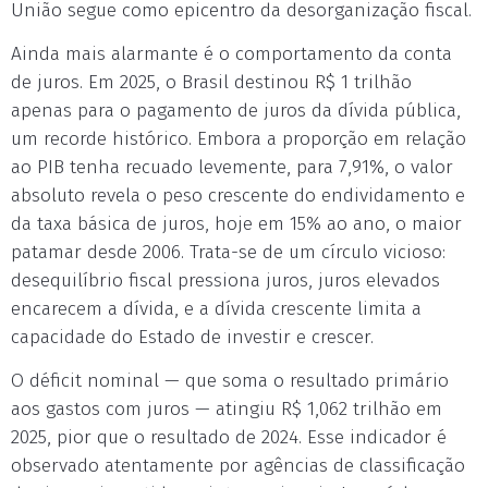
União segue como epicentro da desorganização fiscal.
Ainda mais alarmante é o comportamento da conta
de juros. Em 2025, o Brasil destinou R$ 1 trilhão
apenas para o pagamento de juros da dívida pública,
um recorde histórico. Embora a proporção em relação
ao PIB tenha recuado levemente, para 7,91%, o valor
absoluto revela o peso crescente do endividamento e
da taxa básica de juros, hoje em 15% ao ano, o maior
patamar desde 2006. Trata-se de um círculo vicioso:
desequilíbrio fiscal pressiona juros, juros elevados
encarecem a dívida, e a dívida crescente limita a
capacidade do Estado de investir e crescer.
O déficit nominal — que soma o resultado primário
aos gastos com juros — atingiu R$ 1,062 trilhão em
2025, pior que o resultado de 2024. Esse indicador é
observado atentamente por agências de classificação