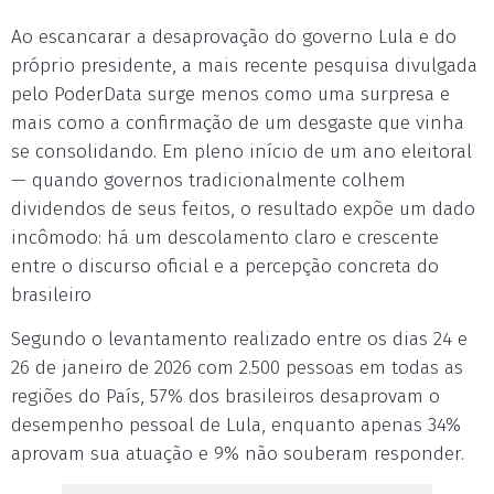
Ao escancarar a desaprovação do governo Lula e do
próprio presidente, a mais recente pesquisa divulgada
pelo PoderData surge menos como uma surpresa e
mais como a confirmação de um desgaste que vinha
se consolidando. Em pleno início de um ano eleitoral
— quando governos tradicionalmente colhem
dividendos de seus feitos, o resultado expõe um dado
incômodo: há um descolamento claro e crescente
entre o discurso oficial e a percepção concreta do
brasileiro
Segundo o levantamento realizado entre os dias 24 e
26 de janeiro de 2026 com 2.500 pessoas em todas as
regiões do País, 57% dos brasileiros desaprovam o
desempenho pessoal de Lula, enquanto apenas 34%
aprovam sua atuação e 9% não souberam responder.