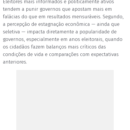
Eleitores mais informados e politicamente ativos
tendem a punir governos que apostam mais em
falácias do que em resultados mensuráveis. Segundo,
a percepção de estagnação econômica — ainda que
seletiva — impacta diretamente a popularidade de
governos, especialmente em anos eleitorais, quando
os cidadãos fazem balanços mais críticos das
condições de vida e comparações com expectativas
anteriores.