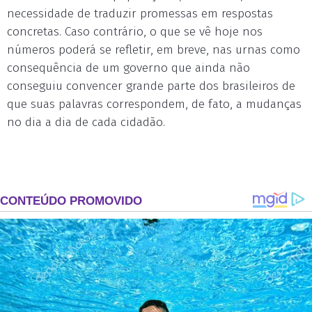
necessidade de traduzir promessas em respostas
concretas. Caso contrário, o que se vê hoje nos
números poderá se refletir, em breve, nas urnas como
consequência de um governo que ainda não
conseguiu convencer grande parte dos brasileiros de
que suas palavras correspondem, de fato, a mudanças
no dia a dia de cada cidadão.