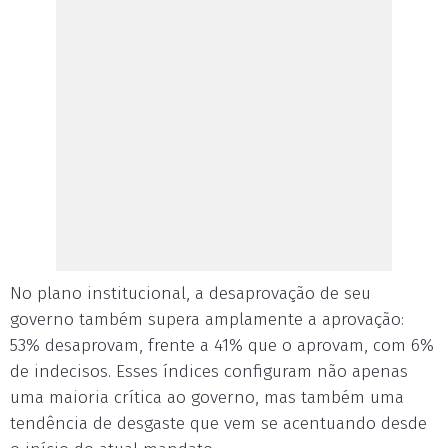
No plano institucional, a desaprovação de seu
governo também supera amplamente a aprovação:
53% desaprovam, frente a 41% que o aprovam, com 6%
de indecisos. Esses índices configuram não apenas
uma maioria crítica ao governo, mas também uma
tendência de desgaste que vem se acentuando desde