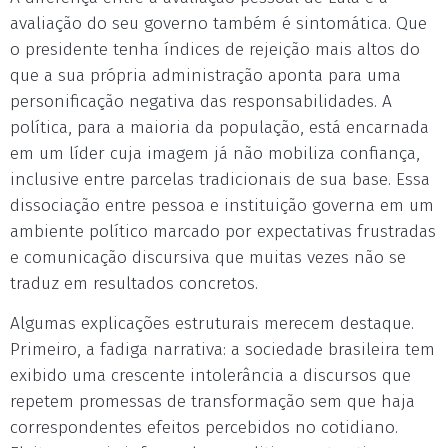
avaliação do seu governo também é sintomática. Que
o presidente tenha índices de rejeição mais altos do
que a sua própria administração aponta para uma
personificação negativa das responsabilidades. A
política, para a maioria da população, está encarnada
em um líder cuja imagem já não mobiliza confiança,
inclusive entre parcelas tradicionais de sua base. Essa
dissociação entre pessoa e instituição governa em um
ambiente político marcado por expectativas frustradas
e comunicação discursiva que muitas vezes não se
traduz em resultados concretos.
Algumas explicações estruturais merecem destaque.
Primeiro, a fadiga narrativa: a sociedade brasileira tem
exibido uma crescente intolerância a discursos que
repetem promessas de transformação sem que haja
correspondentes efeitos percebidos no cotidiano.