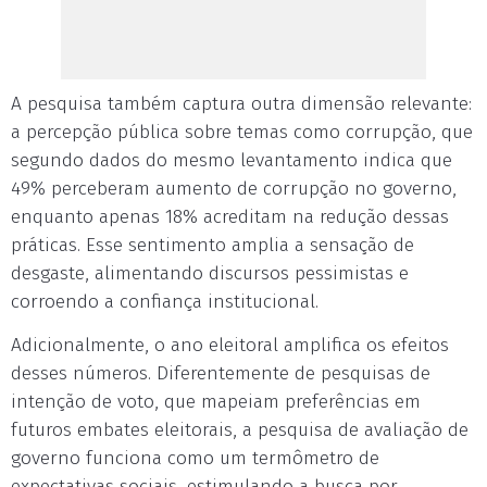
A pesquisa também captura outra dimensão relevante:
a percepção pública sobre temas como corrupção, que
segundo dados do mesmo levantamento indica que
49% perceberam aumento de corrupção no governo,
enquanto apenas 18% acreditam na redução dessas
práticas. Esse sentimento amplia a sensação de
desgaste, alimentando discursos pessimistas e
corroendo a confiança institucional.
Adicionalmente, o ano eleitoral amplifica os efeitos
desses números. Diferentemente de pesquisas de
intenção de voto, que mapeiam preferências em
futuros embates eleitorais, a pesquisa de avaliação de
governo funciona como um termômetro de
expectativas sociais, estimulando a busca por