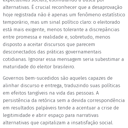
alternativas. É crucial reconhecer que a desaprovação
hoje registrada não é apenas um fenômeno estatístico
temporário, mas um sinal político claro: o eleitorado
está mais exigente, menos tolerante a discrepâncias
entre promessa e realidade e, sobretudo, menos
disposto a aceitar discursos que parecem
desconectados das práticas governamentais
cotidianas. Ignorar essa mensagem seria subestimar a
maturidade do eleitor brasileiro.
Governos bem-sucedidos são aqueles capazes de
alinhar discurso e entrega, traduzindo suas políticas
em efeitos tangíveis na vida das pessoas. A
persistência da retórica sem a devida correspondência
em resultados palpáveis tende a acentuar a crise de
legitimidade e abrir espaço para narrativas
alternativas que capitalizam a insatisfação social.