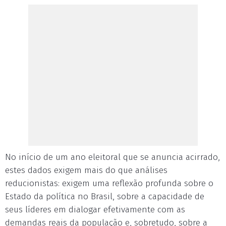
No início de um ano eleitoral que se anuncia acirrado,
estes dados exigem mais do que análises
reducionistas: exigem uma reflexão profunda sobre o
Estado da política no Brasil, sobre a capacidade de
seus líderes em dialogar efetivamente com as
demandas reais da população e, sobretudo, sobre a