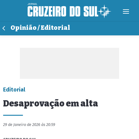
Opinião / Editorial
Editorial
Desaprovação em alta
29 de Janeiro de 2026 às 20:59