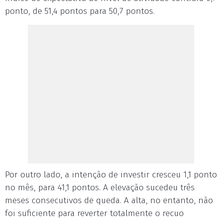
ponto, de 51,4 pontos para 50,7 pontos.
Por outro lado, a intenção de investir cresceu 1,1 ponto
no mês, para 41,1 pontos. A elevação sucedeu três
meses consecutivos de queda. A alta, no entanto, não
foi suficiente para reverter totalmente o recuo