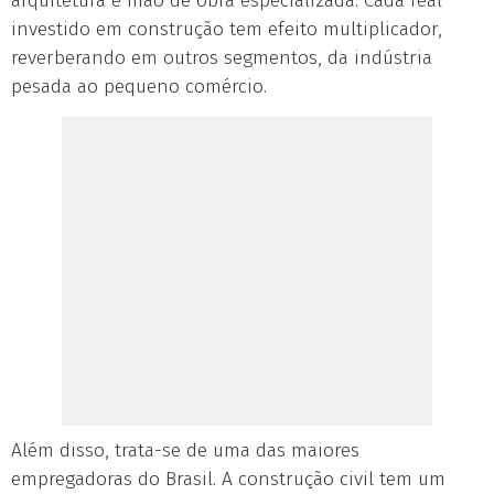
arquitetura e mão de obra especializada. Cada real
investido em construção tem efeito multiplicador,
reverberando em outros segmentos, da indústria
pesada ao pequeno comércio.
Além disso, trata-se de uma das maiores
empregadoras do Brasil. A construção civil tem um