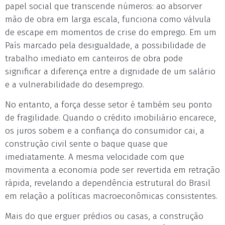
papel social que transcende números: ao absorver
mão de obra em larga escala, funciona como válvula
de escape em momentos de crise do emprego. Em um
País marcado pela desigualdade, a possibilidade de
trabalho imediato em canteiros de obra pode
significar a diferença entre a dignidade de um salário
e a vulnerabilidade do desemprego.
No entanto, a força desse setor é também seu ponto
de fragilidade. Quando o crédito imobiliário encarece,
os juros sobem e a confiança do consumidor cai, a
construção civil sente o baque quase que
imediatamente. A mesma velocidade com que
movimenta a economia pode ser revertida em retração
rápida, revelando a dependência estrutural do Brasil
em relação a políticas macroeconômicas consistentes.
Mais do que erguer prédios ou casas, a construção