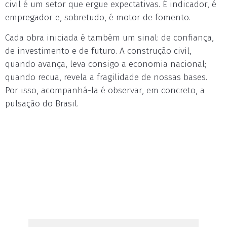
civil é um setor que ergue expectativas. É indicador, é
empregador e, sobretudo, é motor de fomento.
Cada obra iniciada é também um sinal: de confiança,
de investimento e de futuro. A construção civil,
quando avança, leva consigo a economia nacional;
quando recua, revela a fragilidade de nossas bases.
Por isso, acompanhá-la é observar, em concreto, a
pulsação do Brasil.