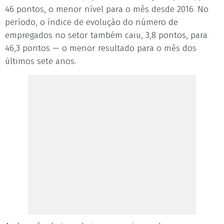
46 pontos, o menor nível para o mês desde 2016. No
período, o índice de evolução do número de
empregados no setor também caiu, 3,8 pontos, para
46,3 pontos — o menor resultado para o mês dos
últimos sete anos.