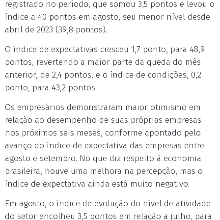
registrado no período, que somou 3,5 pontos e levou o
índice a 40 pontos em agosto, seu menor nível desde
abril de 2023 (39,8 pontos).
O índice de expectativas cresceu 1,7 ponto, para 48,9
pontos, revertendo a maior parte da queda do mês
anterior, de 2,4 pontos, e o índice de condições, 0,2
ponto, para 43,2 pontos.
Os empresários demonstraram maior otimismo em
relação ao desempenho de suas próprias empresas
nos próximos seis meses, conforme apontado pelo
avanço do índice de expectativa das empresas entre
agosto e setembro. No que diz respeito à economia
brasileira, houve uma melhora na percepção, mas o
índice de expectativa ainda está muito negativo.
Em agosto, o índice de evolução do nível de atividade
do setor encolheu 3,5 pontos em relação a julho, para