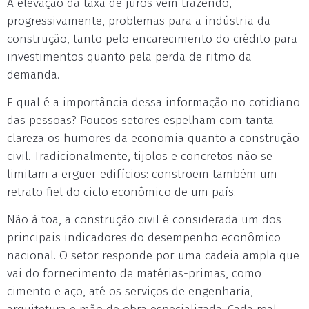
A elevação da taxa de juros vem trazendo,
progressivamente, problemas para a indústria da
construção, tanto pelo encarecimento do crédito para
investimentos quanto pela perda de ritmo da
demanda.
E qual é a importância dessa informação no cotidiano
das pessoas? Poucos setores espelham com tanta
clareza os humores da economia quanto a construção
civil. Tradicionalmente, tijolos e concretos não se
limitam a erguer edifícios: constroem também um
retrato fiel do ciclo econômico de um país.
Não à toa, a construção civil é considerada um dos
principais indicadores do desempenho econômico
nacional. O setor responde por uma cadeia ampla que
vai do fornecimento de matérias-primas, como
cimento e aço, até os serviços de engenharia,