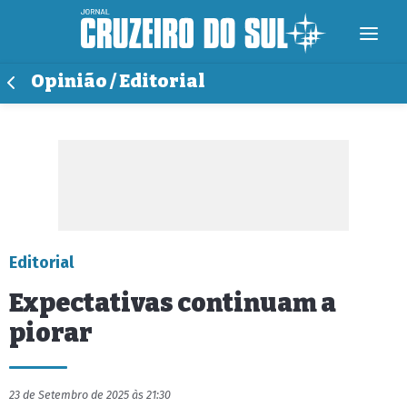
Opinião / Editorial
Editorial
Expectativas continuam a
piorar
23 de Setembro de 2025 às 21:30