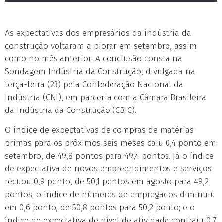
As expectativas dos empresários da indústria da
construção voltaram a piorar em setembro, assim
como no mês anterior. A conclusão consta na
Sondagem Indústria da Construção, divulgada na
terça-feira (23) pela Confederação Nacional da
Indústria (CNI), em parceria com a Câmara Brasileira
da Indústria da Construção (CBIC).
O índice de expectativas de compras de matérias-
primas para os próximos seis meses caiu 0,4 ponto em
setembro, de 49,8 pontos para 49,4 pontos. Já o índice
de expectativa de novos empreendimentos e serviços
recuou 0,9 ponto, de 50,1 pontos em agosto para 49,2
pontos; o índice de números de empregados diminuiu
em 0,6 ponto, de 50,8 pontos para 50,2 ponto; e o
índice de expectativa de nível de atividade contraiu 0,7