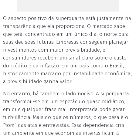
O aspecto positivo da superquarta está justamente na
transparência que ela proporciona. O mercado sabe
que terá, concentrado em um único dia, o norte para
suas decisões futuras. Empresas conseguem planejar
investimentos com maior previsibilidade, e
consumidores recebem um sinal claro sobre o custo
do crédito e da inflação. Em um país como o Brasil,
historicamente marcado por instabilidade econômica,
a previsibilidade ganha valor.
No entanto, há também o lado nocivo. A superquarta
transformou-se em um espetáculo quase midiático,
em que qualquer frase mal interpretada pode gerar
turbulência. Mais do que os números, o que pesa é o
“tom” das atas e entrevistas. Essa dependência cria
um ambiente em que economias inteiras ficam à