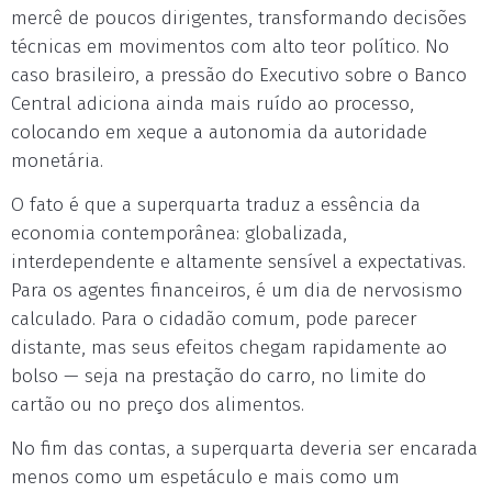
mercê de poucos dirigentes, transformando decisões
técnicas em movimentos com alto teor político. No
caso brasileiro, a pressão do Executivo sobre o Banco
Central adiciona ainda mais ruído ao processo,
colocando em xeque a autonomia da autoridade
monetária.
O fato é que a superquarta traduz a essência da
economia contemporânea: globalizada,
interdependente e altamente sensível a expectativas.
Para os agentes financeiros, é um dia de nervosismo
calculado. Para o cidadão comum, pode parecer
distante, mas seus efeitos chegam rapidamente ao
bolso — seja na prestação do carro, no limite do
cartão ou no preço dos alimentos.
No fim das contas, a superquarta deveria ser encarada
menos como um espetáculo e mais como um