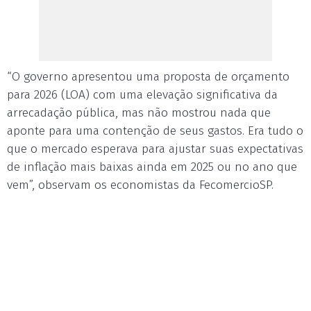
“O governo apresentou uma proposta de orçamento
para 2026 (LOA) com uma elevação significativa da
arrecadação pública, mas não mostrou nada que
aponte para uma contenção de seus gastos. Era tudo o
que o mercado esperava para ajustar suas expectativas
de inflação mais baixas ainda em 2025 ou no ano que
vem”, observam os economistas da FecomercioSP.