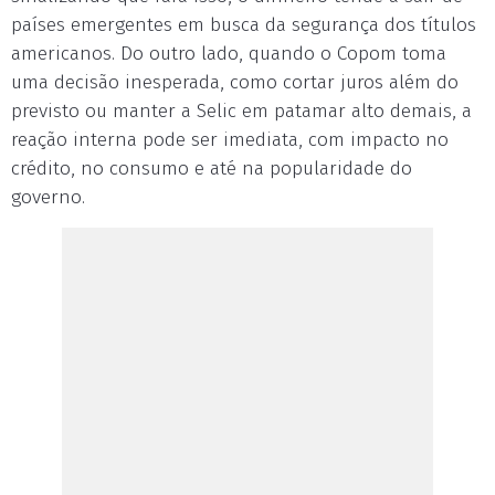
países emergentes em busca da segurança dos títulos
americanos. Do outro lado, quando o Copom toma
uma decisão inesperada, como cortar juros além do
previsto ou manter a Selic em patamar alto demais, a
reação interna pode ser imediata, com impacto no
crédito, no consumo e até na popularidade do
governo.