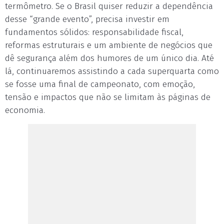
termômetro. Se o Brasil quiser reduzir a dependência
desse “grande evento”, precisa investir em
fundamentos sólidos: responsabilidade fiscal,
reformas estruturais e um ambiente de negócios que
dê segurança além dos humores de um único dia. Até
lá, continuaremos assistindo a cada superquarta como
se fosse uma final de campeonato, com emoção,
tensão e impactos que não se limitam às páginas de
economia.