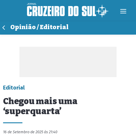
Opinião / Editorial
Editorial
Chegou mais uma
‘superquarta’
16 de Setembro de 2025 às 21:40