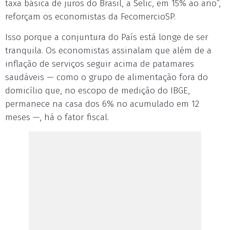
taxa básica de juros do Brasil, a Selic, em 15% ao ano”,
reforçam os economistas da FecomercioSP.
Isso porque a conjuntura do País está longe de ser
tranquila. Os economistas assinalam que além de a
inflação de serviços seguir acima de patamares
saudáveis — como o grupo de alimentação fora do
domicílio que, no escopo de medição do IBGE,
permanece na casa dos 6% no acumulado em 12
meses —, há o fator fiscal.