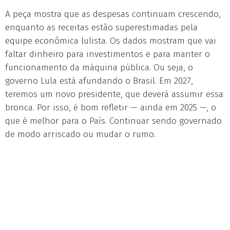
A peça mostra que as despesas continuam crescendo,
enquanto as receitas estão superestimadas pela
equipe econômica lulista. Os dados mostram que vai
faltar dinheiro para investimentos e para manter o
funcionamento da máquina pública. Ou seja, o
governo Lula está afundando o Brasil. Em 2027,
teremos um novo presidente, que deverá assumir essa
bronca. Por isso, é bom refletir — ainda em 2025 —, o
que é melhor para o País. Continuar sendo governado
de modo arriscado ou mudar o rumo.