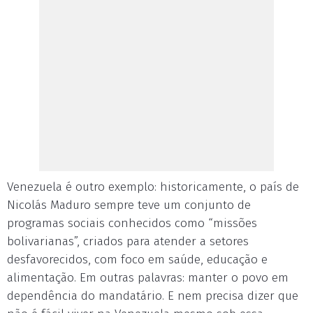
Venezuela é outro exemplo: historicamente, o país de
Nicolás Maduro sempre teve um conjunto de
programas sociais conhecidos como “missões
bolivarianas”, criados para atender a setores
desfavorecidos, com foco em saúde, educação e
alimentação. Em outras palavras: manter o povo em
dependência do mandatário. E nem precisa dizer que