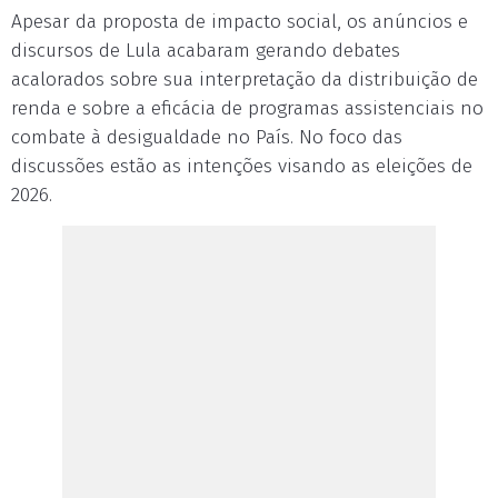
Apesar da proposta de impacto social, os anúncios e
discursos de Lula acabaram gerando debates
acalorados sobre sua interpretação da distribuição de
renda e sobre a eficácia de programas assistenciais no
combate à desigualdade no País. No foco das
discussões estão as intenções visando as eleições de
2026.