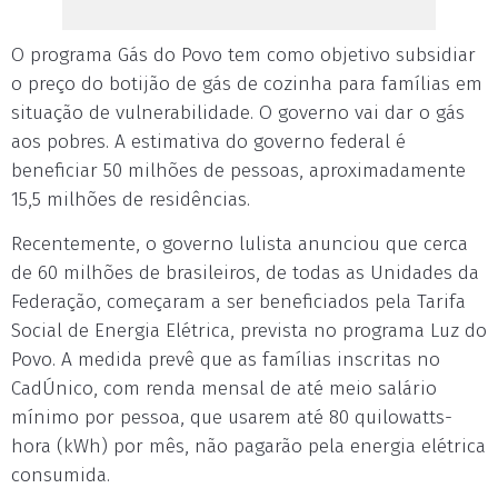
O programa Gás do Povo tem como objetivo subsidiar
o preço do botijão de gás de cozinha para famílias em
situação de vulnerabilidade. O governo vai dar o gás
aos pobres. A estimativa do governo federal é
beneficiar 50 milhões de pessoas, aproximadamente
15,5 milhões de residências.
Recentemente, o governo lulista anunciou que cerca
de 60 milhões de brasileiros, de todas as Unidades da
Federação, começaram a ser beneficiados pela Tarifa
Social de Energia Elétrica, prevista no programa Luz do
Povo. A medida prevê que as famílias inscritas no
CadÚnico, com renda mensal de até meio salário
mínimo por pessoa, que usarem até 80 quilowatts-
hora (kWh) por mês, não pagarão pela energia elétrica
consumida.