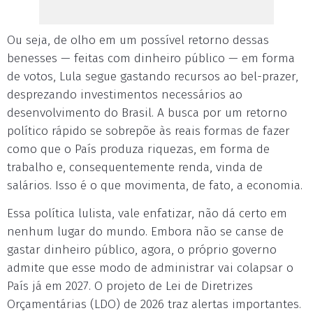
Ou seja, de olho em um possível retorno dessas
benesses — feitas com dinheiro público — em forma
de votos, Lula segue gastando recursos ao bel-prazer,
desprezando investimentos necessários ao
desenvolvimento do Brasil. A busca por um retorno
político rápido se sobrepõe às reais formas de fazer
como que o País produza riquezas, em forma de
trabalho e, consequentemente renda, vinda de
salários. Isso é o que movimenta, de fato, a economia.
Essa política lulista, vale enfatizar, não dá certo em
nenhum lugar do mundo. Embora não se canse de
gastar dinheiro público, agora, o próprio governo
admite que esse modo de administrar vai colapsar o
País já em 2027. O projeto de Lei de Diretrizes
Orçamentárias (LDO) de 2026 traz alertas importantes.