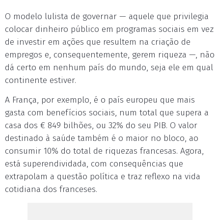
O modelo lulista de governar — aquele que privilegia
colocar dinheiro público em programas sociais em vez
de investir em ações que resultem na criação de
empregos e, consequentemente, gerem riqueza —, não
dá certo em nenhum país do mundo, seja ele em qual
continente estiver.
A França, por exemplo, é o país europeu que mais
gasta com benefícios sociais, num total que supera a
casa dos € 849 bilhões, ou 32% do seu PIB. O valor
destinado à saúde também é o maior no bloco, ao
consumir 10% do total de riquezas francesas. Agora,
está superendividada, com consequências que
extrapolam a questão política e traz reflexo na vida
cotidiana dos franceses.