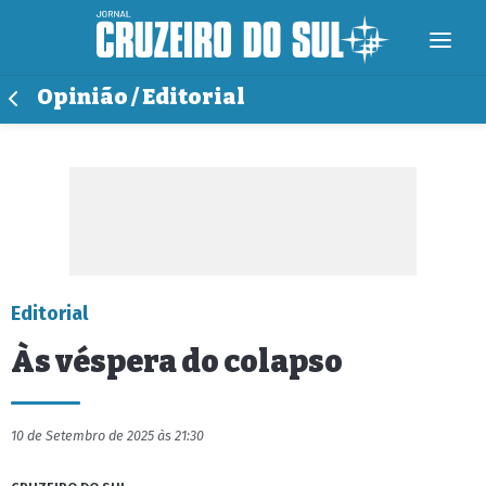
Opinião / Editorial
Editorial
Às véspera do colapso
10 de Setembro de 2025 às 21:30