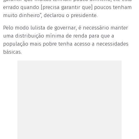
errado quando [precisa garantir que] poucos tenham
muito dinheiro”, declarou o presidente.
Pelo modo lulista de governar, é necessário manter
uma distribuição mínima de renda para que a
população mais pobre tenha acesso a necessidades
básicas.