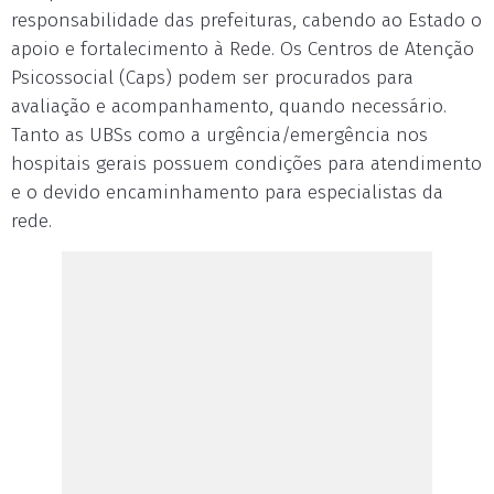
responsabilidade das prefeituras, cabendo ao Estado o
apoio e fortalecimento à Rede. Os Centros de Atenção
Psicossocial (Caps) podem ser procurados para
avaliação e acompanhamento, quando necessário.
Tanto as UBSs como a urgência/emergência nos
hospitais gerais possuem condições para atendimento
e o devido encaminhamento para especialistas da
rede.