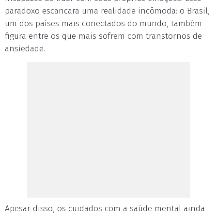
paradoxo escancara uma realidade incômoda: o Brasil,
um dos países mais conectados do mundo, também
figura entre os que mais sofrem com transtornos de
ansiedade.
Apesar disso, os cuidados com a saúde mental ainda