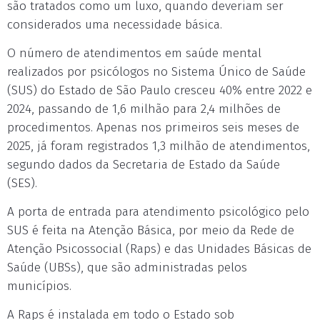
são tratados como um luxo, quando deveriam ser
considerados uma necessidade básica.
O número de atendimentos em saúde mental
realizados por psicólogos no Sistema Único de Saúde
(SUS) do Estado de São Paulo cresceu 40% entre 2022 e
2024, passando de 1,6 milhão para 2,4 milhões de
procedimentos. Apenas nos primeiros seis meses de
2025, já foram registrados 1,3 milhão de atendimentos,
segundo dados da Secretaria de Estado da Saúde
(SES).
A porta de entrada para atendimento psicológico pelo
SUS é feita na Atenção Básica, por meio da Rede de
Atenção Psicossocial (Raps) e das Unidades Básicas de
Saúde (UBSs), que são administradas pelos
municípios.
A Raps é instalada em todo o Estado sob