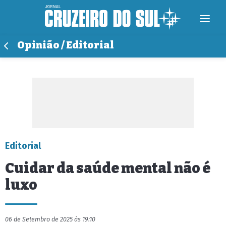
Opinião / Editorial
Editorial
Cuidar da saúde mental não é
luxo
06 de Setembro de 2025 às 19:10