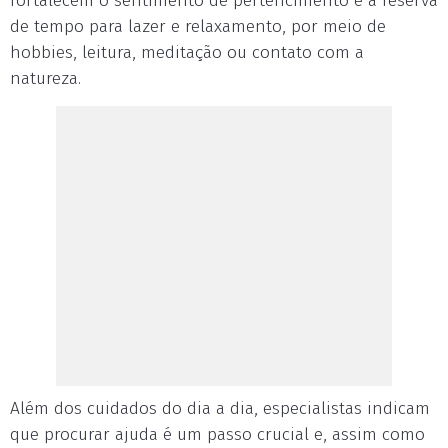
fortalecem o sentimento de pertencimento e a reserva
de tempo para lazer e relaxamento, por meio de
hobbies, leitura, meditação ou contato com a
natureza.
Além dos cuidados do dia a dia, especialistas indicam
que procurar ajuda é um passo crucial e, assim como