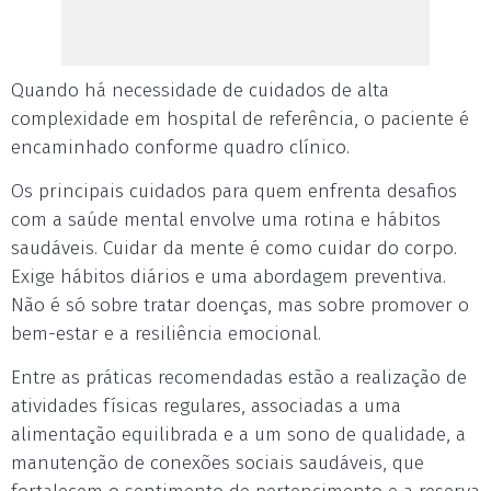
Quando há necessidade de cuidados de alta
complexidade em hospital de referência, o paciente é
encaminhado conforme quadro clínico.
Os principais cuidados para quem enfrenta desafios
com a saúde mental envolve uma rotina e hábitos
saudáveis. Cuidar da mente é como cuidar do corpo.
Exige hábitos diários e uma abordagem preventiva.
Não é só sobre tratar doenças, mas sobre promover o
bem-estar e a resiliência emocional.
Entre as práticas recomendadas estão a realização de
atividades físicas regulares, associadas a uma
alimentação equilibrada e a um sono de qualidade, a
manutenção de conexões sociais saudáveis, que