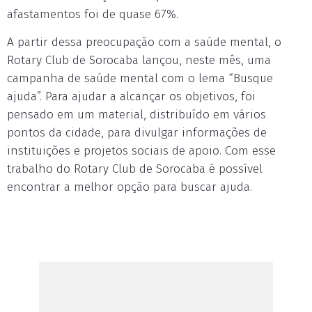
afastamentos foi de quase 67%.
A partir dessa preocupação com a saúde mental, o
Rotary Club de Sorocaba lançou, neste mês, uma
campanha de saúde mental com o lema “Busque
ajuda”. Para ajudar a alcançar os objetivos, foi
pensado em um material, distribuído em vários
pontos da cidade, para divulgar informações de
instituições e projetos sociais de apoio. Com esse
trabalho do Rotary Club de Sorocaba é possível
encontrar a melhor opção para buscar ajuda.