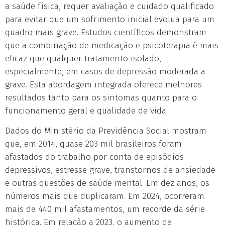
a saúde física, requer avaliação e cuidado qualificado
para evitar que um sofrimento inicial evolua para um
quadro mais grave. Estudos científicos demonstram
que a combinação de medicação e psicoterapia é mais
eficaz que qualquer tratamento isolado,
especialmente, em casos de depressão moderada a
grave. Esta abordagem integrada oferece melhores
resultados tanto para os sintomas quanto para o
funcionamento geral e qualidade de vida.
Dados do Ministério da Previdência Social mostram
que, em 2014, quase 203 mil brasileiros foram
afastados do trabalho por conta de episódios
depressivos, estresse grave, transtornos de ansiedade
e outras questões de saúde mental. Em dez anos, os
números mais que duplicaram. Em 2024, ocorreram
mais de 440 mil afastamentos, um recorde da série
histórica. Em relação a 2023, o aumento de