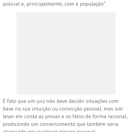
policial e, principalmente, com a população”.
É fato que um juiz não deve decidir situações com
base na sua intuição ou convicção pessoal, mas sim
levar em conta as provas e os fatos de forma racional,
produzindo um convencimento que também seria
alcançado por qualquer pessoa racional.