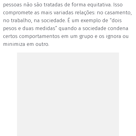
pessoas não são tratadas de forma equitativa. Isso
compromete as mais variadas relações: no casamento,
no trabalho, na sociedade. É um exemplo de “dois
pesos e duas medidas” quando a sociedade condena
certos comportamentos em um grupo e os ignora ou
minimiza em outro.