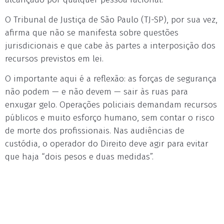
O Tribunal de Justiça de São Paulo (TJ-SP), por sua vez,
afirma que não se manifesta sobre questões
jurisdicionais e que cabe às partes a interposição dos
recursos previstos em lei.
O importante aqui é a reflexão: as forças de segurança
não podem — e não devem — sair às ruas para
enxugar gelo. Operações policiais demandam recursos
públicos e muito esforço humano, sem contar o risco
de morte dos profissionais. Nas audiências de
custódia, o operador do Direito deve agir para evitar
que haja “dois pesos e duas medidas”.