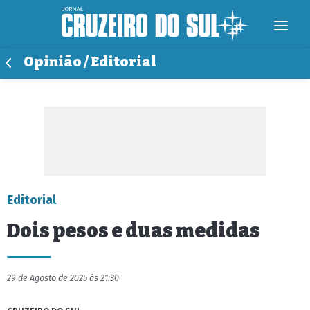
Opinião / Editorial
Editorial
Dois pesos e duas medidas
29 de Agosto de 2025 às 21:30