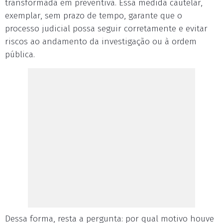
transformada em preventiva. Essa medida cautelar,
exemplar, sem prazo de tempo, garante que o
processo judicial possa seguir corretamente e evitar
riscos ao andamento da investigação ou à ordem
pública.
Dessa forma, resta a pergunta: por qual motivo houve