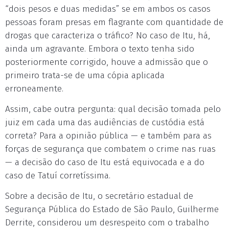
“dois pesos e duas medidas” se em ambos os casos
pessoas foram presas em flagrante com quantidade de
drogas que caracteriza o tráfico? No caso de Itu, há,
ainda um agravante. Embora o texto tenha sido
posteriormente corrigido, houve a admissão que o
primeiro trata-se de uma cópia aplicada
erroneamente.
Assim, cabe outra pergunta: qual decisão tomada pelo
juiz em cada uma das audiências de custódia está
correta? Para a opinião pública — e também para as
forças de segurança que combatem o crime nas ruas
— a decisão do caso de Itu está equivocada e a do
caso de Tatuí corretíssima.
Sobre a decisão de Itu, o secretário estadual de
Segurança Pública do Estado de São Paulo, Guilherme
Derrite, considerou um desrespeito com o trabalho