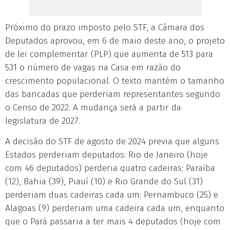
Próximo do prazo imposto pelo STF, a Câmara dos
Deputados aprovou, em 6 de maio deste ano, o projeto
de lei complementar (PLP) que aumenta de 513 para
531 o número de vagas na Casa em razão do
crescimento populacional. O texto mantém o tamanho
das bancadas que perderiam representantes segundo
o Censo de 2022. A mudança será a partir da
legislatura de 2027.
A decisão do STF de agosto de 2024 previa que alguns
Estados perderiam deputados: Rio de Janeiro (hoje
com 46 deputados) perderia quatro cadeiras; Paraíba
(12), Bahia (39), Piauí (10) e Rio Grande do Sul (31)
perderiam duas cadeiras cada um; Pernambuco (25) e
Alagoas (9) perderiam uma cadeira cada um, enquanto
que o Pará passaria a ter mais 4 deputados (hoje com