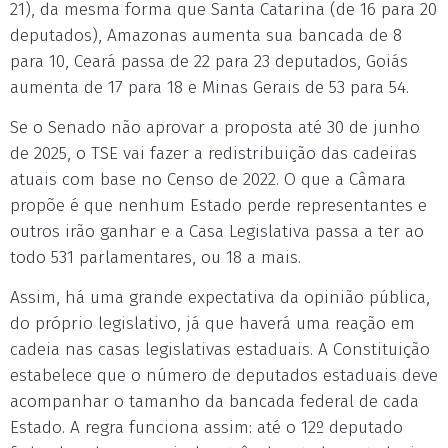
21), da mesma forma que Santa Catarina (de 16 para 20
deputados), Amazonas aumenta sua bancada de 8
para 10, Ceará passa de 22 para 23 deputados, Goiás
aumenta de 17 para 18 e Minas Gerais de 53 para 54.
Se o Senado não aprovar a proposta até 30 de junho
de 2025, o TSE vai fazer a redistribuição das cadeiras
atuais com base no Censo de 2022. O que a Câmara
propõe é que nenhum Estado perde representantes e
outros irão ganhar e a Casa Legislativa passa a ter ao
todo 531 parlamentares, ou 18 a mais.
Assim, há uma grande expectativa da opinião pública,
do próprio legislativo, já que haverá uma reação em
cadeia nas casas legislativas estaduais. A Constituição
estabelece que o número de deputados estaduais deve
acompanhar o tamanho da bancada federal de cada
Estado. A regra funciona assim: até o 12º deputado