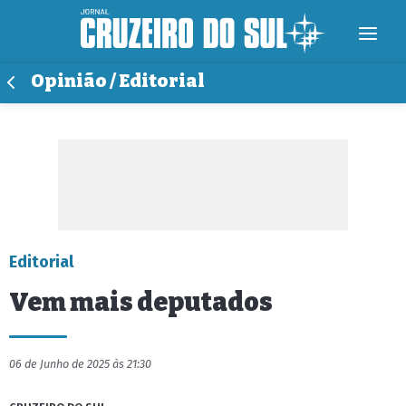
Opinião / Editorial
Editorial
Vem mais deputados
06 de Junho de 2025 às 21:30