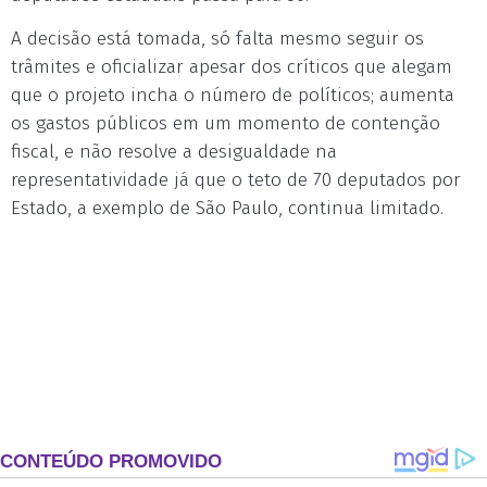
A decisão está tomada, só falta mesmo seguir os
trâmites e oficializar apesar dos críticos que alegam
que o projeto incha o número de políticos; aumenta
os gastos públicos em um momento de contenção
fiscal, e não resolve a desigualdade na
representatividade já que o teto de 70 deputados por
Estado, a exemplo de São Paulo, continua limitado.