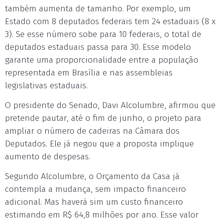
também aumenta de tamanho. Por exemplo, um
Estado com 8 deputados federais tem 24 estaduais (8 x
3). Se esse número sobe para 10 federais, o total de
deputados estaduais passa para 30. Esse modelo
garante uma proporcionalidade entre a população
representada em Brasília e nas assembleias
legislativas estaduais.
O presidente do Senado, Davi Alcolumbre, afirmou que
pretende pautar, até o fim de junho, o projeto para
ampliar o número de cadeiras na Câmara dos
Deputados. Ele já negou que a proposta implique
aumento de despesas.
Segundo Alcolumbre, o Orçamento da Casa já
contempla a mudança, sem impacto financeiro
adicional. Mas haverá sim um custo financeiro
estimando em R$ 64,8 milhões por ano. Esse valor