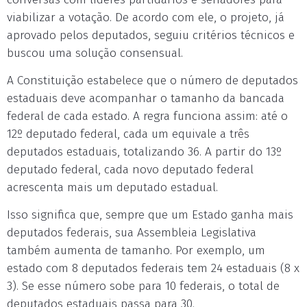
viabilizar a votação. De acordo com ele, o projeto, já
aprovado pelos deputados, seguiu critérios técnicos e
buscou uma solução consensual.
A Constituição estabelece que o número de deputados
estaduais deve acompanhar o tamanho da bancada
federal de cada estado. A regra funciona assim: até o
12º deputado federal, cada um equivale a três
deputados estaduais, totalizando 36. A partir do 13º
deputado federal, cada novo deputado federal
acrescenta mais um deputado estadual.
Isso significa que, sempre que um Estado ganha mais
deputados federais, sua Assembleia Legislativa
também aumenta de tamanho. Por exemplo, um
estado com 8 deputados federais tem 24 estaduais (8 x
3). Se esse número sobe para 10 federais, o total de
deputados estaduais passa para 30.