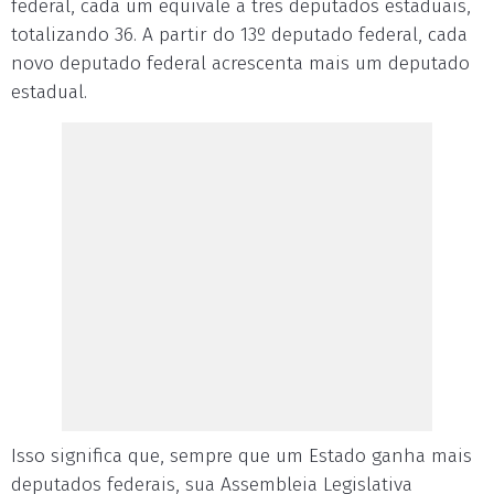
federal, cada um equivale a três deputados estaduais,
totalizando 36. A partir do 13º deputado federal, cada
novo deputado federal acrescenta mais um deputado
estadual.
Isso significa que, sempre que um Estado ganha mais
deputados federais, sua Assembleia Legislativa