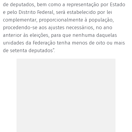
de deputados, bem como a representação por Estado
e pelo Distrito Federal, será estabelecido por lei
complementar, proporcionalmente à população,
procedendo-se aos ajustes necessários, no ano
anterior às eleições, para que nenhuma daquelas
unidades da Federação tenha menos de oito ou mais
de setenta deputados”.