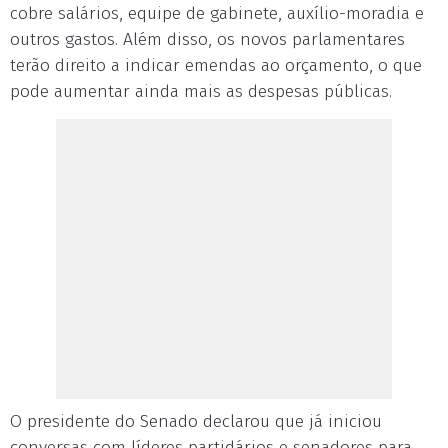
cobre salários, equipe de gabinete, auxílio-moradia e
outros gastos. Além disso, os novos parlamentares
terão direito a indicar emendas ao orçamento, o que
pode aumentar ainda mais as despesas públicas.
O presidente do Senado declarou que já iniciou
conversas com líderes partidários e senadores para