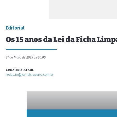
Editorial
Os 15 anos da Lei da Ficha Limp
31 de Maio de 2025 às 20:00
CRUZEIRO DO SUL
redacao@jornalcruzeiro.com.br