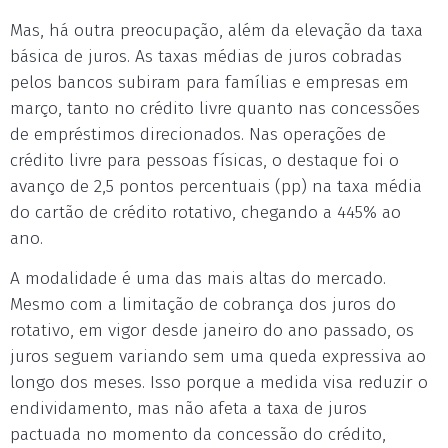
Mas, há outra preocupação, além da elevação da taxa
básica de juros. As taxas médias de juros cobradas
pelos bancos subiram para famílias e empresas em
março, tanto no crédito livre quanto nas concessões
de empréstimos direcionados. Nas operações de
crédito livre para pessoas físicas, o destaque foi o
avanço de 2,5 pontos percentuais (pp) na taxa média
do cartão de crédito rotativo, chegando a 445% ao
ano.
A modalidade é uma das mais altas do mercado.
Mesmo com a limitação de cobrança dos juros do
rotativo, em vigor desde janeiro do ano passado, os
juros seguem variando sem uma queda expressiva ao
longo dos meses. Isso porque a medida visa reduzir o
endividamento, mas não afeta a taxa de juros
pactuada no momento da concessão do crédito,