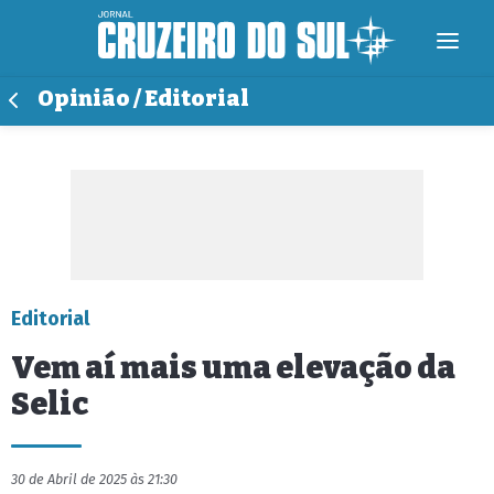
Opinião / Editorial
Editorial
Vem aí mais uma elevação da
Selic
30 de Abril de 2025 às 21:30