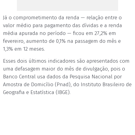
Já o comprometimento da renda — relação entre o
valor médio para pagamento das dívidas e a renda
média apurada no período — ficou em 27,2% em
fevereiro, aumento de 0,1% na passagem do mês e
1,3% em 12 meses.
Esses dois últimos indicadores são apresentados com
uma defasagem maior do mês de divulgação, pois o
Banco Central usa dados da Pesquisa Nacional por
Amostra de Domicílio (Pnad), do Instituto Brasileiro de
Geografia e Estatística (IBGE).