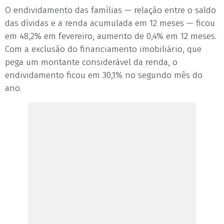
O endividamento das famílias — relação entre o saldo
das dívidas e a renda acumulada em 12 meses — ficou
em 48,2% em fevereiro, aumento de 0,4% em 12 meses.
Com a exclusão do financiamento imobiliário, que
pega um montante considerável da renda, o
endividamento ficou em 30,1% no segundo mês do
ano.