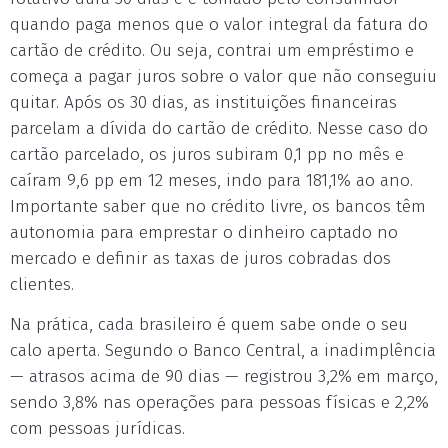
quando paga menos que o valor integral da fatura do
cartão de crédito. Ou seja, contrai um empréstimo e
começa a pagar juros sobre o valor que não conseguiu
quitar. Após os 30 dias, as instituições financeiras
parcelam a dívida do cartão de crédito. Nesse caso do
cartão parcelado, os juros subiram 0,1 pp no mês e
caíram 9,6 pp em 12 meses, indo para 181,1% ao ano.
Importante saber que no crédito livre, os bancos têm
autonomia para emprestar o dinheiro captado no
mercado e definir as taxas de juros cobradas dos
clientes.
Na prática, cada brasileiro é quem sabe onde o seu
calo aperta. Segundo o Banco Central, a inadimplência
— atrasos acima de 90 dias — registrou 3,2% em março,
sendo 3,8% nas operações para pessoas físicas e 2,2%
com pessoas jurídicas.