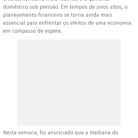
doméstico sob pressão. Em tempos de juros altos, o
planejamento financeiro se torna ainda mais
essencial para enfrentar os efeitos de uma economia
em compasso de espera.
Nesta semana, foi anunciado que a mediana do