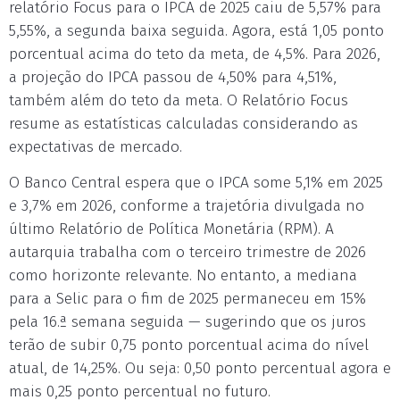
relatório Focus para o IPCA de 2025 caiu de 5,57% para
5,55%, a segunda baixa seguida. Agora, está 1,05 ponto
porcentual acima do teto da meta, de 4,5%. Para 2026,
a projeção do IPCA passou de 4,50% para 4,51%,
também além do teto da meta. O Relatório Focus
resume as estatísticas calculadas considerando as
expectativas de mercado.
O Banco Central espera que o IPCA some 5,1% em 2025
e 3,7% em 2026, conforme a trajetória divulgada no
último Relatório de Política Monetária (RPM). A
autarquia trabalha com o terceiro trimestre de 2026
como horizonte relevante. No entanto, a mediana
para a Selic para o fim de 2025 permaneceu em 15%
pela 16.ª semana seguida — sugerindo que os juros
terão de subir 0,75 ponto porcentual acima do nível
atual, de 14,25%. Ou seja: 0,50 ponto percentual agora e
mais 0,25 ponto percentual no futuro.