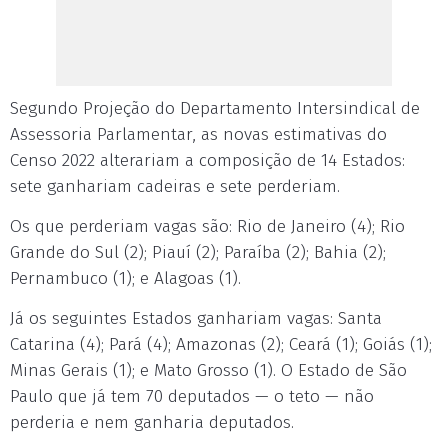
Segundo Projeção do Departamento Intersindical de
Assessoria Parlamentar, as novas estimativas do
Censo 2022 alterariam a composição de 14 Estados:
sete ganhariam cadeiras e sete perderiam.
Os que perderiam vagas são: Rio de Janeiro (4); Rio
Grande do Sul (2); Piauí (2); Paraíba (2); Bahia (2);
Pernambuco (1); e Alagoas (1).
Já os seguintes Estados ganhariam vagas: Santa
Catarina (4); Pará (4); Amazonas (2); Ceará (1); Goiás (1);
Minas Gerais (1); e Mato Grosso (1). O Estado de São
Paulo que já tem 70 deputados — o teto — não
perderia e nem ganharia deputados.