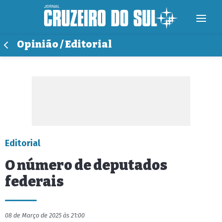
Opinião / Editorial
Editorial
O número de deputados
federais
08 de Março de 2025 às 21:00