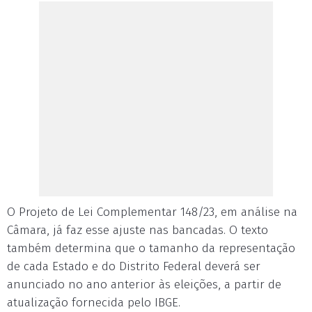
O Projeto de Lei Complementar 148/23, em análise na
Câmara, já faz esse ajuste nas bancadas. O texto
também determina que o tamanho da representação
de cada Estado e do Distrito Federal deverá ser
anunciado no ano anterior às eleições, a partir de
atualização fornecida pelo IBGE.