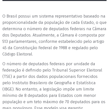
O Brasil possui um sistema representativo baseado na
proporcionalidade da população de cada Estado, o que
determina o número de deputados federais na Câmara
dos Deputados. Atualmente, a Câmara é composta por
513 parlamentares, conforme estabelecido pelo artigo
45 da Constituição Federal de 1988 e regulado pelo
Código Eleitoral.
O número de deputados federais por unidade da
federação é definido pelo Tribunal Superior Eleitoral
(TSE) a partir dos dados populacionais fornecidos
pelo Instituto Brasileiro de Geografia e Estatística
(IBGE). No entanto, a legislação impõe um limite
mínimo de 8 deputados para Estados com menor
população e um teto máximo de 70 deputados para os
mais populosos. Esse modelo visa garantir