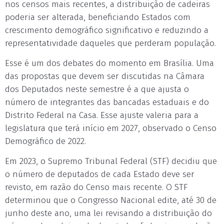
nos censos mais recentes, a distribuição de cadeiras
poderia ser alterada, beneficiando Estados com
crescimento demográfico significativo e reduzindo a
representatividade daqueles que perderam população.
Esse é um dos debates do momento em Brasília. Uma
das propostas que devem ser discutidas na Câmara
dos Deputados neste semestre é a que ajusta o
número de integrantes das bancadas estaduais e do
Distrito Federal na Casa. Esse ajuste valeria para a
legislatura que terá início em 2027, observado o Censo
Demográfico de 2022.
Em 2023, o Supremo Tribunal Federal (STF) decidiu que
o número de deputados de cada Estado deve ser
revisto, em razão do Censo mais recente. O STF
determinou que o Congresso Nacional edite, até 30 de
junho deste ano, uma lei revisando a distribuição do