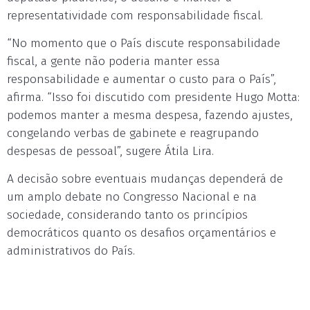
representatividade com responsabilidade fiscal.
“No momento que o País discute responsabilidade
fiscal, a gente não poderia manter essa
responsabilidade e aumentar o custo para o País”,
afirma. “Isso foi discutido com presidente Hugo Motta:
podemos manter a mesma despesa, fazendo ajustes,
congelando verbas de gabinete e reagrupando
despesas de pessoal”, sugere Átila Lira.
A decisão sobre eventuais mudanças dependerá de
um amplo debate no Congresso Nacional e na
sociedade, considerando tanto os princípios
democráticos quanto os desafios orçamentários e
administrativos do País.