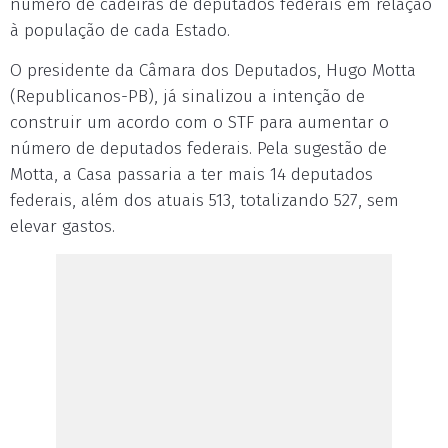
número de cadeiras de deputados federais em relação
à população de cada Estado.
O presidente da Câmara dos Deputados, Hugo Motta
(Republicanos-PB), já sinalizou a intenção de
construir um acordo com o STF para aumentar o
número de deputados federais. Pela sugestão de
Motta, a Casa passaria a ter mais 14 deputados
federais, além dos atuais 513, totalizando 527, sem
elevar gastos.