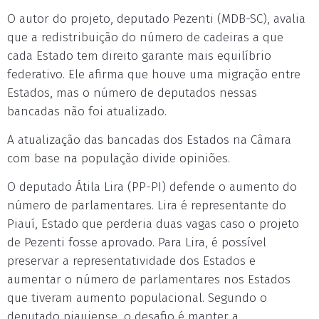
O autor do projeto, deputado Pezenti (MDB-SC), avalia
que a redistribuição do número de cadeiras a que
cada Estado tem direito garante mais equilíbrio
federativo. Ele afirma que houve uma migração entre
Estados, mas o número de deputados nessas
bancadas não foi atualizado.
A atualização das bancadas dos Estados na Câmara
com base na população divide opiniões.
O deputado Átila Lira (PP-PI) defende o aumento do
número de parlamentares. Lira é representante do
Piauí, Estado que perderia duas vagas caso o projeto
de Pezenti fosse aprovado. Para Lira, é possível
preservar a representatividade dos Estados e
aumentar o número de parlamentares nos Estados
que tiveram aumento populacional. Segundo o
deputado piauiense, o desafio é manter a