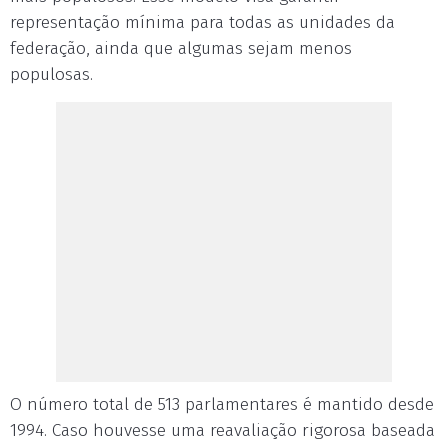
representação mínima para todas as unidades da
federação, ainda que algumas sejam menos
populosas.
O número total de 513 parlamentares é mantido desde
1994. Caso houvesse uma reavaliação rigorosa baseada