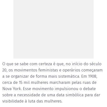
O que se sabe com certeza é que, no início do século
20, os movimentos feministas e operários começaram
a se organizar de forma mais sistemática. Em 1908,
cerca de 15 mil mulheres marcharam pelas ruas de
Nova York. Esse movimento impulsionou o debate
sobre a necessidade de uma data simbólica para dar
visibilidade à luta das mulheres.