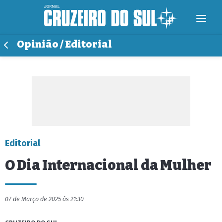
Opinião / Editorial
Editorial
O Dia Internacional da Mulher
07 de Março de 2025 às 21:30