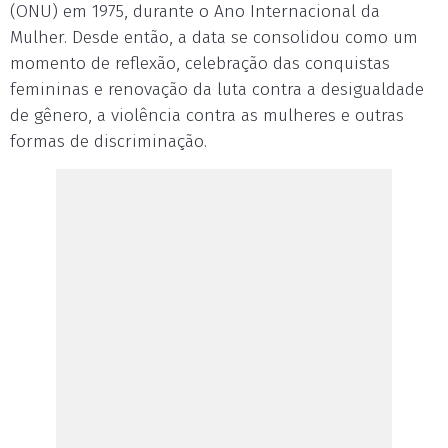
(ONU) em 1975, durante o Ano Internacional da
Mulher. Desde então, a data se consolidou como um
momento de reflexão, celebração das conquistas
femininas e renovação da luta contra a desigualdade
de gênero, a violência contra as mulheres e outras
formas de discriminação.