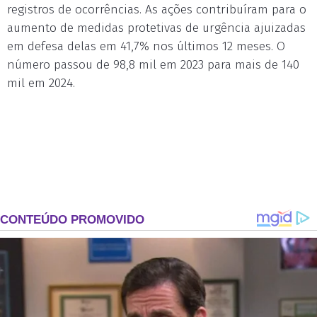
registros de ocorrências. As ações contribuíram para o
aumento de medidas protetivas de urgência ajuizadas
em defesa delas em 41,7% nos últimos 12 meses. O
número passou de 98,8 mil em 2023 para mais de 140
mil em 2024.