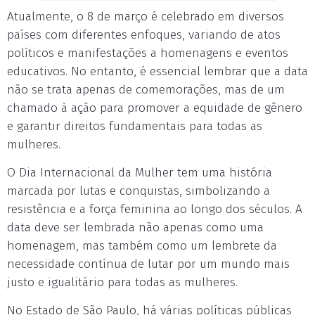
Atualmente, o 8 de março é celebrado em diversos
países com diferentes enfoques, variando de atos
políticos e manifestações a homenagens e eventos
educativos. No entanto, é essencial lembrar que a data
não se trata apenas de comemorações, mas de um
chamado à ação para promover a equidade de gênero
e garantir direitos fundamentais para todas as
mulheres.
O Dia Internacional da Mulher tem uma história
marcada por lutas e conquistas, simbolizando a
resistência e a força feminina ao longo dos séculos. A
data deve ser lembrada não apenas como uma
homenagem, mas também como um lembrete da
necessidade contínua de lutar por um mundo mais
justo e igualitário para todas as mulheres.
No Estado de São Paulo, há várias políticas públicas