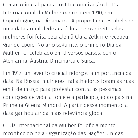
O marco inicial para a institucionalização do Dia
Internacional da Mulher ocorreu em 1910, em
Copenhague, na Dinamarca. A proposta de estabelecer
uma data anual dedicada à luta pelos direitos das
mulheres foi feita pela alemã Clara Zetkin e recebeu
grande apoio. No ano seguinte, o primeiro Dia da
Mulher foi celebrado em diversos países, como
Alemanha, Áustria, Dinamarca e Suíça.
Em 1917, um evento crucial reforçou a importância da
data. Na Rússia, mulheres trabalhadoras foram às ruas
em 8 de março para protestar contra as péssimas
condições de vida, a fome e a participação do país na
Primeira Guerra Mundial. A partir desse momento, a
data ganhou ainda mais relevância global.
O Dia Internacional da Mulher foi oficialmente
reconhecido pela Organização das Nações Unidas