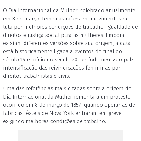
O Dia Internacional da Mulher, celebrado anualmente
em 8 de março, tem suas raízes em movimentos de
luta por melhores condições de trabalho, igualdade de
direitos e justiça social para as mulheres. Embora
existam diferentes versões sobre sua origem, a data
está historicamente ligada a eventos do final do
século 19 e início do século 20, período marcado pela
intensificação das reivindicações femininas por
direitos trabalhistas e civis.
Uma das referências mais citadas sobre a origem do
Dia Internacional da Mulher remonta a um protesto
ocorrido em 8 de março de 1857, quando operárias de
fábricas têxteis de Nova York entraram em greve
exigindo melhores condições de trabalho.