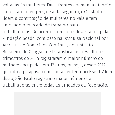
voltadas às mulheres. Duas frentes chamam a atenção,
a questão do emprego e a da segurança. O Estado
lidera a contratação de mulheres no País e tem
ampliado o mercado de trabalho para as
trabalhadoras. De acordo com dados levantados pela
Fundação Seade, com base na Pesquisa Nacional por
Amostra de Domicílios Contínua, do Instituto
Brasileiro de Geografia e Estatística, os três últimos
trimestres de 2024 registraram o maior número de
mulheres ocupadas em 12 anos, ou seja, desde 2012,
quando a pesquisa começou a ser feita no Brasil. Além
disso, São Paulo registra o maior número de
trabalhadoras entre todas as unidades da Federação.