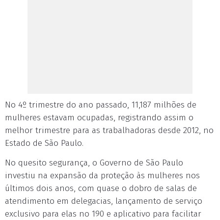
No 4º trimestre do ano passado, 11,187 milhões de
mulheres estavam ocupadas, registrando assim o
melhor trimestre para as trabalhadoras desde 2012, no
Estado de São Paulo.
No quesito segurança, o Governo de São Paulo
investiu na expansão da proteção às mulheres nos
últimos dois anos, com quase o dobro de salas de
atendimento em delegacias, lançamento de serviço
exclusivo para elas no 190 e aplicativo para facilitar