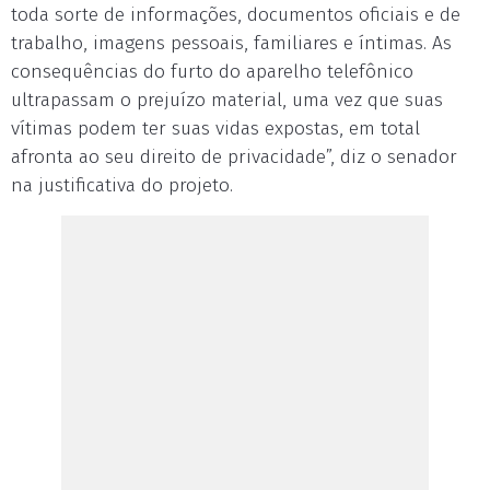
toda sorte de informações, documentos oficiais e de
trabalho, imagens pessoais, familiares e íntimas. As
consequências do furto do aparelho telefônico
ultrapassam o prejuízo material, uma vez que suas
vítimas podem ter suas vidas expostas, em total
afronta ao seu direito de privacidade”, diz o senador
na justificativa do projeto.