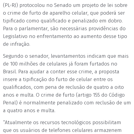
(PL-RJ) protocolou no Senado um projeto de lei sobre
o crime de furto de aparelho celular, que poderá ser
tipificado como qualificado e penalizado em dobro.
Para o parlamentar, são necessárias providências do
Legislativo no enfrentamento ao aumento desse tipo
de infração.
Segundo o senador, levantamentos indicam que mais
de 100 milhões de celulares já foram furtados no
Brasil. Para ajudar a conter esse crime, a proposta
insere a tipificação do furto de celular entre os
qualificados, com pena de reclusão de quatro a oito
anos e multa. O crime de furto (artigo 155 do Código
Penal) é normalmente penalizado com reclusão de um
a quatro anos e multa.
“Atualmente os recursos tecnológicos possibilitam
que os usuários de telefones celulares armazenem