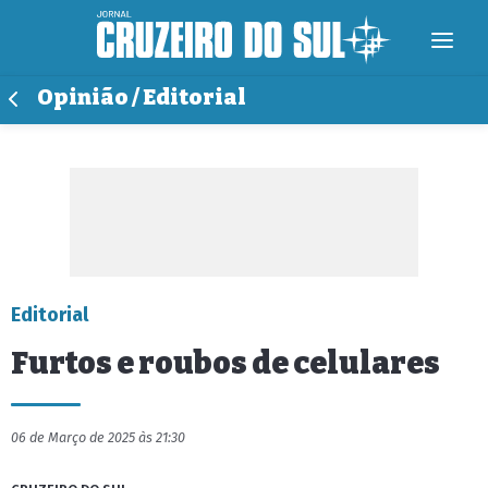
Opinião / Editorial
Editorial
Furtos e roubos de celulares
06 de Março de 2025 às 21:30