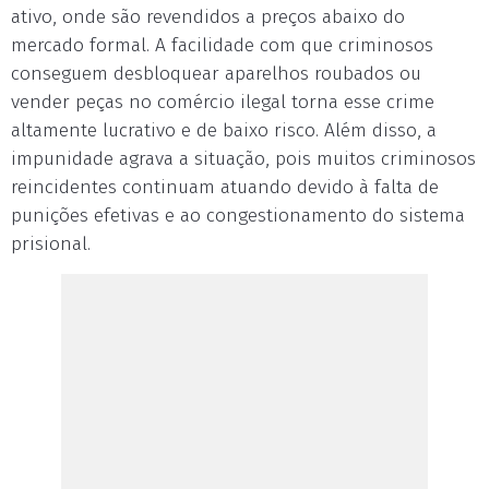
ativo, onde são revendidos a preços abaixo do
mercado formal. A facilidade com que criminosos
conseguem desbloquear aparelhos roubados ou
vender peças no comércio ilegal torna esse crime
altamente lucrativo e de baixo risco. Além disso, a
impunidade agrava a situação, pois muitos criminosos
reincidentes continuam atuando devido à falta de
punições efetivas e ao congestionamento do sistema
prisional.