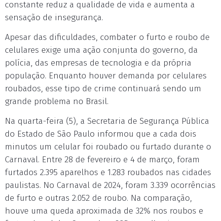
constante reduz a qualidade de vida e aumenta a
sensação de insegurança.
Apesar das dificuldades, combater o furto e roubo de
celulares exige uma ação conjunta do governo, da
polícia, das empresas de tecnologia e da própria
população. Enquanto houver demanda por celulares
roubados, esse tipo de crime continuará sendo um
grande problema no Brasil.
Na quarta-feira (5), a Secretaria de Segurança Pública
do Estado de São Paulo informou que a cada dois
minutos um celular foi roubado ou furtado durante o
Carnaval. Entre 28 de fevereiro e 4 de março, foram
furtados 2.395 aparelhos e 1.283 roubados nas cidades
paulistas. No Carnaval de 2024, foram 3.339 ocorrências
de furto e outras 2.052 de roubo. Na comparação,
houve uma queda aproximada de 32% nos roubos e