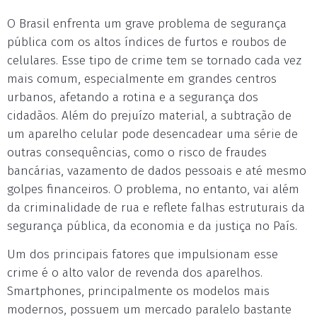
O Brasil enfrenta um grave problema de segurança
pública com os altos índices de furtos e roubos de
celulares. Esse tipo de crime tem se tornado cada vez
mais comum, especialmente em grandes centros
urbanos, afetando a rotina e a segurança dos
cidadãos. Além do prejuízo material, a subtração de
um aparelho celular pode desencadear uma série de
outras consequências, como o risco de fraudes
bancárias, vazamento de dados pessoais e até mesmo
golpes financeiros. O problema, no entanto, vai além
da criminalidade de rua e reflete falhas estruturais da
segurança pública, da economia e da justiça no País.
Um dos principais fatores que impulsionam esse
crime é o alto valor de revenda dos aparelhos.
Smartphones, principalmente os modelos mais
modernos, possuem um mercado paralelo bastante