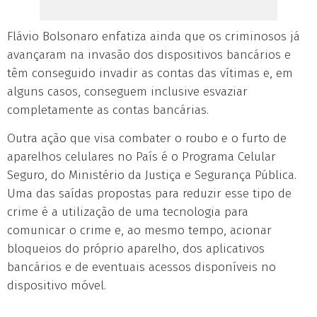
Flávio Bolsonaro enfatiza ainda que os criminosos já
avançaram na invasão dos dispositivos bancários e
têm conseguido invadir as contas das vítimas e, em
alguns casos, conseguem inclusive esvaziar
completamente as contas bancárias.
Outra ação que visa combater o roubo e o furto de
aparelhos celulares no País é o Programa Celular
Seguro, do Ministério da Justiça e Segurança Pública.
Uma das saídas propostas para reduzir esse tipo de
crime é a utilização de uma tecnologia para
comunicar o crime e, ao mesmo tempo, acionar
bloqueios do próprio aparelho, dos aplicativos
bancários e de eventuais acessos disponíveis no
dispositivo móvel.