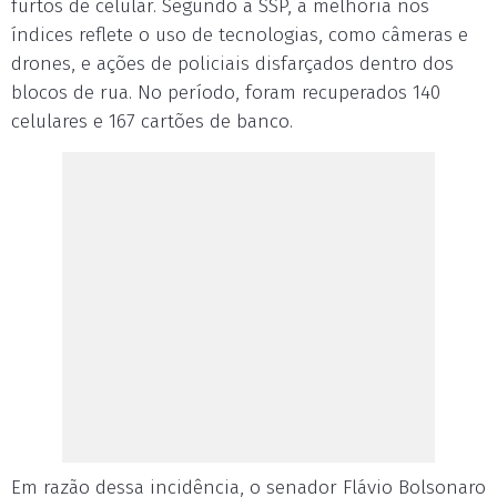
furtos de celular. Segundo a SSP, a melhoria nos
índices reflete o uso de tecnologias, como câmeras e
drones, e ações de policiais disfarçados dentro dos
blocos de rua. No período, foram recuperados 140
celulares e 167 cartões de banco.
Em razão dessa incidência, o senador Flávio Bolsonaro