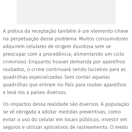
A prática da receptação também é um elemento-chave
na perpetuação desse problema. Muitos consumidores
adquirem celulares de origem duvidosa sem se
preocupar com a procedência, alimentando um ciclo
criminoso. Enquanto houver demanda por aparelhos
roubados, o crime continuará sendo lucrativo para as
quadrilhas especializadas. Sem contar aquelas
quadrilhas que entram no País para roubar aparelhos
e levá-los a países diversos.
Os impactos dessa realidade são diversos. A população
se vê obrigada a adotar medidas preventivas, como
evitar o uso do celular em locais públicos, investir em
seguros e utilizar aplicativos de rastreamento. O medo