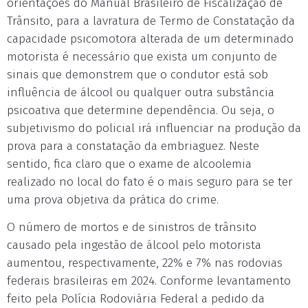
orientações do Manual Brasileiro de Fiscalização de
Trânsito, para a lavratura de Termo de Constatação da
capacidade psicomotora alterada de um determinado
motorista é necessário que exista um conjunto de
sinais que demonstrem que o condutor está sob
influência de álcool ou qualquer outra substância
psicoativa que determine dependência. Ou seja, o
subjetivismo do policial irá influenciar na produção da
prova para a constatação da embriaguez. Neste
sentido, fica claro que o exame de alcoolemia
realizado no local do fato é o mais seguro para se ter
uma prova objetiva da prática do crime.
O número de mortos e de sinistros de trânsito
causado pela ingestão de álcool pelo motorista
aumentou, respectivamente, 22% e 7% nas rodovias
federais brasileiras em 2024. Conforme levantamento
feito pela Polícia Rodoviária Federal a pedido da