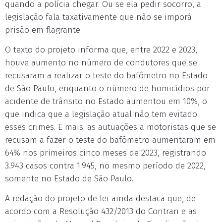
quando a polícia chegar. Ou se ela pedir socorro, a
legislação fala taxativamente que não se imporá
prisão em flagrante.
O texto do projeto informa que, entre 2022 e 2023,
houve aumento no número de condutores que se
recusaram a realizar o teste do bafômetro no Estado
de São Paulo, enquanto o número de homicídios por
acidente de trânsito no Estado aumentou em 10%, o
que indica que a legislação atual não tem evitado
esses crimes. E mais: as autuações a motoristas que se
recusam a fazer o teste do bafômetro aumentaram em
64% nos primeiros cinco meses de 2023, registrando
3.943 casos contra 1.945, no mesmo período de 2022,
somente no Estado de São Paulo.
A redação do projeto de lei ainda destaca que, de
acordo com a Resolução 432/2013 do Contran e as