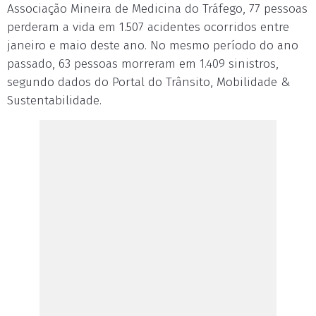
Associação Mineira de Medicina do Tráfego, 77 pessoas
perderam a vida em 1.507 acidentes ocorridos entre
janeiro e maio deste ano. No mesmo período do ano
passado, 63 pessoas morreram em 1.409 sinistros,
segundo dados do Portal do Trânsito, Mobilidade &
Sustentabilidade.