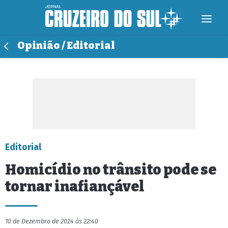
Opinião / Editorial
Editorial
Homicídio no trânsito pode se
tornar inafiançável
10 de Dezembro de 2024 às 22:40