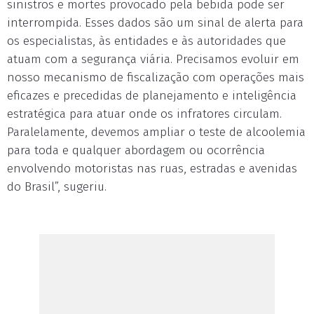
sinistros e mortes provocado pela bebida pode ser
interrompida. Esses dados são um sinal de alerta para
os especialistas, às entidades e às autoridades que
atuam com a segurança viária. Precisamos evoluir em
nosso mecanismo de fiscalização com operações mais
eficazes e precedidas de planejamento e inteligência
estratégica para atuar onde os infratores circulam.
Paralelamente, devemos ampliar o teste de alcoolemia
para toda e qualquer abordagem ou ocorrência
envolvendo motoristas nas ruas, estradas e avenidas
do Brasil”, sugeriu.