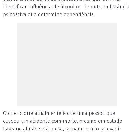
identificar influência de álcool ou de outra substância
psicoativa que determine dependência.
O que ocorre atualmente é que uma pessoa que
causou um acidente com morte, mesmo em estado
flagrancial não será presa, se parar e não se evadir