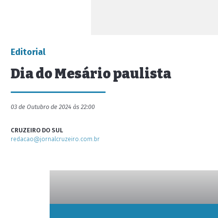
Editorial
Dia do Mesário paulista
03 de Outubro de 2024 às 22:00
CRUZEIRO DO SUL
redacao@jornalcruzeiro.com.br