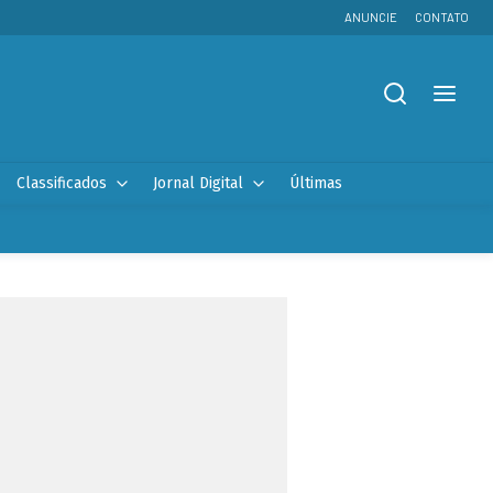
ANUNCIE
CONTATO
Classificados
Jornal Digital
Últimas