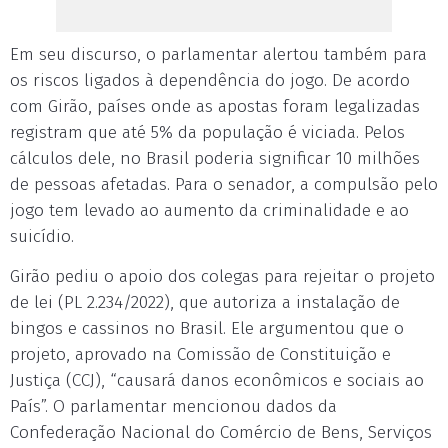
Em seu discurso, o parlamentar alertou também para
os riscos ligados à dependência do jogo. De acordo
com Girão, países onde as apostas foram legalizadas
registram que até 5% da população é viciada. Pelos
cálculos dele, no Brasil poderia significar 10 milhões
de pessoas afetadas. Para o senador, a compulsão pelo
jogo tem levado ao aumento da criminalidade e ao
suicídio.
Girão pediu o apoio dos colegas para rejeitar o projeto
de lei (PL 2.234/2022), que autoriza a instalação de
bingos e cassinos no Brasil. Ele argumentou que o
projeto, aprovado na Comissão de Constituição e
Justiça (CCJ), “causará danos econômicos e sociais ao
País”. O parlamentar mencionou dados da
Confederação Nacional do Comércio de Bens, Serviços