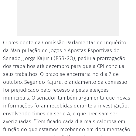
O presidente da Comissão Parlamentar de Inquérito
da Manipulação de Jogos e Apostas Esportivas do
Senado, Jorge Kajuru (PSB-GO), pediu a prorrogação
dos trabalhos até dezembro para que a CPI conclua
seus trabalhos. O prazo se encerraria no dia 7 de
outubro. Segundo Kajuru, o andamento da comissão
foi prejudicado pelo recesso e pelas eleições
municipais. O senador também argumenta que novas
informações foram recebidas durante a investigação,
envolvendo times da série A, e que precisam ser
averiguadas. “Tem ficado cada dia mais calorosa em
função do que estamos recebendo em documentação