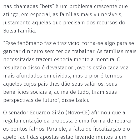
nas chamadas “bets” é um problema crescente que
atinge, em especial, as famílias mais vulneráveis,
justamente aquelas que precisam dos recursos do
Bolsa Família.
“Esse fenômeno faz e traz vício, torna-se algo para se
ganhar dinheiro sem ter de trabalhar. As famílias mais
necessitadas trazem especialmente a mentira. O
resultado disso é devastador. Jovens estão cada vez
mais afundados em dívidas, mas o pior é termos
aqueles cujos pais lhes dão seus salários, seus
benefícios sociais e, acima de tudo, tiram suas
perspectivas de futuro”, disse Izalci.
O senador Eduardo Girão (Novo-CE) afirmou que a
regulamentação da proposta é uma forma de reparar
os pontos falhos. Para ele, a falta de fiscalização e o
apelo fácil das apostas estão levando muitos a um