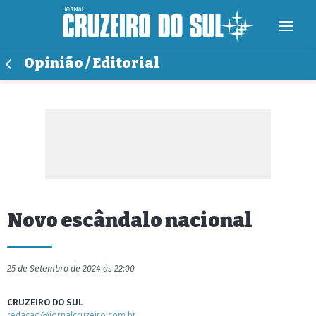
Opinião / Editorial
Novo escândalo nacional
25 de Setembro de 2024 às 22:00
CRUZEIRO DO SUL
redacao@jornalcruzeiro.com.br