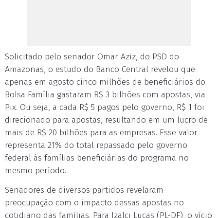
Solicitado pelo senador Omar Aziz, do PSD do
Amazonas, o estudo do Banco Central revelou que
apenas em agosto cinco milhões de beneficiários do
Bolsa Família gastaram R$ 3 bilhões com apostas, via
Pix. Ou seja, a cada R$ 5 pagos pelo governo, R$ 1 foi
direcionado para apostas, resultando em um lucro de
mais de R$ 20 bilhões para as empresas. Esse valor
representa 21% do total repassado pelo governo
federal às famílias beneficiárias do programa no
mesmo período.
Senadores de diversos partidos revelaram
preocupação com o impacto dessas apostas no
cotidiano das famílias. Para Izalci Lucas (PL-DF), o vício