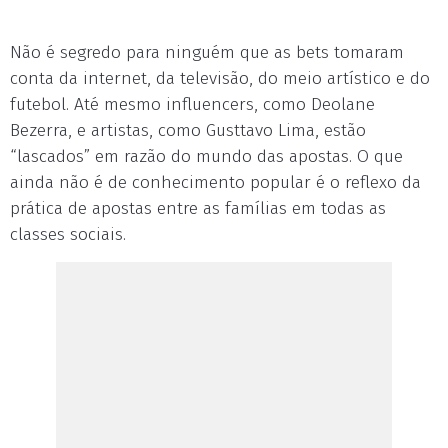
Não é segredo para ninguém que as bets tomaram
conta da internet, da televisão, do meio artístico e do
futebol. Até mesmo influencers, como Deolane
Bezerra, e artistas, como Gusttavo Lima, estão
“lascados” em razão do mundo das apostas. O que
ainda não é de conhecimento popular é o reflexo da
prática de apostas entre as famílias em todas as
classes sociais.