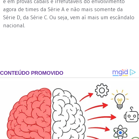
e em provas cabais e irrefutáveis do envolvimento
agora de times da Série A e não mais somente da
Série D, da Série C. Ou seja, vem aí mais um escândalo
nacional.