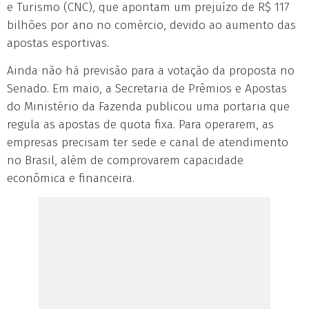
e Turismo (CNC), que apontam um prejuízo de R$ 117
bilhões por ano no comércio, devido ao aumento das
apostas esportivas.
Ainda não há previsão para a votação da proposta no
Senado. Em maio, a Secretaria de Prêmios e Apostas
do Ministério da Fazenda publicou uma portaria que
regula as apostas de quota fixa. Para operarem, as
empresas precisam ter sede e canal de atendimento
no Brasil, além de comprovarem capacidade
econômica e financeira.