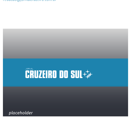
placeholder