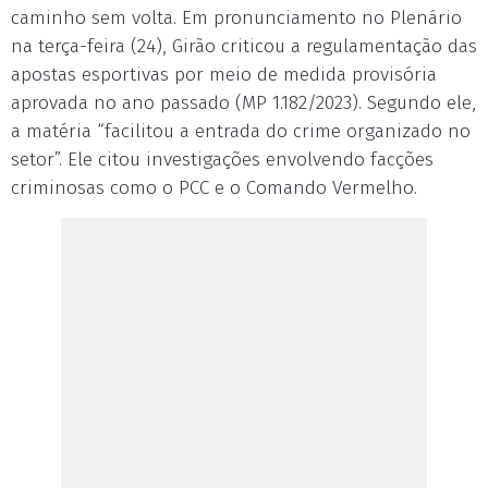
caminho sem volta. Em pronunciamento no Plenário
na terça-feira (24), Girão criticou a regulamentação das
apostas esportivas por meio de medida provisória
aprovada no ano passado (MP 1.182/2023). Segundo ele,
a matéria “facilitou a entrada do crime organizado no
setor”. Ele citou investigações envolvendo facções
criminosas como o PCC e o Comando Vermelho.