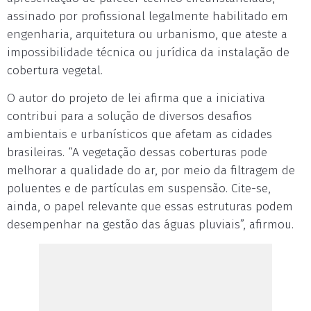
assinado por profissional legalmente habilitado em
engenharia, arquitetura ou urbanismo, que ateste a
impossibilidade técnica ou jurídica da instalação de
cobertura vegetal.
O autor do projeto de lei afirma que a iniciativa
contribui para a solução de diversos desafios
ambientais e urbanísticos que afetam as cidades
brasileiras. “A vegetação dessas coberturas pode
melhorar a qualidade do ar, por meio da filtragem de
poluentes e de partículas em suspensão. Cite-se,
ainda, o papel relevante que essas estruturas podem
desempenhar na gestão das águas pluviais”, afirmou.