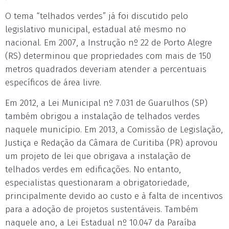
O tema “telhados verdes” já foi discutido pelo
legislativo municipal, estadual até mesmo no
nacional. Em 2007, a Instrução nº 22 de Porto Alegre
(RS) determinou que propriedades com mais de 150
metros quadrados deveriam atender a percentuais
específicos de área livre.
Em 2012, a Lei Municipal nº 7.031 de Guarulhos (SP)
também obrigou a instalação de telhados verdes
naquele município. Em 2013, a Comissão de Legislação,
Justiça e Redação da Câmara de Curitiba (PR) aprovou
um projeto de lei que obrigava a instalação de
telhados verdes em edificações. No entanto,
especialistas questionaram a obrigatoriedade,
principalmente devido ao custo e à falta de incentivos
para a adoção de projetos sustentáveis. Também
naquele ano, a Lei Estadual nº 10.047 da Paraíba