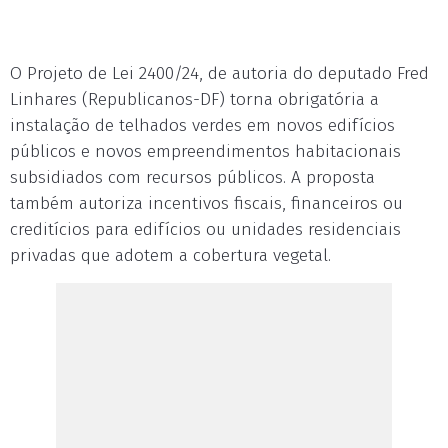
O Projeto de Lei 2400/24, de autoria do deputado Fred
Linhares (Republicanos-DF) torna obrigatória a
instalação de telhados verdes em novos edifícios
públicos e novos empreendimentos habitacionais
subsidiados com recursos públicos. A proposta
também autoriza incentivos fiscais, financeiros ou
creditícios para edifícios ou unidades residenciais
privadas que adotem a cobertura vegetal.