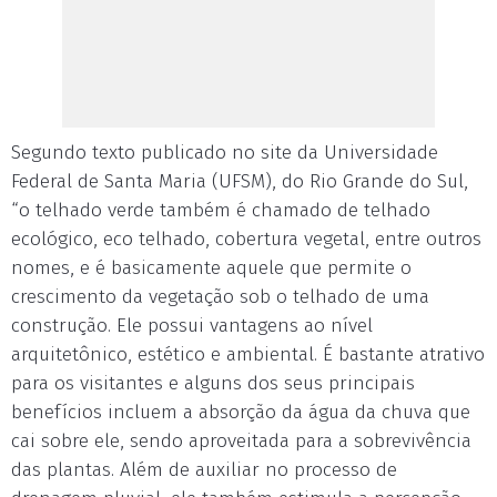
Segundo texto publicado no site da Universidade
Federal de Santa Maria (UFSM), do Rio Grande do Sul,
“o telhado verde também é chamado de telhado
ecológico, eco telhado, cobertura vegetal, entre outros
nomes, e é basicamente aquele que permite o
crescimento da vegetação sob o telhado de uma
construção. Ele possui vantagens ao nível
arquitetônico, estético e ambiental. É bastante atrativo
para os visitantes e alguns dos seus principais
benefícios incluem a absorção da água da chuva que
cai sobre ele, sendo aproveitada para a sobrevivência
das plantas. Além de auxiliar no processo de