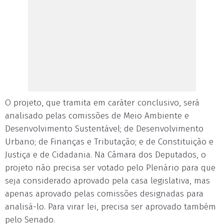
O projeto, que tramita em caráter conclusivo, será
analisado pelas comissões de Meio Ambiente e
Desenvolvimento Sustentável; de Desenvolvimento
Urbano; de Finanças e Tributação; e de Constituição e
Justiça e de Cidadania. Na Câmara dos Deputados, o
projeto não precisa ser votado pelo Plenário para que
seja considerado aprovado pela casa legislativa, mas
apenas aprovado pelas comissões designadas para
analisá-lo. Para virar lei, precisa ser aprovado também
pelo Senado.