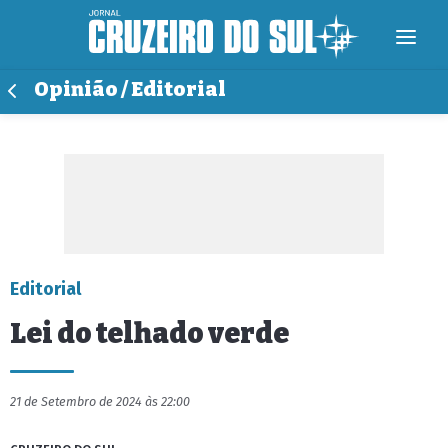
Opinião / Editorial
Editorial
Lei do telhado verde
21 de Setembro de 2024 às 22:00