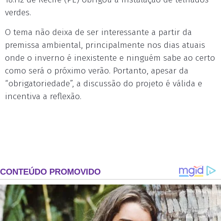
verdes.
O tema não deixa de ser interessante a partir da
premissa ambiental, principalmente nos dias atuais
onde o inverno é inexistente e ninguém sabe ao certo
como será o próximo verão. Portanto, apesar da
“obrigatoriedade”, a discussão do projeto é válida e
incentiva a reflexão.