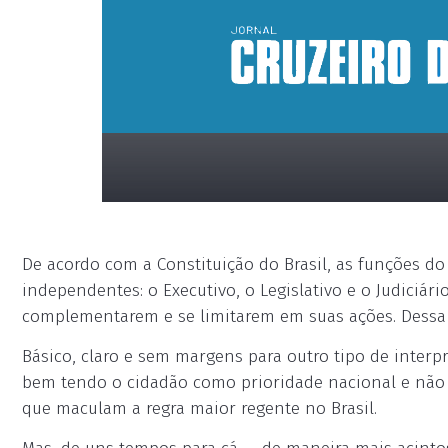
De acordo com a Constituição do Brasil, as funções do 
independentes: o Executivo, o Legislativo e o Judiciá
complementarem e se limitarem em suas ações. Dessa 
Básico, claro e sem margens para outro tipo de interp
placeholder
bem tendo o cidadão como prioridade nacional e não 
que maculam a regra maior regente no Brasil.