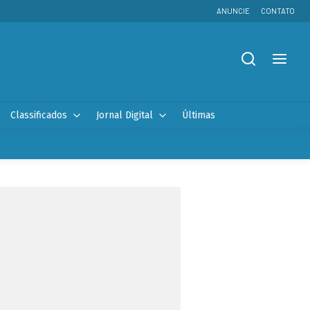
ANUNCIE
CONTATO
Classificados
Jornal Digital
Últimas