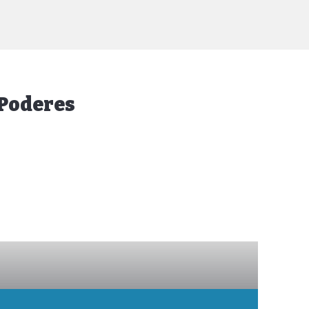
 Poderes