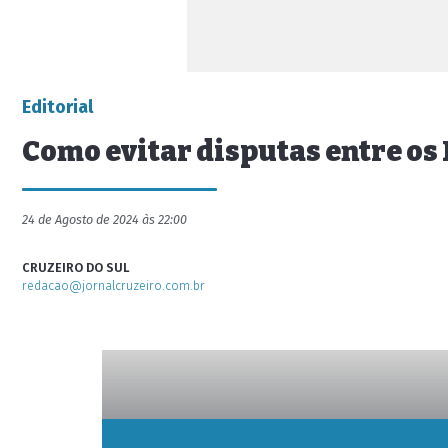
Editorial
Como evitar disputas entre os
24 de Agosto de 2024 às 22:00
CRUZEIRO DO SUL
redacao@jornalcruzeiro.com.br