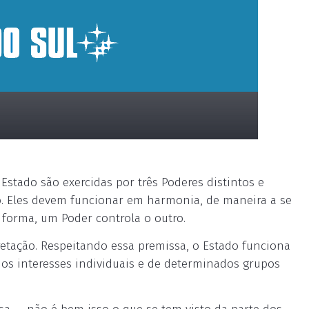
Estado são exercidas por três Poderes distintos e
rio. Eles devem funcionar em harmonia, de maneira a se
forma, um Poder controla o outro.
retação. Respeitando essa premissa, o Estado funciona
os interesses individuais e de determinados grupos