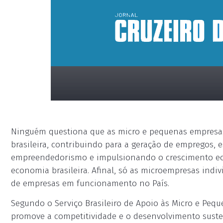
Ninguém questiona que as micro e pequenas empresa
brasileira, contribuindo para a geração de empregos,
empreendedorismo e impulsionando o crescimento e
economia brasileira. Afinal, só as microempresas indiv
de empresas em funcionamento no País.
placeholder
Segundo o Serviço Brasileiro de Apoio às Micro e Peq
promove a competitividade e o desenvolvimento sust