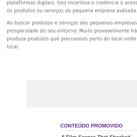
plataformas digitais. Isso incentiva e credencia o ace
os produtos ou serviços da pequena empresa avaliada.
Ao buscar produtos e serviços das pequenas empresas 
prosperidade do seu entorno. Muito provavelmente h
produza produtos que precisamos perto do local ond
local.