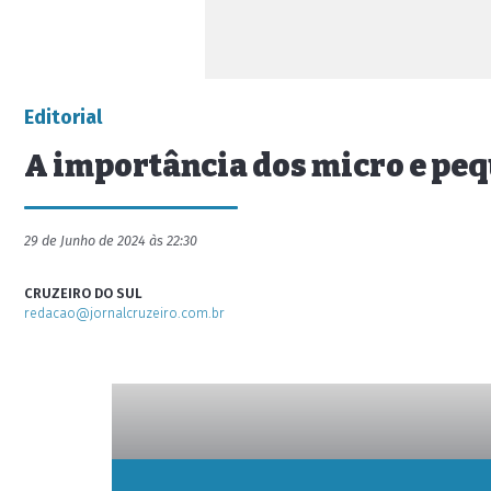
Editorial
A importância dos micro e p
29 de Junho de 2024 às 22:30
CRUZEIRO DO SUL
redacao@jornalcruzeiro.com.br