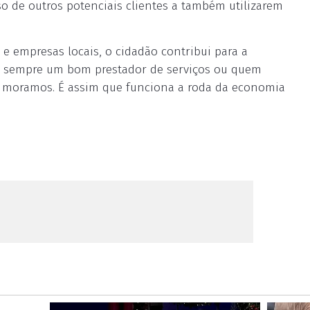
sso de outros potenciais clientes a também utilizarem
e empresas locais, o cidadão contribui para a
á sempre um bom prestador de serviços ou quem
e moramos. É assim que funciona a roda da economia