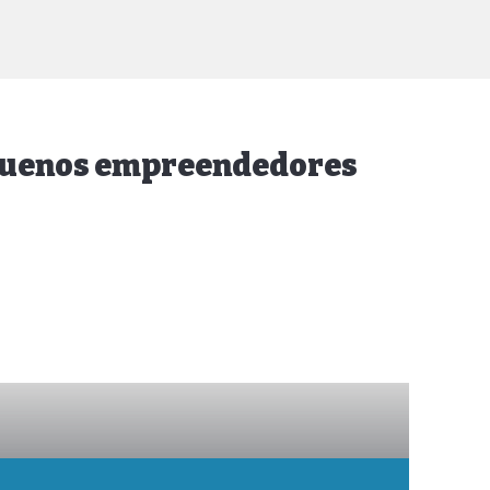
equenos empreendedores