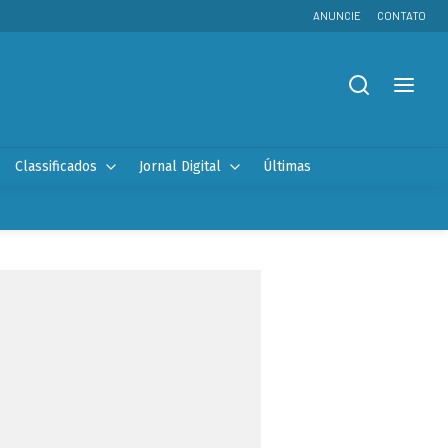
ANUNCIE
CONTATO
Classificados
Jornal Digital
Últimas