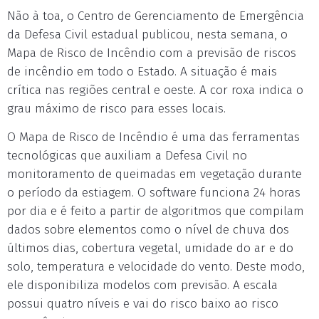
Não à toa, o Centro de Gerenciamento de Emergência
da Defesa Civil estadual publicou, nesta semana, o
Mapa de Risco de Incêndio com a previsão de riscos
de incêndio em todo o Estado. A situação é mais
crítica nas regiões central e oeste. A cor roxa indica o
grau máximo de risco para esses locais.
O Mapa de Risco de Incêndio é uma das ferramentas
tecnológicas que auxiliam a Defesa Civil no
monitoramento de queimadas em vegetação durante
o período da estiagem. O software funciona 24 horas
por dia e é feito a partir de algoritmos que compilam
dados sobre elementos como o nível de chuva dos
últimos dias, cobertura vegetal, umidade do ar e do
solo, temperatura e velocidade do vento. Deste modo,
ele disponibiliza modelos com previsão. A escala
possui quatro níveis e vai do risco baixo ao risco