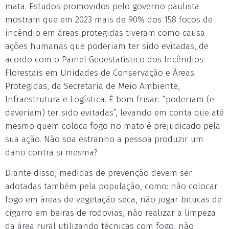
mata. Estudos promovidos pelo governo paulista
mostram que em 2023 mais de 90% dos 158 focos de
incêndio em áreas protegidas tiveram como causa
ações humanas que poderiam ter sido evitadas, de
acordo com o Painel Geoestatístico dos Incêndios
Florestais em Unidades de Conservação e Áreas
Protegidas, da Secretaria de Meio Ambiente,
Infraestrutura e Logística. É bom frisar: “poderiam (e
deveriam) ter sido evitadas”, levando em conta que até
mesmo quem coloca fogo no mato é prejudicado pela
sua ação. Não soa estranho a pessoa produzir um
dano contra si mesma?
Diante disso, medidas de prevenção devem ser
adotadas também pela população, como: não colocar
fogo em áreas de vegetação seca, não jogar bitucas de
cigarro em beiras de rodovias, não realizar a limpeza
da área rural utilizando técnicas com fogo, não