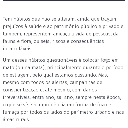
Tem hábitos que não se alteram, ainda que tragam
prejuízos à saúde e ao patrimônio público e privado e,
também, representem ameaça à vida de pessoas, da
fauna e flora, ou seja, riscos e consequências
incalculáveis.
Um desses hábitos questionáveis é colocar fogo em
mato (ou na mata), principalmente durante o período
de estiagem, pelo qual estamos passando. Mas,
mesmo com todos os alertas, campanhas de
conscientização e, até mesmo, com danos
irreversíveis, entra ano, sai ano, sempre nesta época,
o que se vê é a imprudência em forma de fogo e
fumaça por todos os lados do perímetro urbano e nas
áreas rurais.