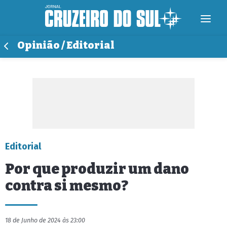
Opinião / Editorial
Editorial
Por que produzir um dano
contra si mesmo?
18 de Junho de 2024 às 23:00