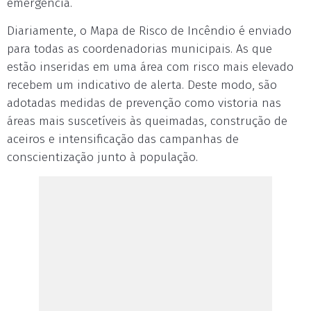
emergência.
Diariamente, o Mapa de Risco de Incêndio é enviado
para todas as coordenadorias municipais. As que
estão inseridas em uma área com risco mais elevado
recebem um indicativo de alerta. Deste modo, são
adotadas medidas de prevenção como vistoria nas
áreas mais suscetíveis às queimadas, construção de
aceiros e intensificação das campanhas de
conscientização junto à população.