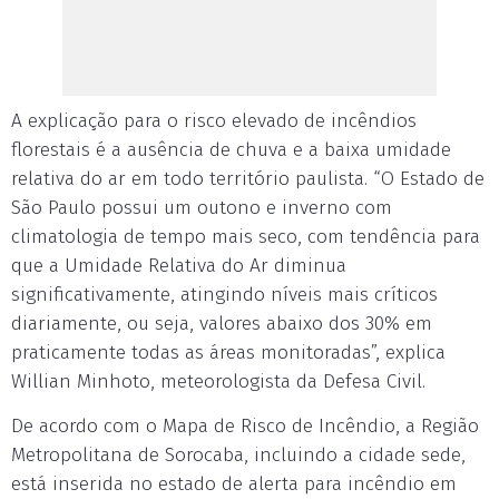
A explicação para o risco elevado de incêndios
florestais é a ausência de chuva e a baixa umidade
relativa do ar em todo território paulista. “O Estado de
São Paulo possui um outono e inverno com
climatologia de tempo mais seco, com tendência para
que a Umidade Relativa do Ar diminua
significativamente, atingindo níveis mais críticos
diariamente, ou seja, valores abaixo dos 30% em
praticamente todas as áreas monitoradas”, explica
Willian Minhoto, meteorologista da Defesa Civil.
De acordo com o Mapa de Risco de Incêndio, a Região
Metropolitana de Sorocaba, incluindo a cidade sede,
está inserida no estado de alerta para incêndio em