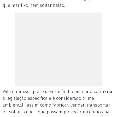
queimar lixo nem soltar balão.
Vale enfatizar que causar incêndio em mato contraria
a legislação específica e é considerado crime
ambiental , assim como fabricar, vender, transportar
ou soltar balões, que possam provocar incêndios nas