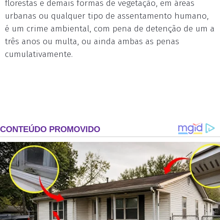
florestas e demais formas de vegetação, em áreas
urbanas ou qualquer tipo de assentamento humano,
é um crime ambiental, com pena de detenção de um a
três anos ou multa, ou ainda ambas as penas
cumulativamente.