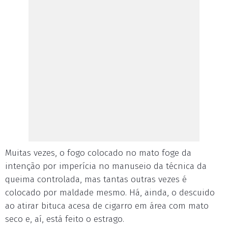
Muitas vezes, o fogo colocado no mato foge da
intenção por imperícia no manuseio da técnica da
queima controlada, mas tantas outras vezes é
colocado por maldade mesmo. Há, ainda, o descuido
ao atirar bituca acesa de cigarro em área com mato
seco e, aí, está feito o estrago.