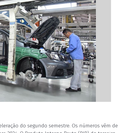
aceleração do segundo semestre. Os números vêm de