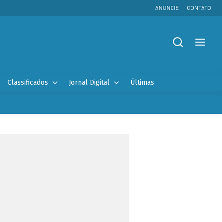
ANUNCIE
CONTATO
Classificados
Jornal Digital
Últimas