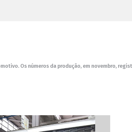
utomotivo. Os números da produção, em novembro, regi