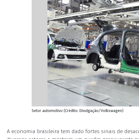
Setor automotivo (Crédito: Divulgação/Volkswagen)
A economia brasileira tem dado fortes sinais de des