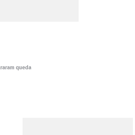
straram queda