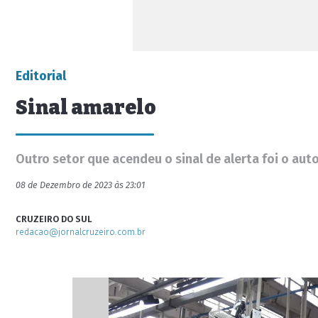
Editorial
Sinal amarelo
Outro setor que acendeu o sinal de alerta foi o a
08 de Dezembro de 2023 às 23:01
CRUZEIRO DO SUL
redacao@jornalcruzeiro.com.br