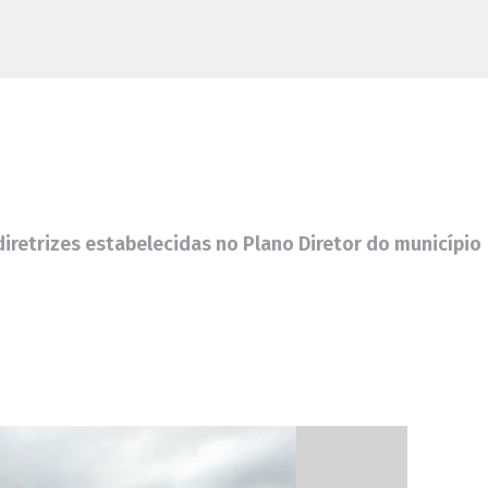
iretrizes estabelecidas no Plano Diretor do município