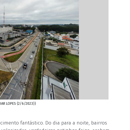
ODAR LOPES (2/6/2023))
imento fantástico. Do dia para a noite, bairros