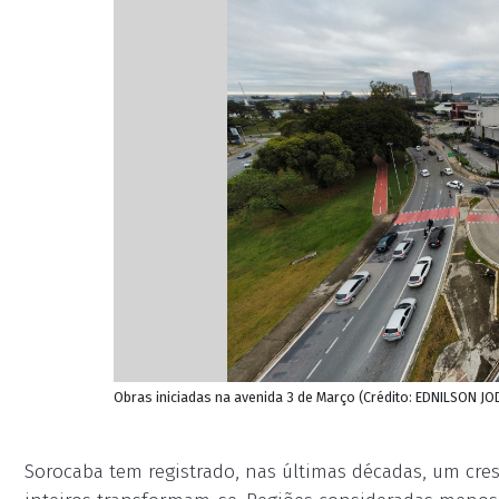
Obras iniciadas na avenida 3 de Março (Crédito: EDNILSON J
Sorocaba tem registrado, nas últimas décadas, um cresc