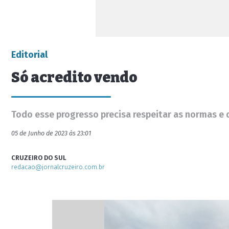
Editorial
Só acredito vendo
Todo esse progresso precisa respeitar as normas e d
05 de Junho de 2023 às 23:01
CRUZEIRO DO SUL
redacao@jornalcruzeiro.com.br