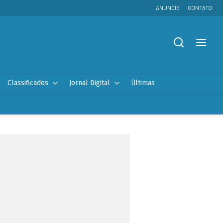
ANUNCIE
CONTATO
Classificados
Jornal Digital
Últimas