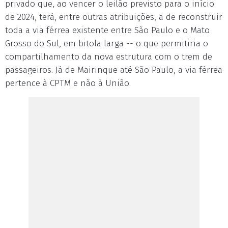
privado que, ao vencer o leilão previsto para o início
de 2024, terá, entre outras atribuições, a de reconstruir
toda a via férrea existente entre São Paulo e o Mato
Grosso do Sul, em bitola larga -- o que permitiria o
compartilhamento da nova estrutura com o trem de
passageiros. Já de Mairinque até São Paulo, a via férrea
pertence à CPTM e não à União.