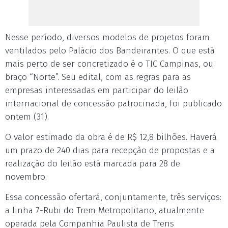
Nesse período, diversos modelos de projetos foram
ventilados pelo Palácio dos Bandeirantes. O que está
mais perto de ser concretizado é o TIC Campinas, ou
braço “Norte”. Seu edital, com as regras para as
empresas interessadas em participar do leilão
internacional de concessão patrocinada, foi publicado
ontem (31).
O valor estimado da obra é de R$ 12,8 bilhões. Haverá
um prazo de 240 dias para recepção de propostas e a
realização do leilão está marcada para 28 de
novembro.
Essa concessão ofertará, conjuntamente, três serviços:
a linha 7-Rubi do Trem Metropolitano, atualmente
operada pela Companhia Paulista de Trens