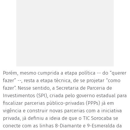
Porém, mesmo cumprida a etapa política -- do “querer
fazer” --, resta a etapa técnica, de se projetar “como
fazer”. Nesse sentido, a Secretaria de Parceria de
Investimentos (SPI), criada pelo governo estadual para
fiscalizar parcerias público-privadas (PPPs) já em
vigência e construir novas parcerias com a iniciativa
privada, já definiu a ideia de que o TIC Sorocaba se
conecte com as linhas 8-Diamante e 9-Esmeralda da