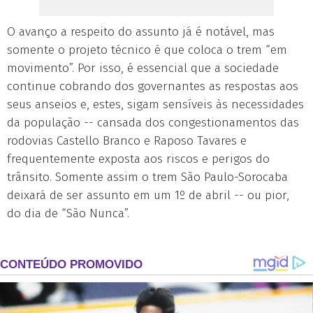
O avanço a respeito do assunto já é notável, mas
somente o projeto técnico é que coloca o trem “em
movimento”. Por isso, é essencial que a sociedade
continue cobrando dos governantes as respostas aos
seus anseios e, estes, sigam sensíveis às necessidades
da população -- cansada dos congestionamentos das
rodovias Castello Branco e Raposo Tavares e
frequentemente exposta aos riscos e perigos do
trânsito. Somente assim o trem São Paulo-Sorocaba
deixará de ser assunto em um 1º de abril -- ou pior,
do dia de “São Nunca”.