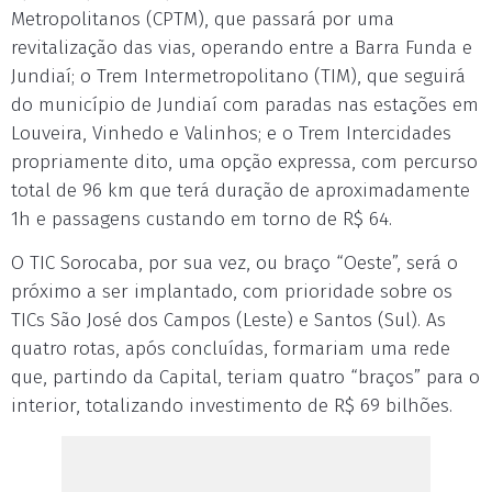
Metropolitanos (CPTM), que passará por uma
revitalização das vias, operando entre a Barra Funda e
Jundiaí; o Trem Intermetropolitano (TIM), que seguirá
do município de Jundiaí com paradas nas estações em
Louveira, Vinhedo e Valinhos; e o Trem Intercidades
propriamente dito, uma opção expressa, com percurso
total de 96 km que terá duração de aproximadamente
1h e passagens custando em torno de R$ 64.
O TIC Sorocaba, por sua vez, ou braço “Oeste”, será o
próximo a ser implantado, com prioridade sobre os
TICs São José dos Campos (Leste) e Santos (Sul). As
quatro rotas, após concluídas, formariam uma rede
que, partindo da Capital, teriam quatro “braços” para o
interior, totalizando investimento de R$ 69 bilhões.