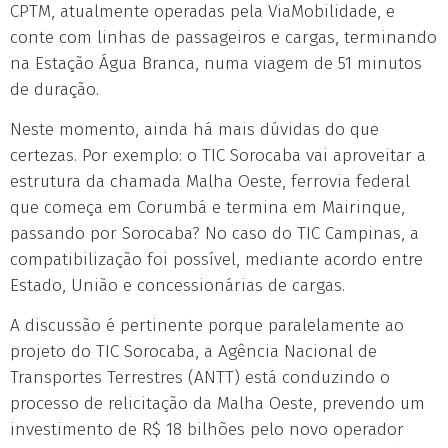
CPTM, atualmente operadas pela ViaMobilidade, e
conte com linhas de passageiros e cargas, terminando
na Estação Água Branca, numa viagem de 51 minutos
de duração.
Neste momento, ainda há mais dúvidas do que
certezas. Por exemplo: o TIC Sorocaba vai aproveitar a
estrutura da chamada Malha Oeste, ferrovia federal
que começa em Corumbá e termina em Mairinque,
passando por Sorocaba? No caso do TIC Campinas, a
compatibilização foi possível, mediante acordo entre
Estado, União e concessionárias de cargas.
A discussão é pertinente porque paralelamente ao
projeto do TIC Sorocaba, a Agência Nacional de
Transportes Terrestres (ANTT) está conduzindo o
processo de relicitação da Malha Oeste, prevendo um
investimento de R$ 18 bilhões pelo novo operador