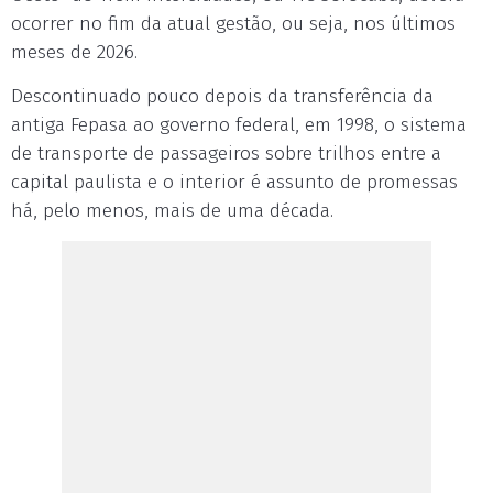
ocorrer no fim da atual gestão, ou seja, nos últimos
meses de 2026.
Descontinuado pouco depois da transferência da
antiga Fepasa ao governo federal, em 1998, o sistema
de transporte de passageiros sobre trilhos entre a
capital paulista e o interior é assunto de promessas
há, pelo menos, mais de uma década.